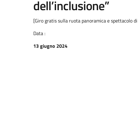
dell’inclusione”
[Giro gratis sulla ruota panoramica e spettacolo di 
Data :
13 giugno 2024