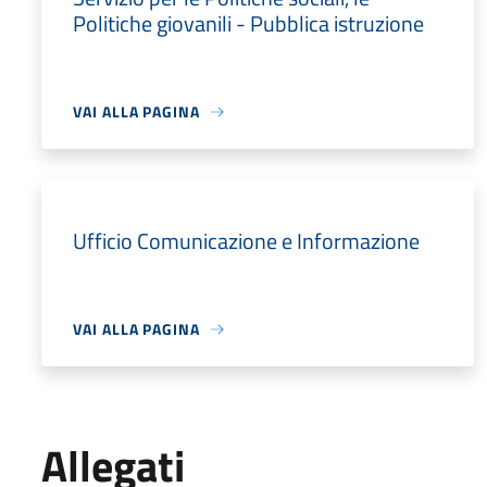
Politiche giovanili - Pubblica istruzione
VAI ALLA PAGINA
Ufficio Comunicazione e Informazione
VAI ALLA PAGINA
Allegati