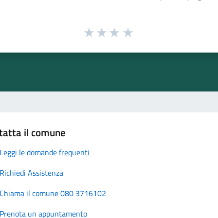
tatta il comune
Leggi le domande frequenti
Richiedi Assistenza
Chiama il comune 080 3716102
Prenota un appuntamento