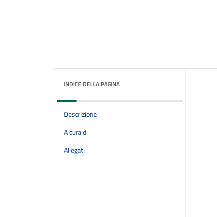
INDICE DELLA PAGINA
Descrizione
A cura di
Allegati