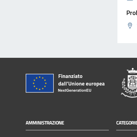
Prob
AMMINISTRAZIONE
CATEGORIE