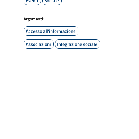
Eventi
Sociale
Argomenti:
Accesso all'informazione
Associazioni
Integrazione sociale