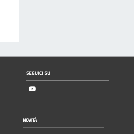
SEGUICI SU
Youtube
NOVITÀ