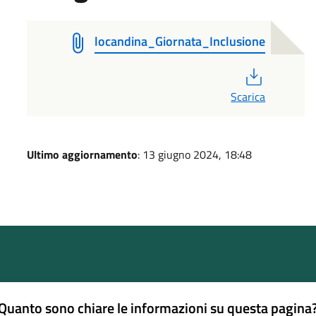
locandina_Giornata_Inclusione
PDF
Scarica
Ultimo aggiornamento
: 13 giugno 2024, 18:48
Quanto sono chiare le informazioni su questa pagina