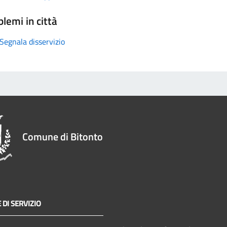
lemi in città
Segnala disservizio
Comune di Bitonto
 DI SERVIZIO