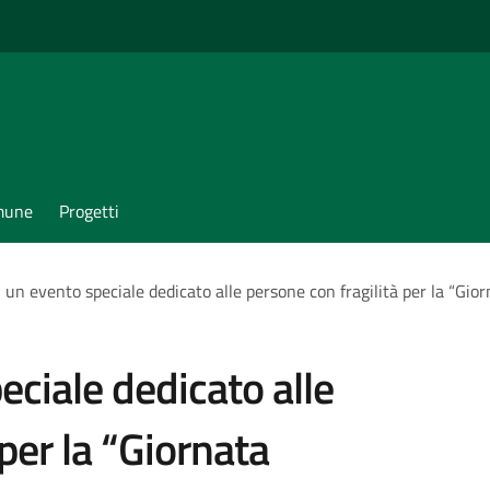
omune
Progetti
un evento speciale dedicato alle persone con fragilità per la “Giorn
ciale dedicato alle
per la “Giornata