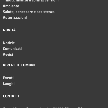
Ambiente
Salute, benessere e assistenza
Autorizzazioni
NOVITÀ
Notizie
Comunicati
Avvisi
VIVERE IL COMUNE
Eventi
Luoghi
CONTATTI