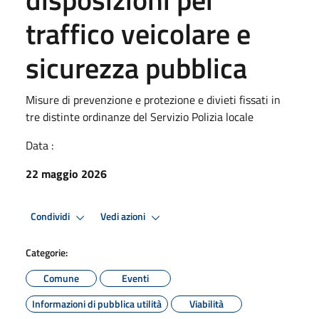
traffico veicolare e
sicurezza pubblica
Misure di prevenzione e protezione e divieti fissati in
tre distinte ordinanze del Servizio Polizia locale
Data :
22 maggio 2026
Condividi
Vedi azioni
Categorie:
Comune
Eventi
Informazioni di pubblica utilità
Viabilità