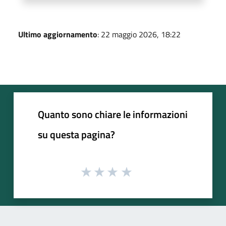
Ultimo aggiornamento
: 22 maggio 2026, 18:22
Quanto sono chiare le informazioni
su questa pagina?