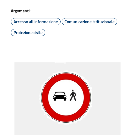
Argomenti:
Accesso all'informazione
Comunicazione istituzionale
Protezione civile