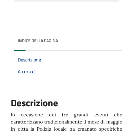
INDICE DELLA PAGINA
Descrizione
A cura di
Descrizione
In occasione dei tre grandi eventi che
caratterizzano tradizionalmente il mese di maggio
in città la Polizia locale ha emanato specifiche