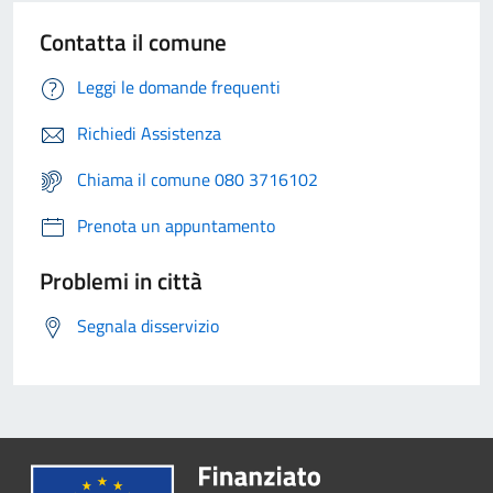
Contatta il comune
Leggi le domande frequenti
Richiedi Assistenza
Chiama il comune 080 3716102
Prenota un appuntamento
Problemi in città
Segnala disservizio