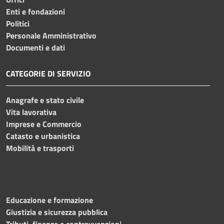
Enti e fondazioni
Politici
Personale Amministrativo
Documenti e dati
CATEGORIE DI SERVIZIO
Anagrafe e stato civile
Vita lavorativa
Imprese e Commercio
Catasto e urbanistica
Mobilità e trasporti
Educazione e formazione
Giustizia e sicurezza pubblica
Tributi, finanze e contravvenzioni