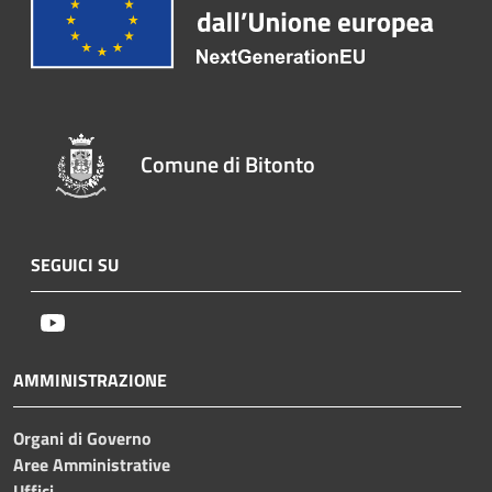
Comune di Bitonto
SEGUICI SU
Youtube
AMMINISTRAZIONE
Organi di Governo
Aree Amministrative
Uffici