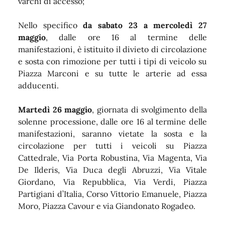
varchi di accesso;
Nello specifico
da sabato 23 a mercoledì 27
maggio
, dalle ore 16 al termine delle
manifestazioni, è istituito il divieto di circolazione
e sosta con rimozione per tutti i tipi di veicolo su
Piazza Marconi e su tutte le arterie ad essa
adducenti.
Martedì 26 maggio
, giornata di svolgimento della
solenne processione, dalle ore 16 al termine delle
manifestazioni, saranno vietate la sosta e la
circolazione per tutti i veicoli su Piazza
Cattedrale, Via Porta Robustina, Via Magenta, Via
De Ilderis, Via Duca degli Abruzzi, Via Vitale
Giordano, Via Repubblica, Via Verdi, Piazza
Partigiani d’Italia, Corso Vittorio Emanuele, Piazza
Moro, Piazza Cavour e via Giandonato Rogadeo.