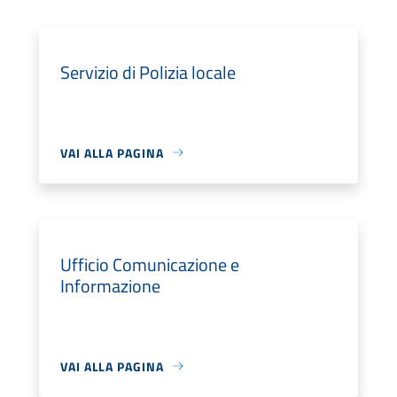
Servizio di Polizia locale
VAI ALLA PAGINA
Ufficio Comunicazione e
Informazione
VAI ALLA PAGINA