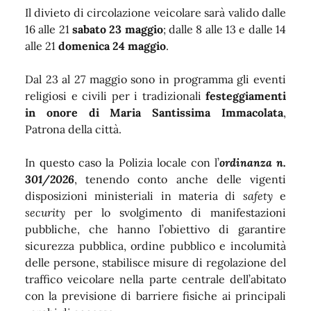
Il divieto di circolazione veicolare sarà valido dalle
16 alle 21
sabato 23 maggio
; dalle 8 alle 13 e dalle 14
alle 21
domenica 24 maggio
.
Dal 23 al 27 maggio sono in programma gli eventi
religiosi e civili per i tradizionali
festeggiamenti
in onore di Maria Santissima Immacolata
,
Patrona della città.
In questo caso la Polizia locale con l’
ordinanza n.
301/2026
, tenendo conto anche delle vigenti
disposizioni ministeriali in materia di
safety
e
security
per lo svolgimento di manifestazioni
pubbliche, che hanno l’obiettivo di garantire
sicurezza pubblica, ordine pubblico e incolumità
delle persone, stabilisce misure di regolazione del
traffico veicolare nella parte centrale dell’abitato
con la previsione di barriere fisiche ai principali