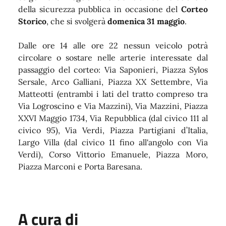
della sicurezza pubblica in occasione del
Corteo
Storico
, che si svolgerà
domenica 31 maggio
.
Dalle ore 14 alle ore 22 nessun veicolo potrà
circolare o sostare nelle arterie interessate dal
passaggio del corteo: Via Saponieri, Piazza Sylos
Sersale, Arco Galliani, Piazza XX Settembre, Via
Matteotti (entrambi i lati del tratto compreso tra
Via Logroscino e Via Mazzini), Via Mazzini, Piazza
XXVI Maggio 1734, Via Repubblica (dal civico 111 al
civico 95), Via Verdi, Piazza Partigiani d’Italia,
Largo Villa (dal civico 11 fino all'angolo con Via
Verdi), Corso Vittorio Emanuele, Piazza Moro,
Piazza Marconi e Porta Baresana.
A cura di