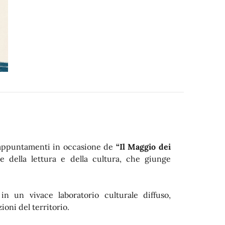
i appuntamenti in occasione de
“Il Maggio dei
ne della lettura e della cultura, che giunge
in un vivace laboratorio culturale diffuso,
ioni del territorio.