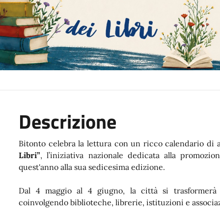
Descrizione
Bitonto celebra la lettura con un ricco calendario d
Libri”
, l’iniziativa nazionale dedicata alla promozio
quest'anno alla sua sedicesima edizione.
Dal 4 maggio al 4 giugno, la città si trasformerà 
coinvolgendo biblioteche, librerie, istituzioni e associaz