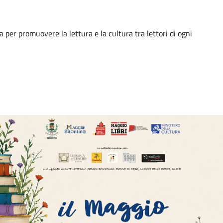
er promuovere la lettura e la cultura tra lettori di ogni