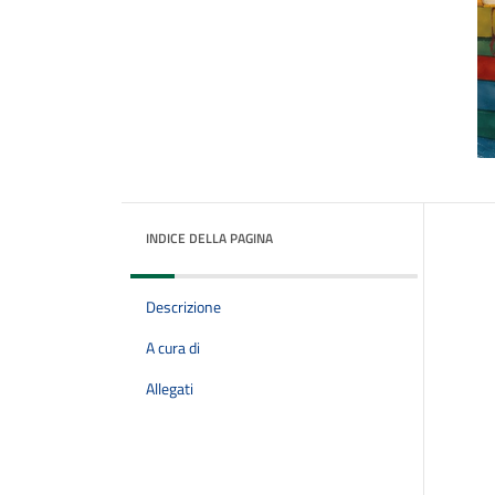
INDICE DELLA PAGINA
Descrizione
A cura di
Allegati