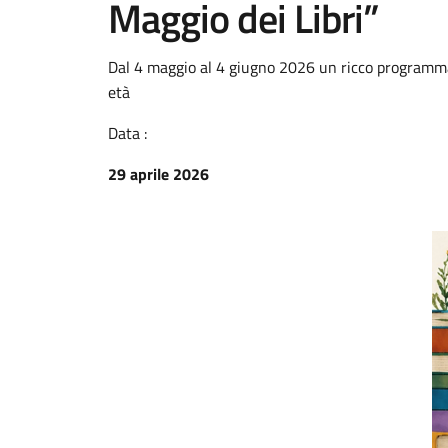
Maggio dei Libri”
Dal 4 maggio al 4 giugno 2026 un ricco programma p
età
Data :
29 aprile 2026