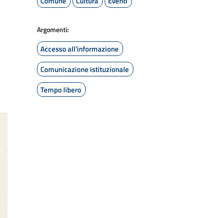
Comune
Cultura
Eventi
Argomenti:
Accesso all'informazione
Comunicazione istituzionale
Tempo libero