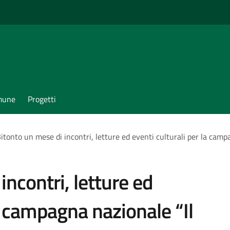
omune
Progetti
itonto un mese di incontri, letture ed eventi culturali per la camp
incontri, letture ed
la campagna nazionale “Il