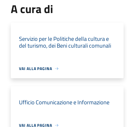
A cura di
Servizio per le Politiche della cultura e
del turismo, dei Beni culturali comunali
VAI ALLA PAGINA
Ufficio Comunicazione e Informazione
VAI ALLA PAGINA