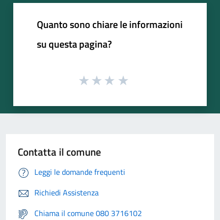
Quanto sono chiare le informazioni
su questa pagina?
Contatta il comune
Leggi le domande frequenti
Richiedi Assistenza
Chiama il comune 080 3716102