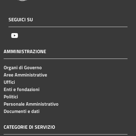
SEGUICI SU
Youtube
AMMINISTRAZIONE
Organi di Governo
Aree Amministrative
Uffici
Enti e fondazioni
Politici
Personale Amministrativo
Documenti e dati
CATEGORIE DI SERVIZIO