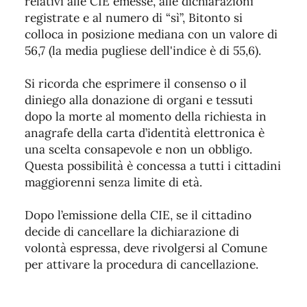
relativi alle CIE emesse, alle dichiarazioni
registrate e al numero di “sì”, Bitonto si
colloca in posizione mediana con un valore di
56,7 (la media pugliese dell'indice è di 55,6).
Si ricorda che esprimere il consenso o il
diniego alla donazione di organi e tessuti
dopo la morte al momento della richiesta in
anagrafe della carta d’identità elettronica è
una scelta consapevole e non un obbligo.
Questa possibilità è concessa a tutti i cittadini
maggiorenni senza limite di età.
Dopo l’emissione della CIE, se il cittadino
decide di cancellare la dichiarazione di
volontà espressa, deve rivolgersi al Comune
per attivare la procedura di cancellazione.