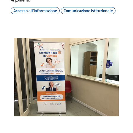
Accesso all'informazione
Comunicazione istituzionale