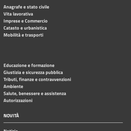
Anagrafe e stato civile
Vita lavorativa
Imprese e Commercio
Catasto e urbanistica
Mobilità e trasporti
Educazione e formazione
Giustizia e sicurezza pubblica
Tributi, finanze e contravvenzioni
Ambiente
Salute, benessere e assistenza
Autorizzazioni
NOVITÀ
Notizie