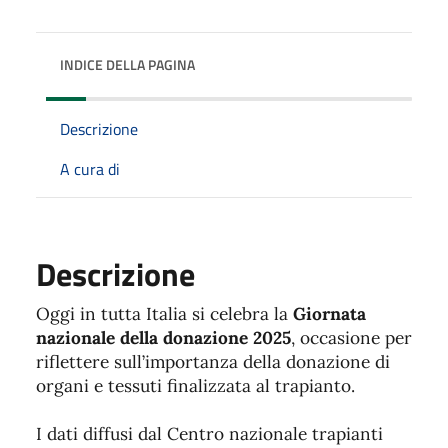
INDICE DELLA PAGINA
Descrizione
A cura di
Descrizione
Oggi in tutta Italia si celebra la
Giornata
nazionale della donazione 2025
, occasione per
riflettere sull’importanza della donazione di
organi e tessuti finalizzata al trapianto.
I dati diffusi dal Centro nazionale trapianti