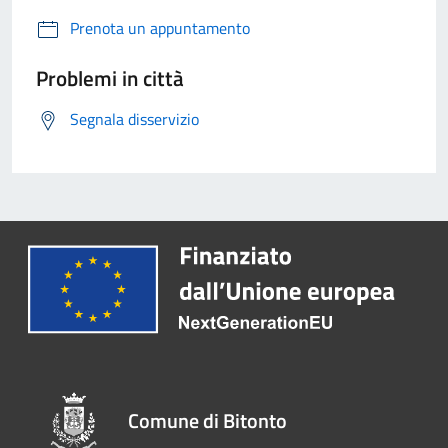
Prenota un appuntamento
Problemi in città
Segnala disservizio
Comune di Bitonto