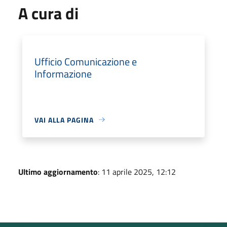
A cura di
Ufficio Comunicazione e
Informazione
VAI ALLA PAGINA
Ultimo aggiornamento
: 11 aprile 2025, 12:12