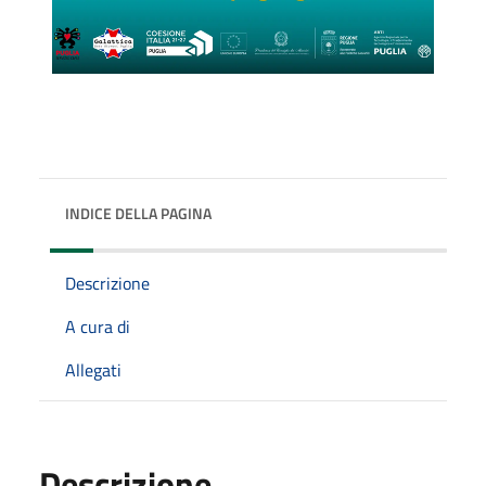
INDICE DELLA PAGINA
Descrizione
A cura di
Allegati
Descrizione