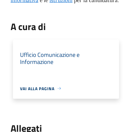
informativa
e le
istruzioni
per la candidatura.
A cura di
Ufficio Comunicazione e
Informazione
VAI ALLA PAGINA
Allegati