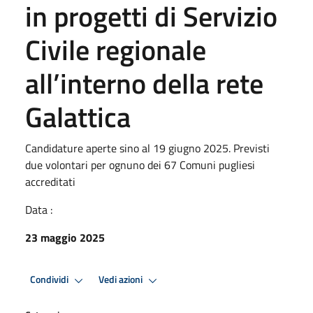
in progetti di Servizio
Civile regionale
all’interno della rete
Galattica
Candidature aperte sino al 19 giugno 2025. Previsti
due volontari per ognuno dei 67 Comuni pugliesi
accreditati
Data :
23 maggio 2025
Condividi
Vedi azioni