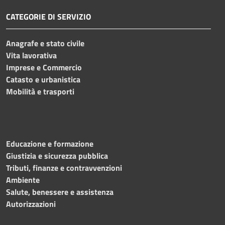
CATEGORIE DI SERVIZIO
Anagrafe e stato civile
Vita lavorativa
Imprese e Commercio
Catasto e urbanistica
Mobilità e trasporti
Educazione e formazione
Giustizia e sicurezza pubblica
Tributi, finanze e contravvenzioni
Ambiente
Salute, benessere e assistenza
Autorizzazioni