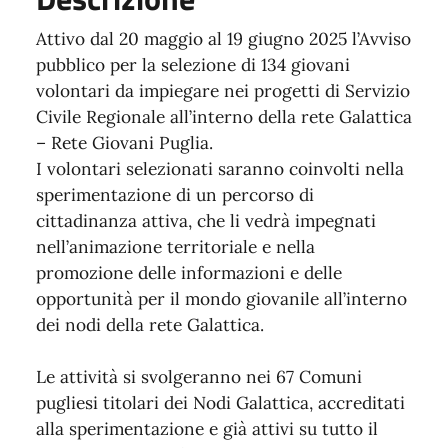
Attivo dal 20 maggio al 19 giugno 2025 l’Avviso
pubblico per la selezione di 134 giovani
volontari da impiegare nei progetti di Servizio
Civile Regionale all’interno della rete Galattica
– Rete Giovani Puglia.
I volontari selezionati saranno coinvolti nella
sperimentazione di un percorso di
cittadinanza attiva, che li vedrà impegnati
nell’animazione territoriale e nella
promozione delle informazioni e delle
opportunità per il mondo giovanile all’interno
dei nodi della rete Galattica.
Le attività si svolgeranno nei 67 Comuni
pugliesi titolari dei Nodi Galattica, accreditati
alla sperimentazione e già attivi su tutto il