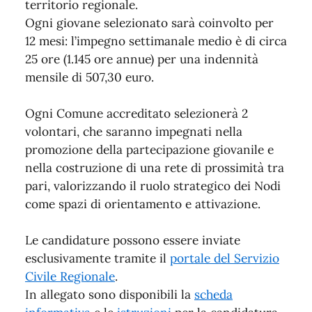
territorio regionale.
Ogni giovane selezionato sarà coinvolto per
12 mesi: l’impegno settimanale medio è di circa
25 ore (1.145 ore annue) per una indennità
mensile di 507,30 euro.
Ogni Comune accreditato selezionerà 2
volontari, che saranno impegnati nella
promozione della partecipazione giovanile e
nella costruzione di una rete di prossimità tra
pari, valorizzando il ruolo strategico dei Nodi
come spazi di orientamento e attivazione.
Le candidature possono essere inviate
esclusivamente tramite il
portale del Servizio
Civile Regionale
.
In allegato sono disponibili la
scheda