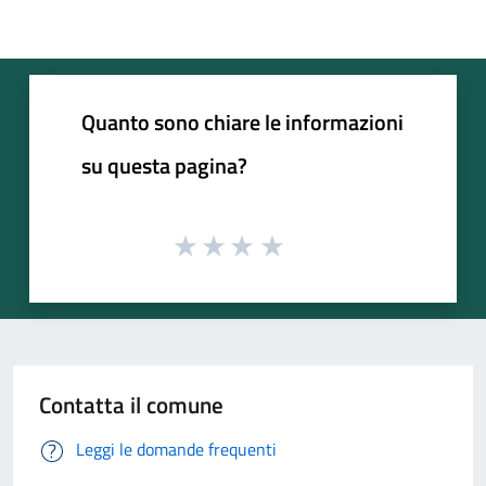
Quanto sono chiare le informazioni
su questa pagina?
Contatta il comune
Leggi le domande frequenti