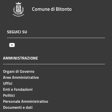
Comune di Bitonto
SEGUICI SU
Youtube
AMMINISTRAZIONE
Organi di Governo
Aree Amministrative
Uffici
Enti e fondazioni
Politici
Personale Amministrativo
Documenti e dati