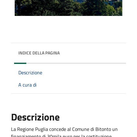
INDICE DELLA PAGINA
Descrizione
A cura di
Descrizione
La Regione Puglia concede al Comune di Bitonto un
finanziamento di 30mila euro per la costituzione