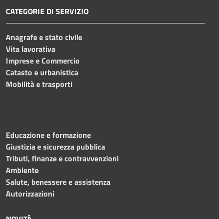
CATEGORIE DI SERVIZIO
Anagrafe e stato civile
Vita lavorativa
Imprese e Commercio
Catasto e urbanistica
Mobilità e trasporti
Educazione e formazione
Giustizia e sicurezza pubblica
Tributi, finanze e contravvenzioni
Ambiente
Salute, benessere e assistenza
Autorizzazioni
NOVITÀ