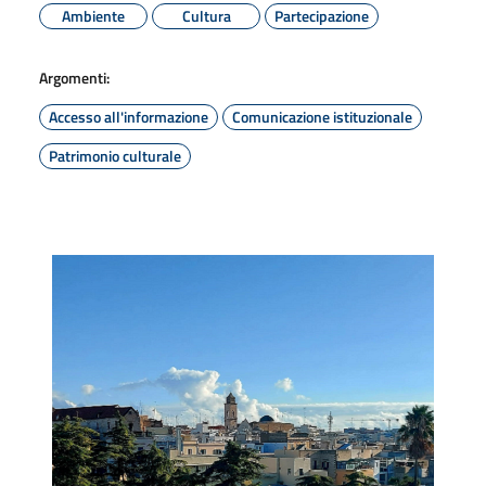
Ambiente
Cultura
Partecipazione
Argomenti:
Accesso all'informazione
Comunicazione istituzionale
Patrimonio culturale