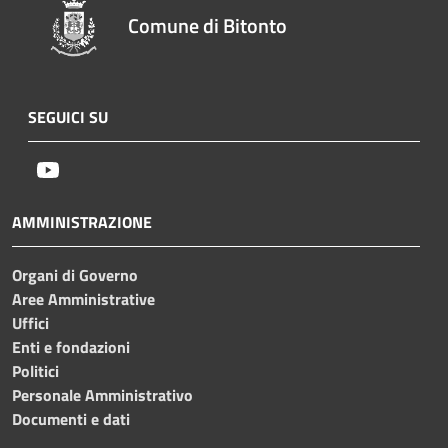
Comune di Bitonto
SEGUICI SU
Youtube
AMMINISTRAZIONE
Organi di Governo
Aree Amministrative
Uffici
Enti e fondazioni
Politici
Personale Amministrativo
Documenti e dati