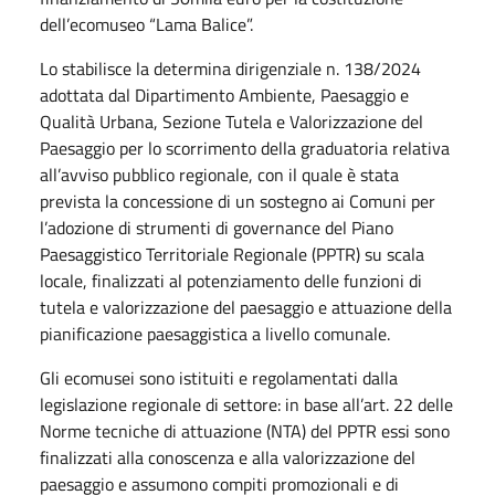
dell’ecomuseo “Lama Balice”.
Lo stabilisce la determina dirigenziale n. 138/2024
adottata dal Dipartimento Ambiente, Paesaggio e
Qualità Urbana, Sezione Tutela e Valorizzazione del
Paesaggio per lo scorrimento della graduatoria relativa
all’avviso pubblico regionale, con il quale è stata
prevista la concessione di un sostegno ai Comuni per
l’adozione di strumenti di governance del Piano
Paesaggistico Territoriale Regionale (PPTR) su scala
locale, finalizzati al potenziamento delle funzioni di
tutela e valorizzazione del paesaggio e attuazione della
pianificazione paesaggistica a livello comunale.
Gli ecomusei sono istituiti e regolamentati dalla
legislazione regionale di settore: in base all’art. 22 delle
Norme tecniche di attuazione (NTA) del PPTR essi sono
finalizzati alla conoscenza e alla valorizzazione del
paesaggio e assumono compiti promozionali e di