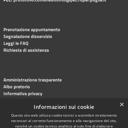
Prenotazione appuntamento
Segnalazione disservizio
Leggi le FAQ
Richiesta di assistenza
Amministrazione trasparente
Albo pretorio
Informativa privacy
Note legali
×
Informazioni sui cookie
Dichiarazione di accessibilità
Meccanismo di feedback
Questo sito web utilizza cookie tecnici e assimilati strettamente
necessari al corretto funzionamento e alla navigazione del sito,
nonché un cookie tecnico analitico al solo fine di elaborare