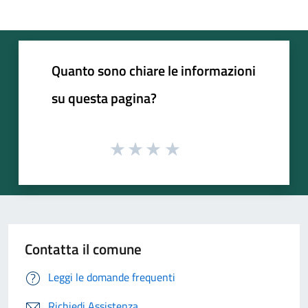
Quanto sono chiare le informazioni
su questa pagina?
Contatta il comune
Leggi le domande frequenti
Richiedi Assistenza