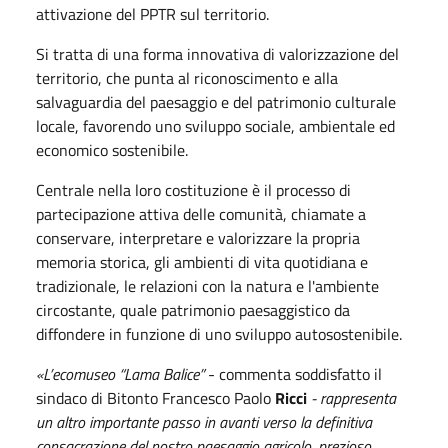
attivazione del PPTR sul territorio.
Si tratta di una forma innovativa di valorizzazione del
territorio, che punta al riconoscimento e alla
salvaguardia del paesaggio e del patrimonio culturale
locale, favorendo uno sviluppo sociale, ambientale ed
economico sostenibile.
Centrale nella loro costituzione è il processo di
partecipazione attiva delle comunità, chiamate a
conservare, interpretare e valorizzare la propria
memoria storica, gli ambienti di vita quotidiana e
tradizionale, le relazioni con la natura e l'ambiente
circostante, quale patrimonio paesaggistico da
diffondere in funzione di uno sviluppo autosostenibile.
«L’ecomuseo “Lama Balice”
-
commenta soddisfatto il
sindaco di Bitonto Francesco Paolo
Ricci
- rappresenta
un altro importante passo in avanti verso la definitiva
consacrazione del nostro paesaggio agricolo, prezioso