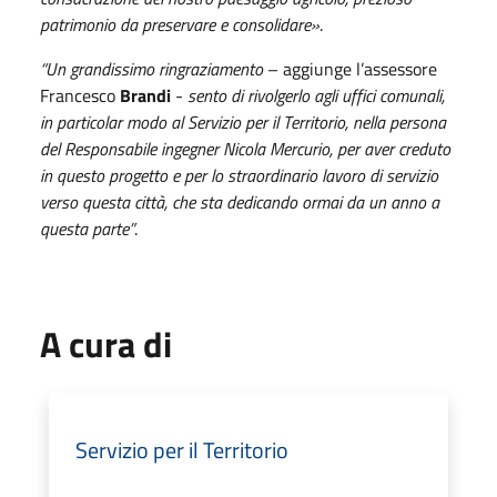
patrimonio da preservare e consolidare»
.
“Un grandissimo ringraziamento
– aggiunge l’assessore
Francesco
Brandi
-
sento di rivolgerlo agli uffici comunali,
in particolar modo al Servizio per il Territorio, nella persona
del Responsabile ingegner Nicola Mercurio, per aver creduto
in questo progetto e per lo straordinario lavoro di servizio
verso questa città, che sta dedicando ormai da un anno a
questa parte”
.
A cura di
Servizio per il Territorio