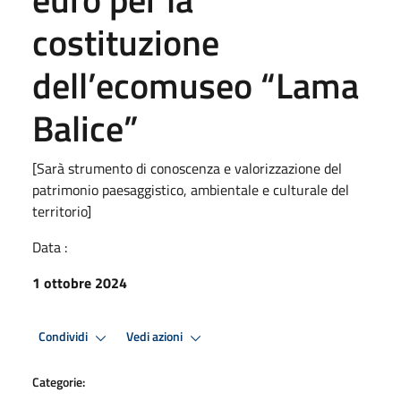
costituzione
dell’ecomuseo “Lama
Balice”
[Sarà strumento di conoscenza e valorizzazione del
patrimonio paesaggistico, ambientale e culturale del
territorio]
Data :
1 ottobre 2024
Condividi
Vedi azioni
Categorie: