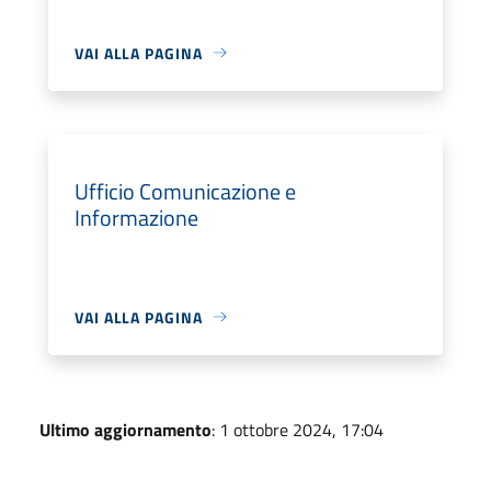
VAI ALLA PAGINA
Ufficio Comunicazione e
Informazione
VAI ALLA PAGINA
Ultimo aggiornamento
: 1 ottobre 2024, 17:04