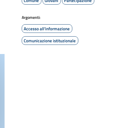
Comune
Giovani
Partecipazione
Argomenti:
Accesso all'informazione
Comunicazione istituzionale