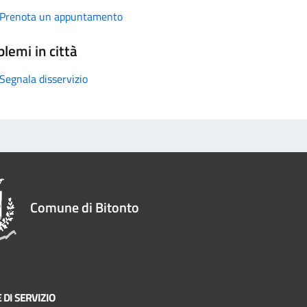
Prenota un appuntamento
lemi in città
Segnala disservizio
Comune di Bitonto
 DI SERVIZIO