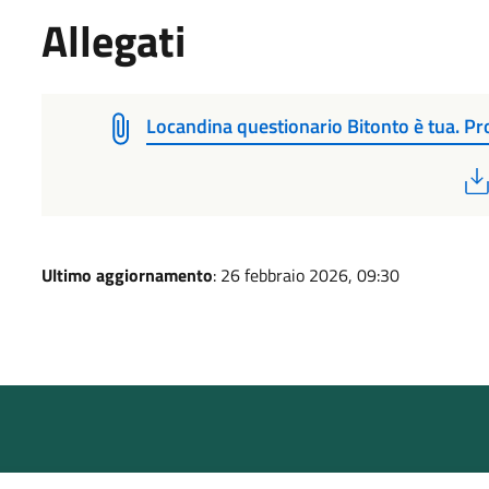
Allegati
Locandina questionario Bitonto è tua. Pr
Ultimo aggiornamento
: 26 febbraio 2026, 09:30