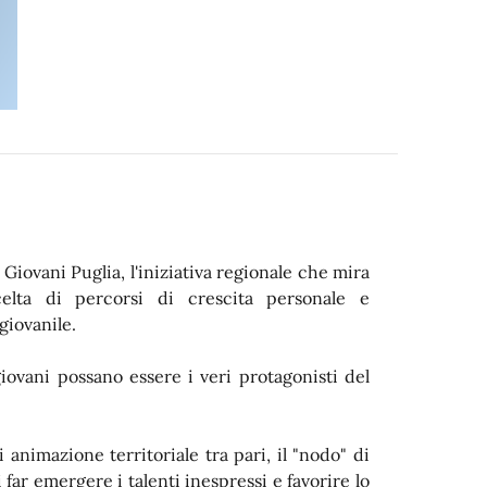
 Giovani Puglia, l'iniziativa regionale che mira
elta di percorsi di crescita personale e
giovanile.
iovani possano essere i veri protagonisti del
di animazione territoriale tra pari, il "nodo" di
 far emergere i talenti inespressi e favorire lo