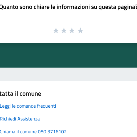
Quanto sono chiare le informazioni su questa pagina
tatta il comune
Leggi le domande frequenti
Richiedi Assistenza
Chiama il comune 080 3716102