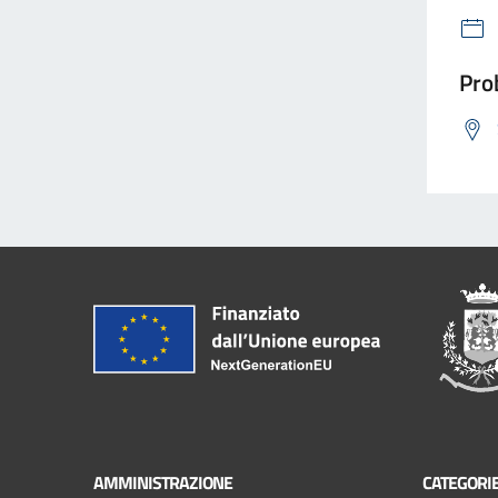
Prob
AMMINISTRAZIONE
CATEGORIE