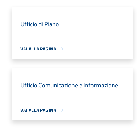
Ufficio di Piano
VAI ALLA PAGINA
Ufficio Comunicazione e Informazione
VAI ALLA PAGINA