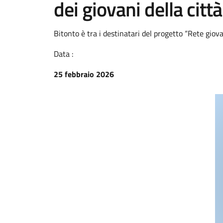
dei giovani della città
Bitonto è tra i destinatari del progetto “Rete giova
Data :
25 febbraio 2026