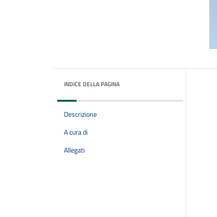
INDICE DELLA PAGINA
Descrizione
A cura di
Allegati