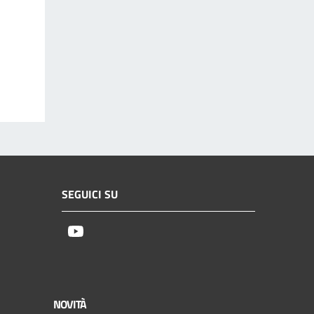
SEGUICI SU
Youtube
NOVITÀ