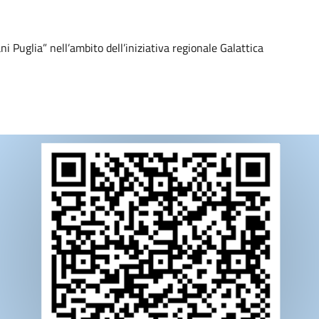
ni Puglia” nell’ambito dell’iniziativa regionale Galattica