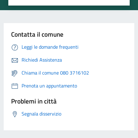
Contatta il comune
Leggi le domande frequenti
Richiedi Assistenza
Chiama il comune 080 3716102
Prenota un appuntamento
Problemi in città
Segnala disservizio