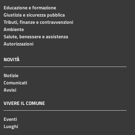
Educazione e formazione
Giustizia e sicurezza pubblica
Tributi, finanze e contravvenzioni
Ambiente
Salute, benessere e assistenza
Autorizzazioni
NOVITÀ
Notizie
Comunicati
Avvisi
VIVERE IL COMUNE
Eventi
Luoghi