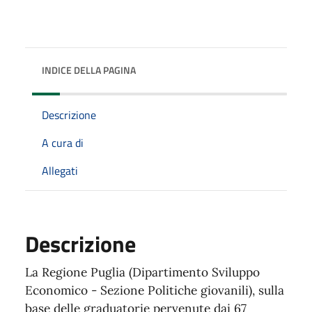
INDICE DELLA PAGINA
Descrizione
A cura di
Allegati
Descrizione
La Regione Puglia (Dipartimento Sviluppo
Economico - Sezione Politiche giovanili), sulla
base delle graduatorie pervenute dai 67