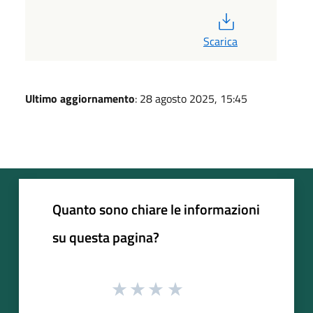
PDF
Scarica
Ultimo aggiornamento
: 28 agosto 2025, 15:45
Quanto sono chiare le informazioni
su questa pagina?