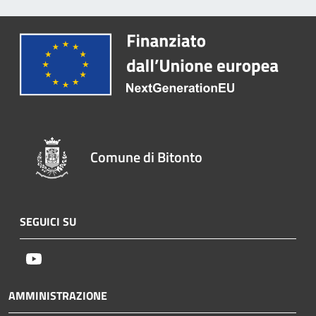
Comune di Bitonto
SEGUICI SU
Youtube
AMMINISTRAZIONE