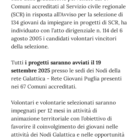
Comuni accreditati al Servizio civile regionale
(SCR) in risposta all’Avviso per la selezione di
134 giovani da impiegare in progetti di SCR, ha
individuato con l’atto dirigenziale n. 114 del 6
agosto 2005 i candidati volontari vincitori
della selezione.
Tutti
i progetti saranno avviati il 19
settembre 2025
presso le sedi dei Nodi della
rete Galattica - Rete Giovani Puglia presenti
nei 67 Comuni accreditati.
Volontari e volontarie selezionati saranno
impegnati per 12 mesi in attività di
animazione territoriale con l’obiettivo di
favorire il coinvolgimento dei giovani nelle
attività dei Nodi Galattica e nelle opportunità