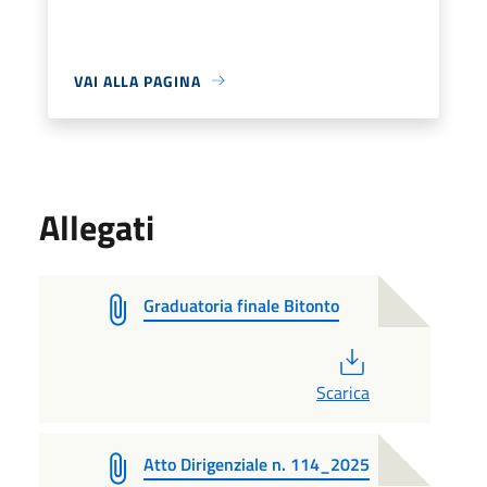
VAI ALLA PAGINA
Allegati
Graduatoria finale Bitonto
PDF
Scarica
Atto Dirigenziale n. 114_2025