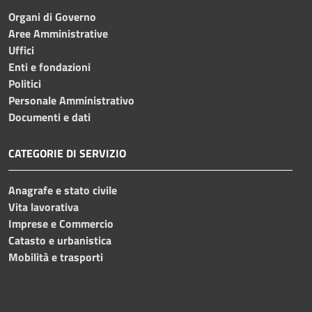
Organi di Governo
Aree Amministrative
Uffici
Enti e fondazioni
Politici
Personale Amministrativo
Documenti e dati
CATEGORIE DI SERVIZIO
Anagrafe e stato civile
Vita lavorativa
Imprese e Commercio
Catasto e urbanistica
Mobilità e trasporti