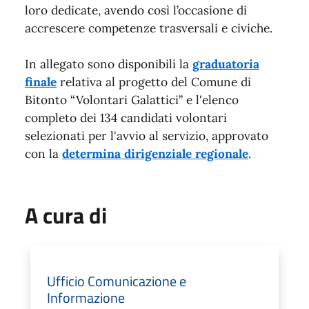
loro dedicate, avendo così l’occasione di
accrescere competenze trasversali e civiche.
In allegato sono disponibili la
graduatoria
finale
relativa al progetto del Comune di
Bitonto “Volontari Galattici” e l'elenco
completo dei 134 candidati volontari
selezionati per l'avvio al servizio, approvato
con la
determina dirigenziale regionale
.
A cura di
Ufficio Comunicazione e
Informazione