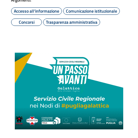
Accesso all'informazione
Comunicazione istituzionale
Concorsi
Trasparenza amministrativa