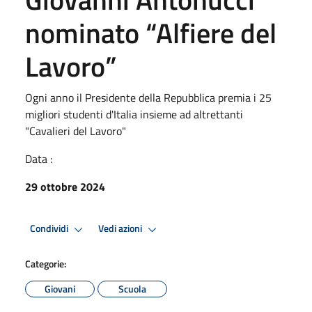
nominato “Alfiere del
Lavoro”
Ogni anno il Presidente della Repubblica premia i 25
migliori studenti d'Italia insieme ad altrettanti
"Cavalieri del Lavoro"
Data :
29 ottobre 2024
Condividi
Vedi azioni
Categorie:
Giovani
Scuola