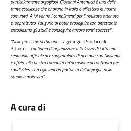
particolarmente orgogliosi. Giovanni Antonucci è una delle
tante eccellenze che onorano in Italia e all’estero la nostra
comunità. A lui vanno i complimenti per il risultato ottenuto
e, soprattutto, l’augurio di poter proseguire con altrettanto
entusiasmo gli studi e conseguire ancora tanti successi”
.
“Nelle prossime settimane
– aggiunge il Sindaco di
Bitonto –
contiamo di organizzare a Palazzo di Città una
cerimonia ufficiale per congratularci di persona con Giovanni
e offrire alla nostra comunità un’occasione di confronto per
condividere con i giovani l’importanza dell’impegno nello
studio e nella vita”
.
A cura di