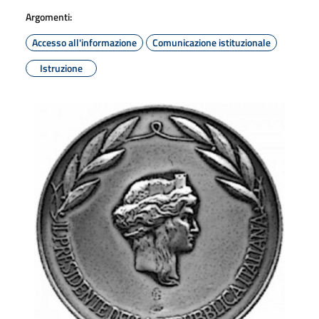
Argomenti:
Accesso all'informazione
Comunicazione istituzionale
Istruzione