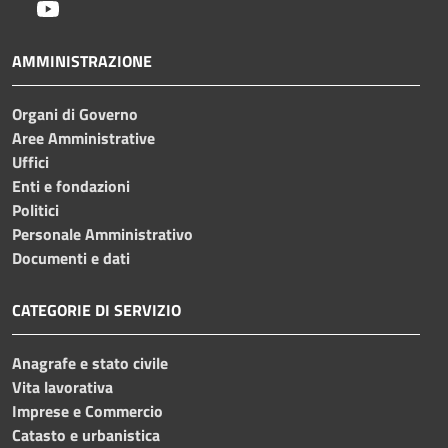
Youtube
AMMINISTRAZIONE
Organi di Governo
Aree Amministrative
Uffici
Enti e fondazioni
Politici
Personale Amministrativo
Documenti e dati
CATEGORIE DI SERVIZIO
Anagrafe e stato civile
Vita lavorativa
Imprese e Commercio
Catasto e urbanistica