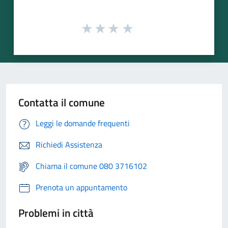
Contatta il comune
Leggi le domande frequenti
Richiedi Assistenza
Chiama il comune 080 3716102
Prenota un appuntamento
Problemi in città