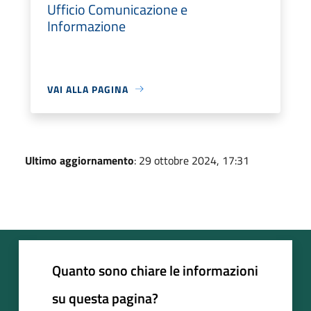
Ufficio Comunicazione e
Informazione
VAI ALLA PAGINA
Ultimo aggiornamento
: 29 ottobre 2024, 17:31
Quanto sono chiare le informazioni
su questa pagina?