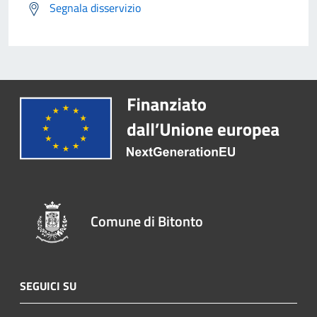
Segnala disservizio
Comune di Bitonto
SEGUICI SU