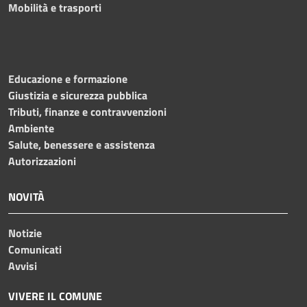
Mobilità e trasporti
Educazione e formazione
Giustizia e sicurezza pubblica
Tributi, finanze e contravvenzioni
Ambiente
Salute, benessere e assistenza
Autorizzazioni
NOVITÀ
Notizie
Comunicati
Avvisi
VIVERE IL COMUNE