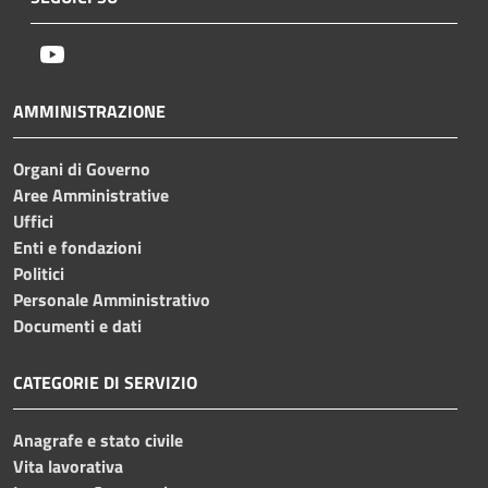
Youtube
AMMINISTRAZIONE
Organi di Governo
Aree Amministrative
Uffici
Enti e fondazioni
Politici
Personale Amministrativo
Documenti e dati
CATEGORIE DI SERVIZIO
Anagrafe e stato civile
Vita lavorativa