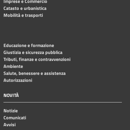
Imprese e Commercio
Catasto e urbanistica
Mobilità e trasporti
Educazione e formazione
Giustizia e sicurezza pubblica
Tributi, finanze e contravvenzioni
Ambiente
Salute, benessere e assistenza
Autorizzazioni
NOVITÀ
Notizie
Comunicati
Avvisi