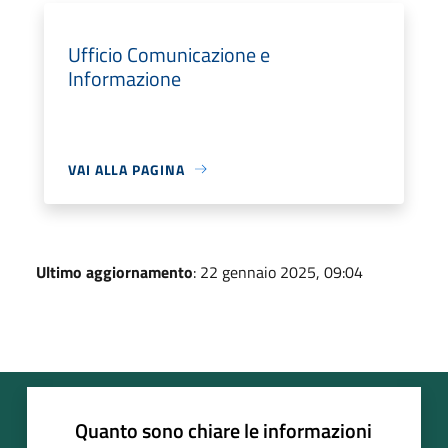
Ufficio Comunicazione e
Informazione
VAI ALLA PAGINA
Ultimo aggiornamento
: 22 gennaio 2025, 09:04
Quanto sono chiare le informazioni