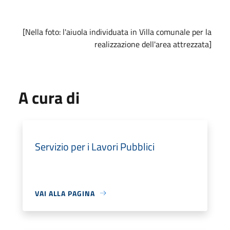
[Nella foto: l'aiuola individuata in Villa comunale per la
realizzazione dell'area attrezzata]
A cura di
Servizio per i Lavori Pubblici
VAI ALLA PAGINA