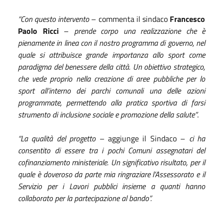
“Con questo intervento
– commenta il sindaco
Francesco
Paolo Ricci
–
prende corpo una realizzazione che è
pienamente in linea con il nostro programma di governo, nel
quale si attribuisce grande importanza allo sport come
paradigma del benessere della città. Un obiettivo strategico,
che vede proprio nella creazione di aree pubbliche per lo
sport all’interno dei parchi comunali una delle azioni
programmate, permettendo alla pratica sportiva di farsi
strumento di inclusione sociale e promozione della salute”
.
“La qualità del progetto
– aggiunge il Sindaco –
ci ha
consentito di essere tra i pochi Comuni assegnatari del
cofinanziamento ministeriale. Un significativo risultato, per il
quale è doveroso da parte mia ringraziare l’Assessorato e il
Servizio per i Lavori pubblici insieme a quanti hanno
collaborato per la partecipazione al bando”.