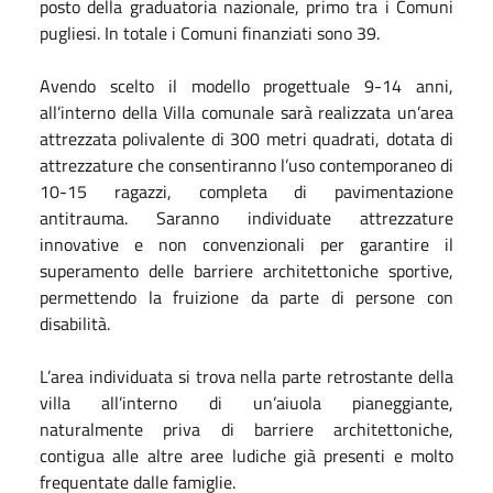
posto della graduatoria nazionale, primo tra i Comuni
pugliesi. In totale i Comuni finanziati sono 39.
Avendo scelto il modello progettuale 9-14 anni,
all’interno della Villa comunale sarà realizzata un’area
attrezzata polivalente di 300 metri quadrati, dotata di
attrezzature che consentiranno l’uso contemporaneo di
10-15 ragazzi, completa di pavimentazione
antitrauma. Saranno individuate attrezzature
innovative e non convenzionali per garantire il
superamento delle barriere architettoniche sportive,
permettendo la fruizione da parte di persone con
disabilità.
L’area individuata si trova nella parte retrostante della
villa all’interno di un’aiuola pianeggiante,
naturalmente priva di barriere architettoniche,
contigua alle altre aree ludiche già presenti e molto
frequentate dalle famiglie.