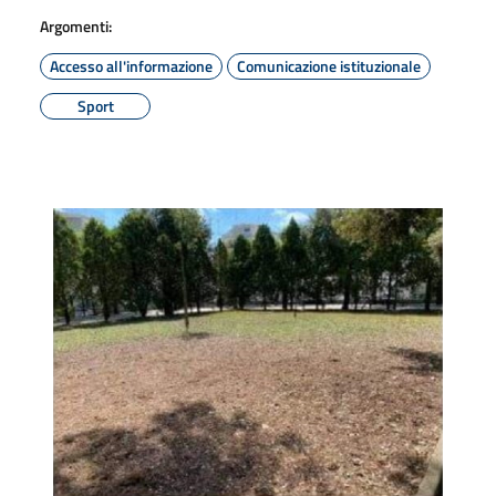
Argomenti:
Accesso all'informazione
Comunicazione istituzionale
Sport