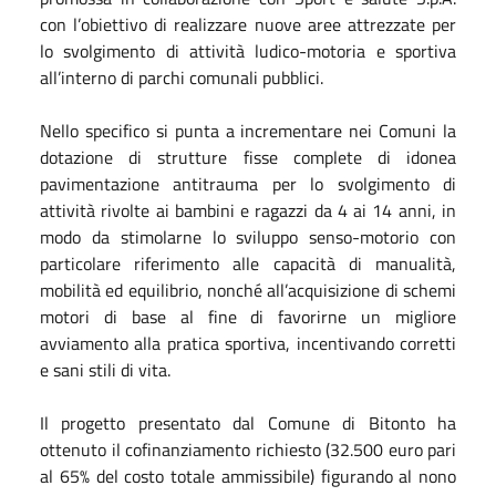
con l’obiettivo di realizzare nuove aree attrezzate per
lo svolgimento di attività ludico-motoria e sportiva
all’interno di parchi comunali pubblici.
Nello specifico si punta a incrementare nei Comuni la
dotazione di strutture fisse complete di idonea
pavimentazione antitrauma per lo svolgimento di
attività rivolte ai bambini e ragazzi da 4 ai 14 anni, in
modo da stimolarne lo sviluppo senso-motorio con
particolare riferimento alle capacità di manualità,
mobilità ed equilibrio, nonché all’acquisizione di schemi
motori di base al fine di favorirne un migliore
avviamento alla pratica sportiva, incentivando corretti
e sani stili di vita.
Il progetto presentato dal Comune di Bitonto ha
ottenuto il cofinanziamento richiesto (32.500 euro pari
al 65% del costo totale ammissibile) figurando al nono