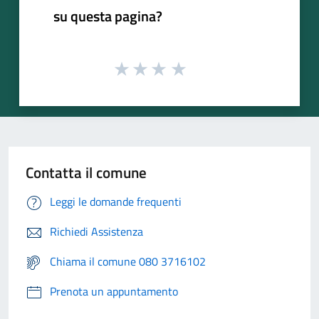
su questa pagina?
Contatta il comune
Leggi le domande frequenti
Richiedi Assistenza
Chiama il comune 080 3716102
Prenota un appuntamento