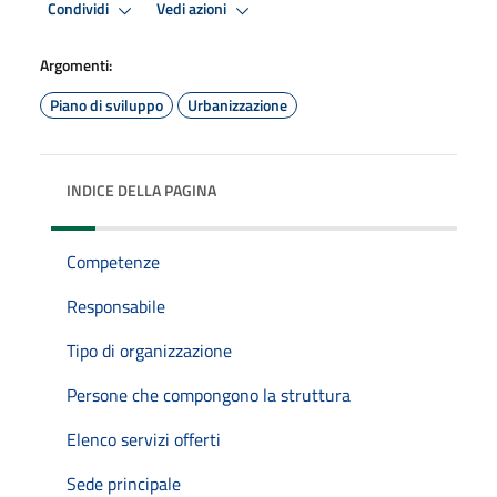
Condividi
Vedi azioni
Argomenti:
Piano di sviluppo
Urbanizzazione
INDICE DELLA PAGINA
Competenze
Responsabile
Tipo di organizzazione
Persone che compongono la struttura
Elenco servizi offerti
Sede principale