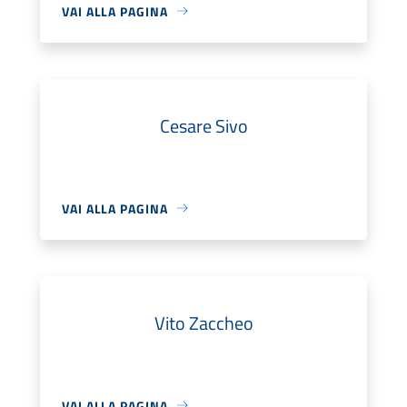
VAI ALLA PAGINA
Cesare Sivo
VAI ALLA PAGINA
Vito Zaccheo
VAI ALLA PAGINA