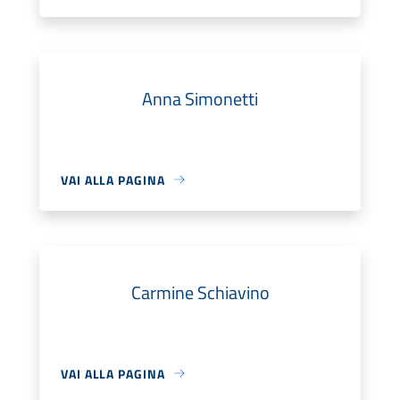
Anna Simonetti
VAI ALLA PAGINA
Carmine Schiavino
VAI ALLA PAGINA