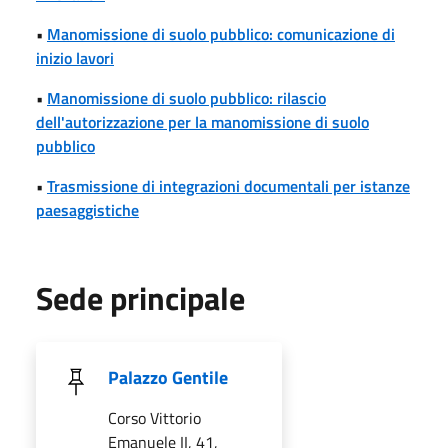
•
Manomissione di suolo pubblico: comunicazione di
inizio lavori
•
Manomissione di suolo pubblico: rilascio
dell'autorizzazione per la manomissione di suolo
pubblico
•
Trasmissione di integrazioni documentali per istanze
paesaggistiche
Sede principale
Palazzo Gentile
Corso Vittorio
Emanuele II, 41,