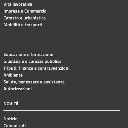
Vita lavorativa
Imprese e Commercio
Catasto e urbanistica
Mobilità e trasporti
Educazione e formazione
Giustizia e sicurezza pubblica
Tributi, finanze e contravvenzioni
Ambiente
Salute, benessere e assistenza
Autorizzazioni
NOVITÀ
Notizie
Comunicati