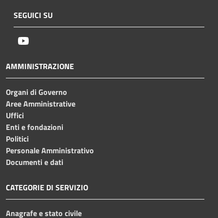
SEGUICI SU
Youtube
AMMINISTRAZIONE
Organi di Governo
Aree Amministrative
Uffici
Enti e fondazioni
Politici
Personale Amministrativo
Documenti e dati
CATEGORIE DI SERVIZIO
Anagrafe e stato civile