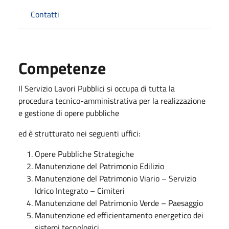
Contatti
Competenze
Il Servizio Lavori Pubblici si occupa di tutta la
procedura tecnico-amministrativa per la realizzazione
e gestione di opere pubbliche
ed è strutturato nei seguenti uffici:
Opere Pubbliche Strategiche
Manutenzione del Patrimonio Edilizio
Manutenzione del Patrimonio Viario – Servizio
Idrico Integrato – Cimiteri
Manutenzione del Patrimonio Verde – Paesaggio
Manutenzione ed efficientamento energetico dei
sistemi tecnologici