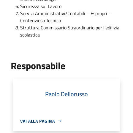
Sicurezza sul Lavoro
Servizi Amministrativi/Contabili – Espropri –
Contenzioso Tecnico
Struttura Commissario Straordinario per l’edilizia
scolastica
Responsabile
Paolo Dellorusso
VAI ALLA PAGINA