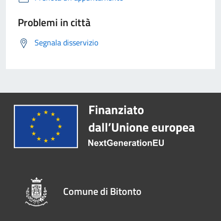
Problemi in città
Segnala disservizio
Comune di Bitonto