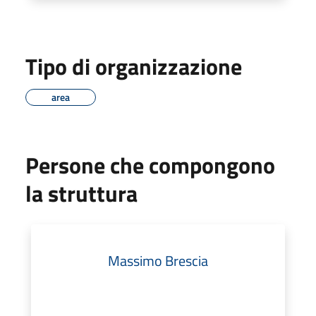
Tipo di organizzazione
area
Persone che compongono
la struttura
Massimo Brescia