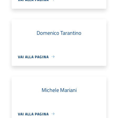
Domenico Tarantino
VAI ALLA PAGINA
Michele Mariani
VAI ALLA PAGINA