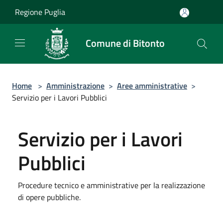
Salta al contenuto principale
Regione Puglia
Comune di Bitonto
Home
>
Amministrazione
>
Aree amministrative
>
Servizio per i Lavori Pubblici
Servizio per i Lavori
Pubblici
Procedure tecnico e amministrative per la realizzazione
di opere pubbliche.