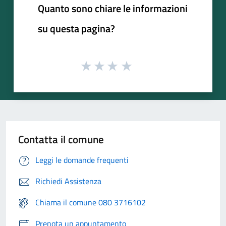
Quanto sono chiare le informazioni
su questa pagina?
Contatta il comune
Leggi le domande frequenti
Richiedi Assistenza
Chiama il comune 080 3716102
Prenota un appuntamento