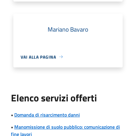
Mariano Bavaro
VAI ALLA PAGINA
Elenco servizi offerti
•
Domanda di risarcimento danni
•
Manomissione di suolo pubblico: comunicazione di
fine lavori