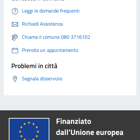
Leggi le domande frequenti
Richiedi Assistenza
Chiama il comune 080 3716102
Prenota un appuntamento
Problemi in città
Segnala disservizio