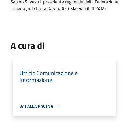
Sabino Silvestri, presidente regionale della Federazione
Italiana Judo Lotta Karate Arti Marziali (FIJLKAM).
A cura di
Ufficio Comunicazione e
Informazione
VAI ALLA PAGINA