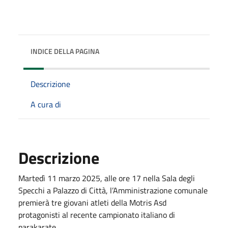
INDICE DELLA PAGINA
Descrizione
A cura di
Descrizione
Martedì 11 marzo 2025, alle
ore 17 nella Sala degli
Specchi a Palazzo di Città, l’Amministrazione comunale
premierà tre giovani atleti della Motris Asd
protagonisti al recente campionato italiano di
parakarate.