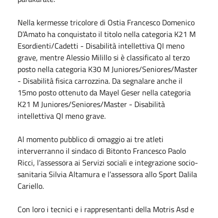
Nella kermesse tricolore di Ostia Francesco Domenico
D’Amato ha conquistato il titolo nella categoria K21 M
Esordienti/Cadetti - Disabilità intellettiva QI meno
grave, mentre Alessio Milillo si è classificato al terzo
posto nella categoria K30 M Juniores/Seniores/Master
- Disabilità fisica carrozzina. Da segnalare anche il
15mo posto ottenuto da Mayel Geser nella categoria
K21 M Juniores/Seniores/Master - Disabilità
intellettiva QI meno grave.
Al momento pubblico di omaggio ai tre atleti
interverranno il sindaco di Bitonto Francesco Paolo
Ricci, l’assessora ai Servizi sociali e integrazione socio-
sanitaria Silvia Altamura e l’assessora allo Sport Dalila
Cariello.
Con loro i tecnici e i rappresentanti della Motris Asd e