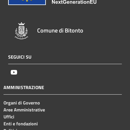
Comune di Bitonto
SEGUICI SU
Youtube
AMMINISTRAZIONE
Organi di Governo
Aree Amministrative
Uffici
Enti e fondazioni