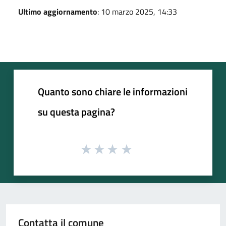
Ultimo aggiornamento
: 10 marzo 2025, 14:33
Quanto sono chiare le informazioni
su questa pagina?
Contatta il comune