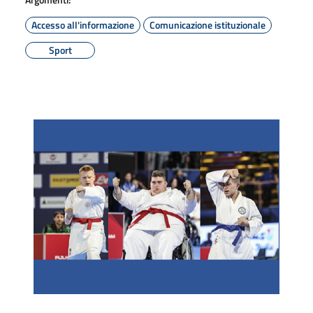
Accesso all'informazione
Comunicazione istituzionale
Sport