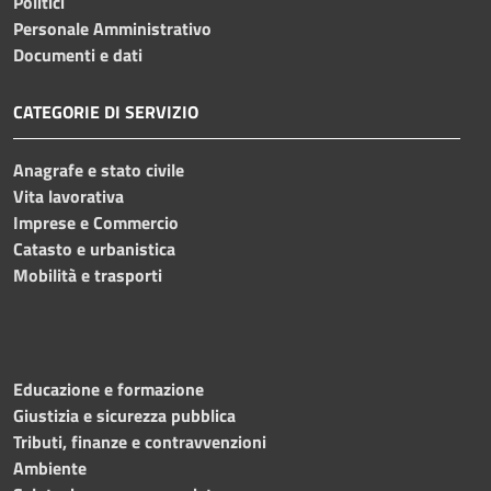
Politici
Personale Amministrativo
Documenti e dati
CATEGORIE DI SERVIZIO
Anagrafe e stato civile
Vita lavorativa
Imprese e Commercio
Catasto e urbanistica
Mobilità e trasporti
Educazione e formazione
Giustizia e sicurezza pubblica
Tributi, finanze e contravvenzioni
Ambiente