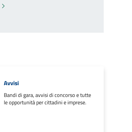
Pagina successiva
Avvisi
Bandi di gara, avvisi di concorso e tutte
le opportunità per cittadini e imprese.