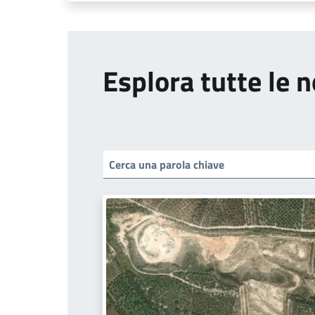
Esplora tutte le n