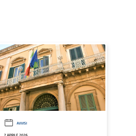
AVVISI
7 APRILE 2026