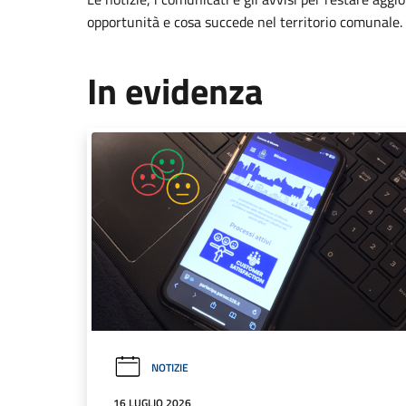
opportunità e cosa succede nel territorio comunale.
In evidenza
NOTIZIE
16 LUGLIO 2026