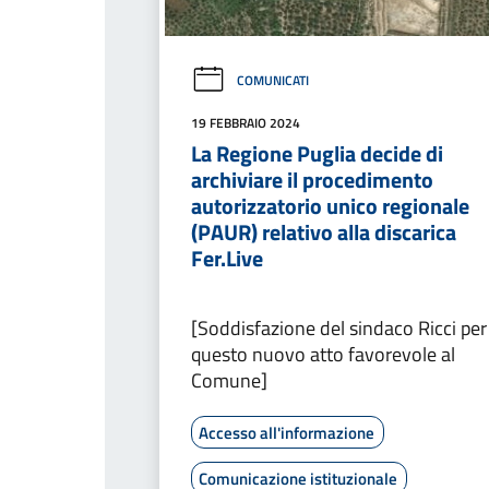
COMUNICATI
19 FEBBRAIO 2024
La Regione Puglia decide di
archiviare il procedimento
autorizzatorio unico regionale
(PAUR) relativo alla discarica
Fer.Live
[Soddisfazione del sindaco Ricci per
questo nuovo atto favorevole al
Comune]
Accesso all'informazione
Comunicazione istituzionale