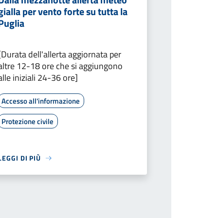
gialla per vento forte su tutta la
Puglia
[Durata dell'allerta aggiornata per
altre 12-18 ore che si aggiungono
alle iniziali 24-36 ore]
Accesso all'informazione
Protezione civile
LEGGI DI PIÙ