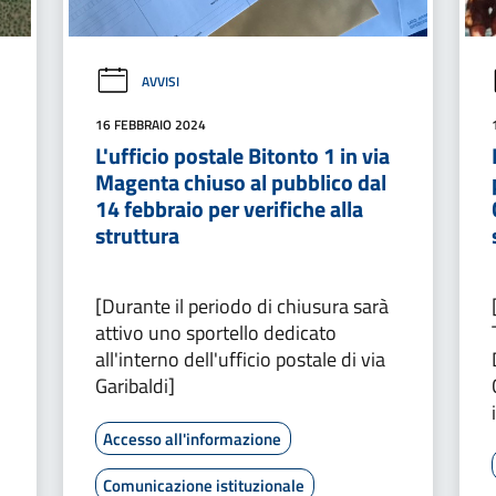
AVVISI
16 FEBBRAIO 2024
L'ufficio postale Bitonto 1 in via
Magenta chiuso al pubblico dal
14 febbraio per verifiche alla
struttura
[Durante il periodo di chiusura sarà
attivo uno sportello dedicato
all'interno dell'ufficio postale di via
Garibaldi]
Accesso all'informazione
Comunicazione istituzionale