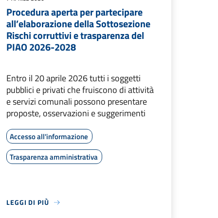
Procedura aperta per partecipare
all’elaborazione della Sottosezione
Rischi corruttivi e trasparenza del
PIAO 2026-2028
Entro il 20 aprile 2026 tutti i soggetti
pubblici e privati che fruiscono di attività
e servizi comunali possono presentare
proposte, osservazioni e suggerimenti
Accesso all'informazione
Trasparenza amministrativa
LEGGI DI PIÙ