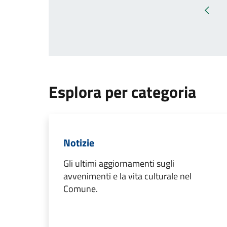
Pagin
Esplora per categoria
Notizie
Gli ultimi aggiornamenti sugli
avvenimenti e la vita culturale nel
Comune.