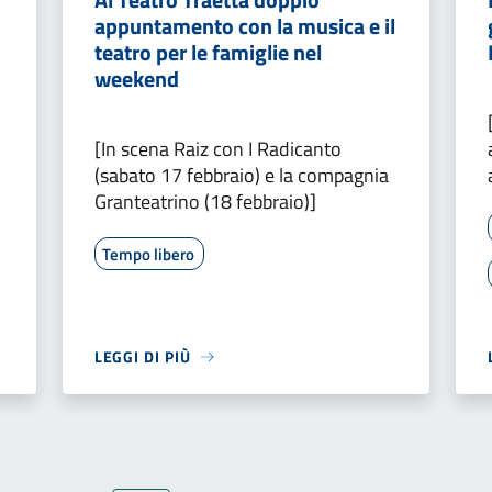
appuntamento con la musica e il
teatro per le famiglie nel
weekend
[In scena Raiz con I Radicanto
(sabato 17 febbraio) e la compagnia
Granteatrino (18 febbraio)]
Tempo libero
LEGGI DI PIÙ