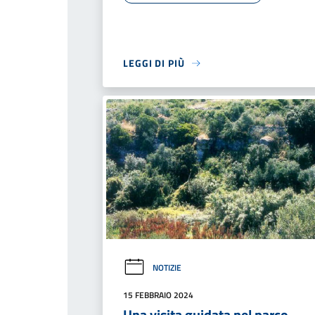
LEGGI DI PIÙ
NOTIZIE
15 FEBBRAIO 2024
Una visita guidata nel parco