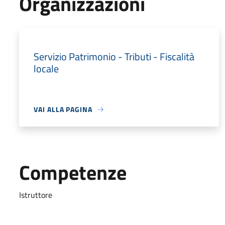
Organizzazioni
Servizio Patrimonio - Tributi - Fiscalità
locale
VAI ALLA PAGINA
Competenze
Istruttore