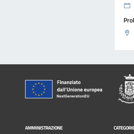
Prob
AMMINISTRAZIONE
CATEGORIE