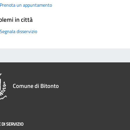
Prenota un appuntamento
lemi in città
Segnala disservizio
Comune di Bitonto
 DI SERVIZIO