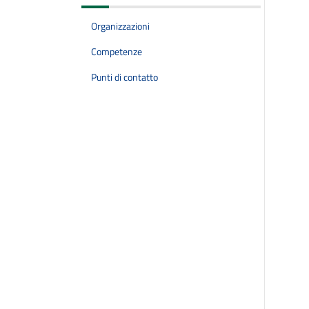
Organizzazioni
Competenze
Punti di contatto