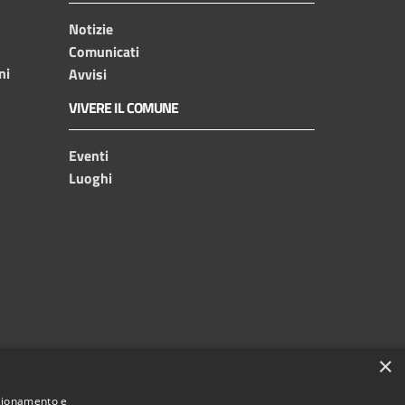
Notizie
Comunicati
ni
Avvisi
VIVERE IL COMUNE
Eventi
Luoghi
×
nzionamento e