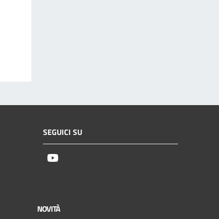
SEGUICI SU
Youtube
NOVITÀ