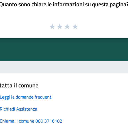
Quanto sono chiare le informazioni su questa pagina
tatta il comune
Leggi le domande frequenti
Richiedi Assistenza
Chiama il comune 080 3716102