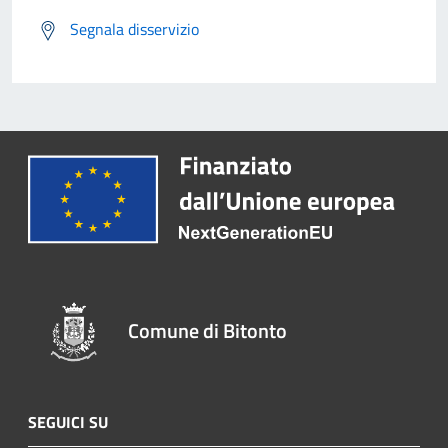
Segnala disservizio
Comune di Bitonto
SEGUICI SU