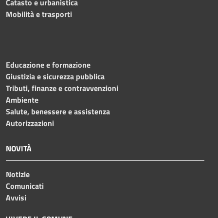
Catasto e urbanistica
Mobilità e trasporti
Educazione e formazione
Giustizia e sicurezza pubblica
Tributi, finanze e contravvenzioni
Ambiente
Salute, benessere e assistenza
Autorizzazioni
NOVITÀ
Notizie
Comunicati
Avvisi