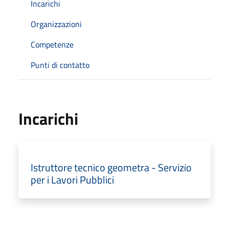
Incarichi
Organizzazioni
Competenze
Punti di contatto
Incarichi
Istruttore tecnico geometra - Servizio
per i Lavori Pubblici