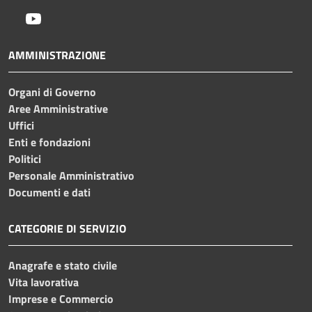
Youtube
AMMINISTRAZIONE
Organi di Governo
Aree Amministrative
Uffici
Enti e fondazioni
Politici
Personale Amministrativo
Documenti e dati
CATEGORIE DI SERVIZIO
Anagrafe e stato civile
Vita lavorativa
Imprese e Commercio