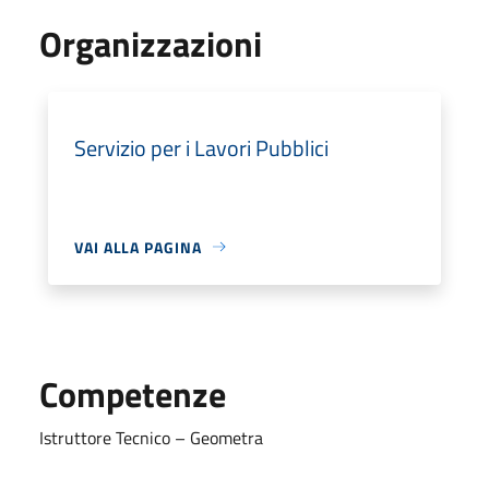
Organizzazioni
Servizio per i Lavori Pubblici
VAI ALLA PAGINA
Competenze
Istruttore Tecnico – Geometra