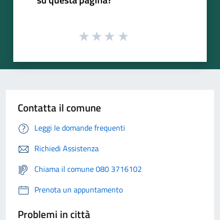
Contatta il comune
Leggi le domande frequenti
Richiedi Assistenza
Chiama il comune 080 3716102
Prenota un appuntamento
Problemi in città