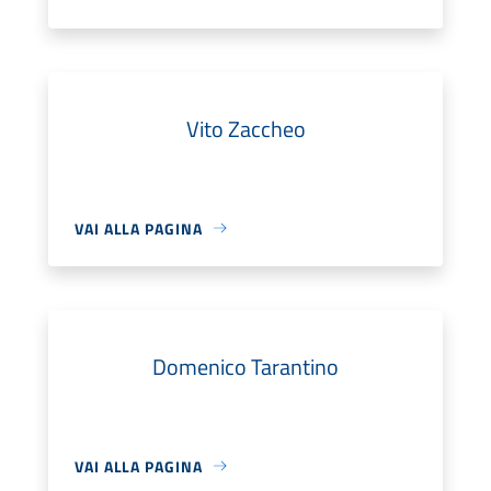
Vito Zaccheo
VAI ALLA PAGINA
Domenico Tarantino
VAI ALLA PAGINA