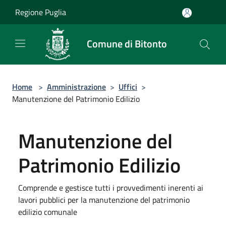
Salta al contenuto principale
Regione Puglia
Comune di Bitonto
Home
>
Amministrazione
>
Uffici
>
Manutenzione del Patrimonio Edilizio
Manutenzione del
Patrimonio Edilizio
Comprende e gestisce tutti i provvedimenti inerenti ai
lavori pubblici per la manutenzione del patrimonio
edilizio comunale