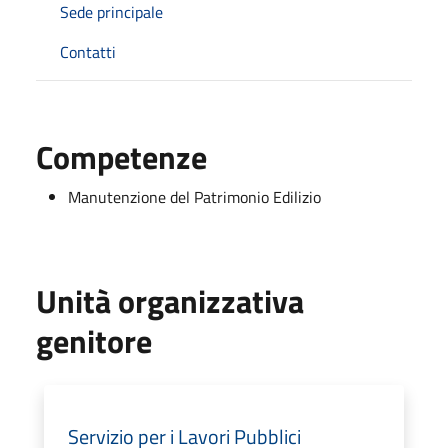
Sede principale
Contatti
Competenze
Manutenzione del Patrimonio Edilizio
Unità organizzativa
genitore
Servizio per i Lavori Pubblici