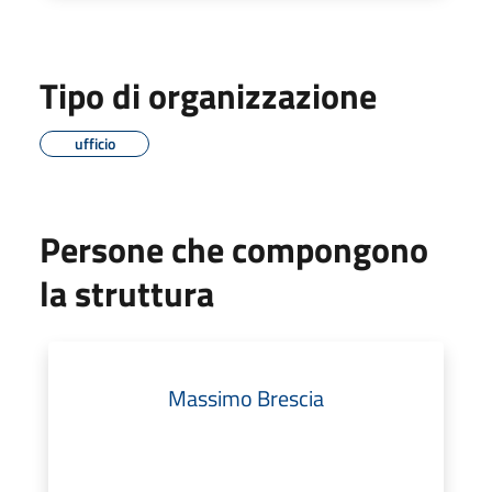
Tipo di organizzazione
ufficio
Persone che compongono
la struttura
Massimo Brescia