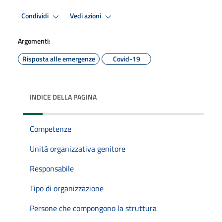
Condividi
Vedi azioni
Argomenti:
Risposta alle emergenze
Covid-19
INDICE DELLA PAGINA
Competenze
Unità organizzativa genitore
Responsabile
Tipo di organizzazione
Persone che compongono la struttura