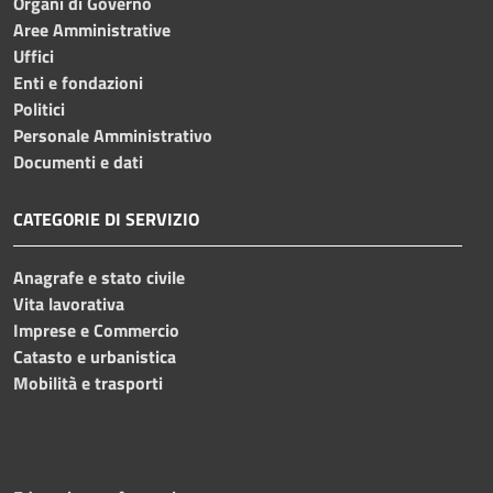
Organi di Governo
Aree Amministrative
Uffici
Enti e fondazioni
Politici
Personale Amministrativo
Documenti e dati
CATEGORIE DI SERVIZIO
Anagrafe e stato civile
Vita lavorativa
Imprese e Commercio
Catasto e urbanistica
Mobilità e trasporti