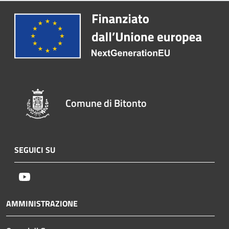
Comune di Bitonto
SEGUICI SU
Youtube
AMMINISTRAZIONE