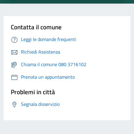
Contatta il comune
Leggi le domande frequenti
Richiedi Assistenza
Chiama il comune 080 3716102
Prenota un appuntamento
Problemi in città
Segnala disservizio