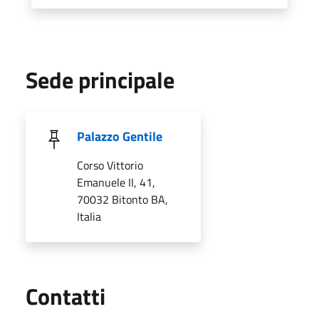
Sede principale
Palazzo Gentile
Corso Vittorio
Emanuele II, 41,
70032 Bitonto BA,
Italia
Utili
Contatti