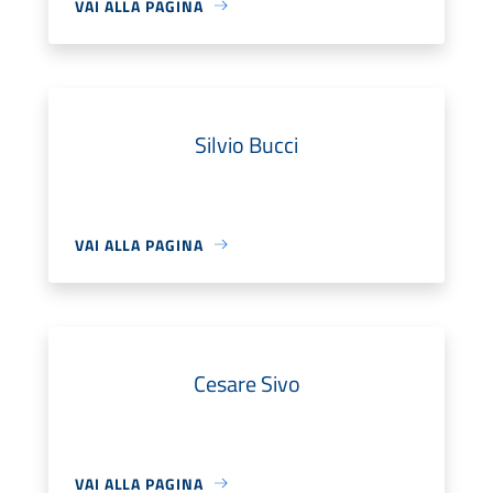
VAI ALLA PAGINA
Silvio Bucci
VAI ALLA PAGINA
Cesare Sivo
VAI ALLA PAGINA