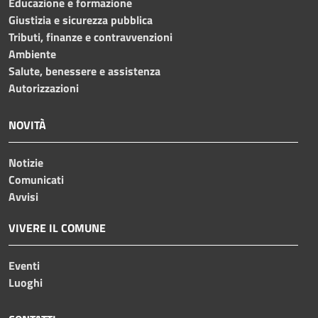
Educazione e formazione
Giustizia e sicurezza pubblica
Tributi, finanze e contravvenzioni
Ambiente
Salute, benessere e assistenza
Autorizzazioni
NOVITÀ
Notizie
Comunicati
Avvisi
VIVERE IL COMUNE
Eventi
Luoghi