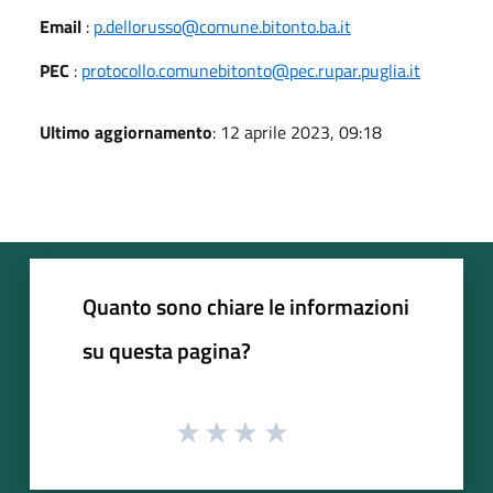
Email
:
p.dellorusso@comune.bitonto.ba.it
PEC
:
protocollo.comunebitonto@pec.rupar.puglia.it
Ultimo aggiornamento
: 12 aprile 2023, 09:18
Quanto sono chiare le informazioni
su questa pagina?