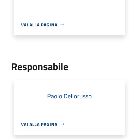
VAI ALLA PAGINA
Responsabile
Paolo Dellorusso
VAI ALLA PAGINA