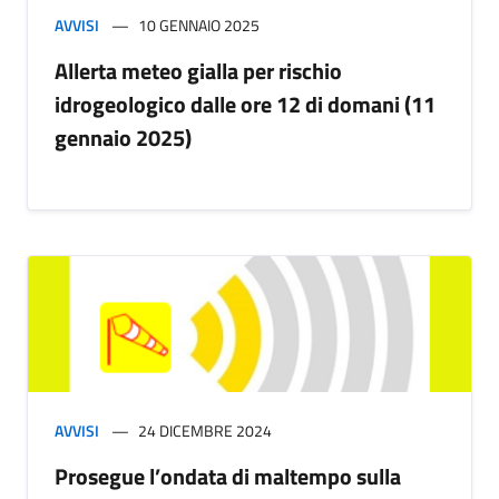
AVVISI
10 GENNAIO 2025
Allerta meteo gialla per rischio
idrogeologico dalle ore 12 di domani (11
gennaio 2025)
AVVISI
24 DICEMBRE 2024
Prosegue l’ondata di maltempo sulla