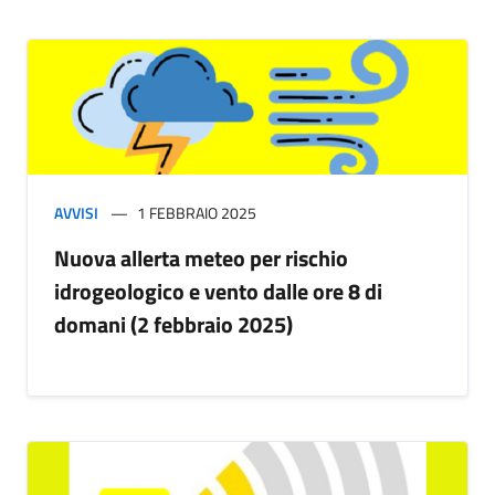
AVVISI
1 FEBBRAIO 2025
Nuova allerta meteo per rischio
idrogeologico e vento dalle ore 8 di
domani (2 febbraio 2025)