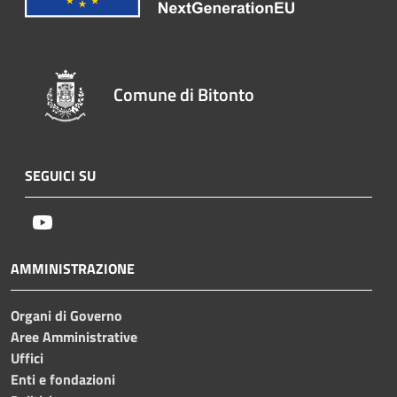
Comune di Bitonto
SEGUICI SU
Youtube
AMMINISTRAZIONE
Organi di Governo
Aree Amministrative
Uffici
Enti e fondazioni