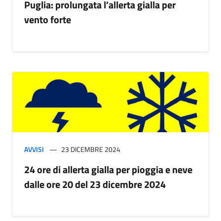
Puglia: prolungata l’allerta gialla per
vento forte
AVVISI
23 DICEMBRE 2024
24 ore di allerta gialla per pioggia e neve
dalle ore 20 del 23 dicembre 2024