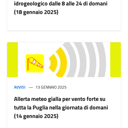
idrogeologico dalle 8 alle 24 di domani
(18 gennaio 2025)
AVVISI
13 GENNAIO 2025
Allerta meteo gialla per vento forte su
tutta la Puglia nella giornata di domani
(14 gennaio 2025)