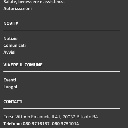
Salute, benessere e assistenza
Autorizzazioni
NOVITÀ
Notizie
Comunicati
Avvisi
VIVERE IL COMUNE
Eventi
Luoghi
CONTATTI
Corso Vittorio Emanuele II 41, 70032 Bitonto BA
Telefono:
080 3716137
,
080 3751014