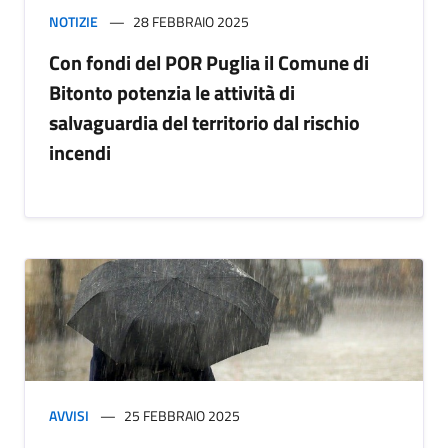
NOTIZIE
28 FEBBRAIO 2025
Con fondi del POR Puglia il Comune di
Bitonto potenzia le attività di
salvaguardia del territorio dal rischio
incendi
AVVISI
25 FEBBRAIO 2025