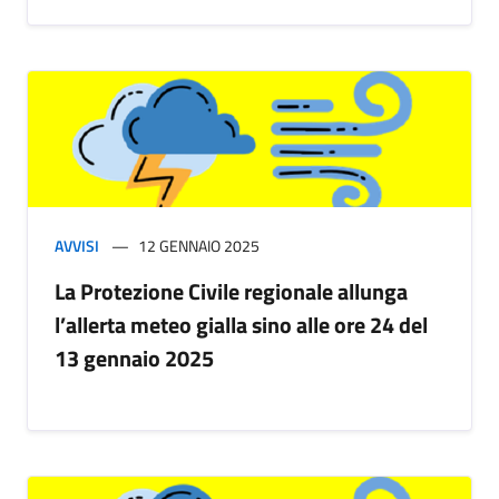
AVVISI
12 GENNAIO 2025
La Protezione Civile regionale allunga
l’allerta meteo gialla sino alle ore 24 del
13 gennaio 2025