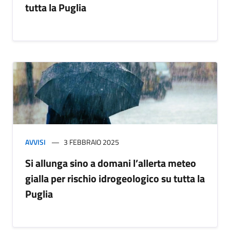
tutta la Puglia
AVVISI
3 FEBBRAIO 2025
Si allunga sino a domani l’allerta meteo
gialla per rischio idrogeologico su tutta la
Puglia