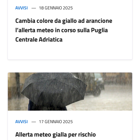
AVVISI
18 GENNAIO 2025
Cambia colore da giallo ad arancione
l’allerta meteo in corso sulla Puglia
Centrale Adriatica
AVVISI
17 GENNAIO 2025
Allerta meteo gialla per rischio