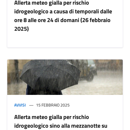
Allerta meteo gialla per rischio
idrogeologico a causa di temporali dalle
ore 8 alle ore 24 di domani (26 febbraio
2025)
AVVISI
15 FEBBRAIO 2025
Allerta meteo gialla per rischio
idrogeologico sino alla mezzanotte su