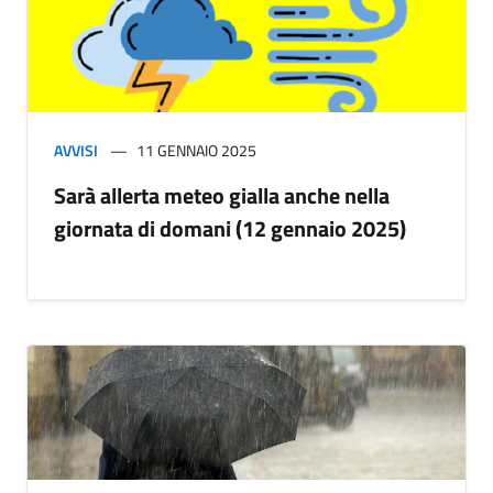
AVVISI
11 GENNAIO 2025
Sarà allerta meteo gialla anche nella
giornata di domani (12 gennaio 2025)