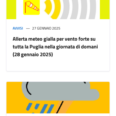
AVVISI
27 GENNAIO 2025
Allerta meteo gialla per vento forte su
tutta la Puglia nella giornata di domani
(28 gennaio 2025)