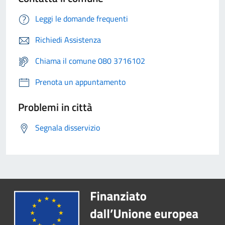
Leggi le domande frequenti
Richiedi Assistenza
Chiama il comune 080 3716102
Prenota un appuntamento
Problemi in città
Segnala disservizio