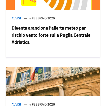
AVVISI
4 FEBBRAIO 2026
Diventa arancione l’allerta meteo per
rischio vento forte sulla Puglia Centrale
Adriatica
AVVISI
4 FEBBRAIO 2026