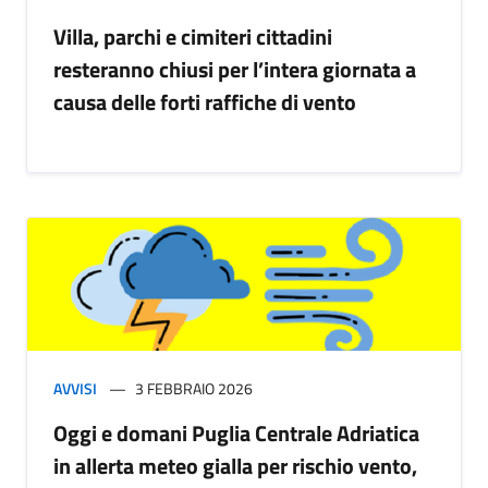
Villa, parchi e cimiteri cittadini
resteranno chiusi per l’intera giornata a
causa delle forti raffiche di vento
AVVISI
3 FEBBRAIO 2026
Oggi e domani Puglia Centrale Adriatica
in allerta meteo gialla per rischio vento,