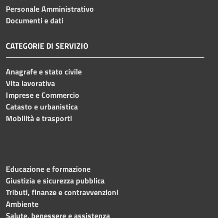
Personale Amministrativo
Documenti e dati
CATEGORIE DI SERVIZIO
Anagrafe e stato civile
Vita lavorativa
Imprese e Commercio
Catasto e urbanistica
Mobilità e trasporti
Educazione e formazione
Giustizia e sicurezza pubblica
Tributi, finanze e contravvenzioni
Ambiente
Salute, benessere e assistenza