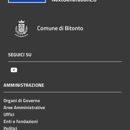
Comune di Bitonto
SEGUICI SU
Youtube
AMMINISTRAZIONE
Organi di Governo
Aree Amministrative
Uffici
Enti e fondazioni
Politici