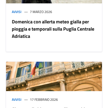
AVVISI
7 MARZO 2026
Domenica con allerta meteo gialla per
pioggia e temporali sulla Puglia Centrale
Adriatica
AVVISI
17 FEBBRAIO 2026