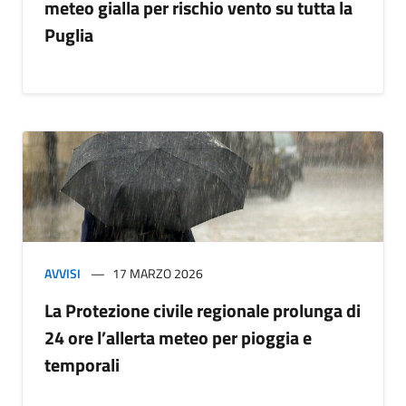
meteo gialla per rischio vento su tutta la
Puglia
AVVISI
17 MARZO 2026
La Protezione civile regionale prolunga di
24 ore l’allerta meteo per pioggia e
temporali