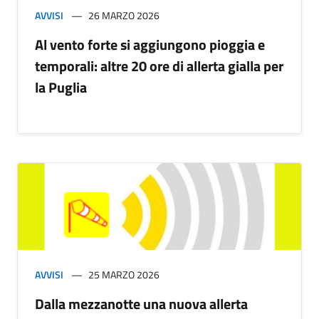
AVVISI
26 MARZO 2026
Al vento forte si aggiungono pioggia e
temporali: altre 20 ore di allerta gialla per
la Puglia
AVVISI
25 MARZO 2026
Dalla mezzanotte una nuova allerta