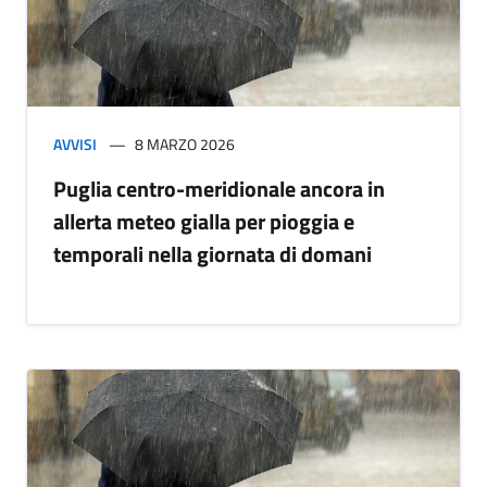
AVVISI
8 MARZO 2026
Puglia centro-meridionale ancora in
allerta meteo gialla per pioggia e
temporali nella giornata di domani