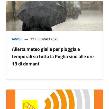
AVVISI
12 FEBBRAIO 2026
Allerta meteo gialla per pioggia e
temporali su tutta la Puglia sino alle ore
13 di domani