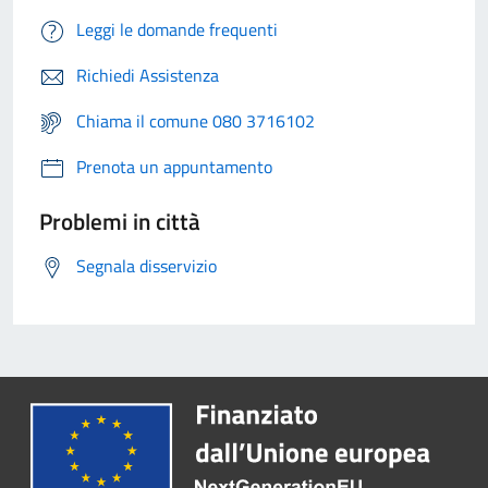
Leggi le domande frequenti
Richiedi Assistenza
Chiama il comune 080 3716102
Prenota un appuntamento
Problemi in città
Segnala disservizio