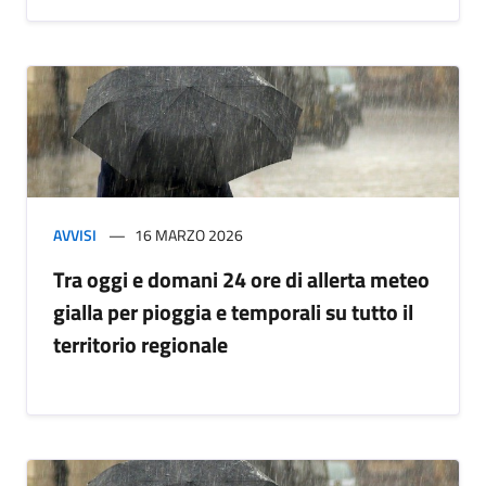
AVVISI
16 MARZO 2026
Tra oggi e domani 24 ore di allerta meteo
gialla per pioggia e temporali su tutto il
territorio regionale