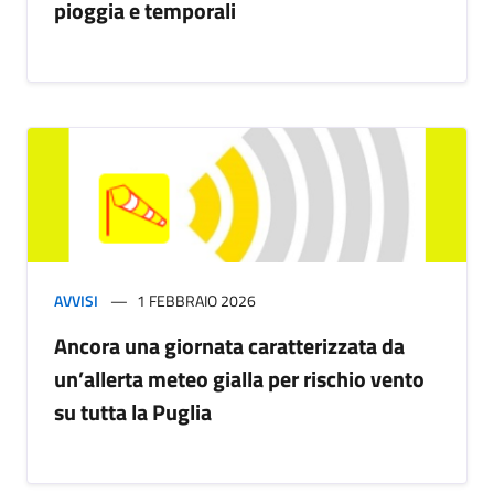
pioggia e temporali
AVVISI
1 FEBBRAIO 2026
Ancora una giornata caratterizzata da
un’allerta meteo gialla per rischio vento
su tutta la Puglia