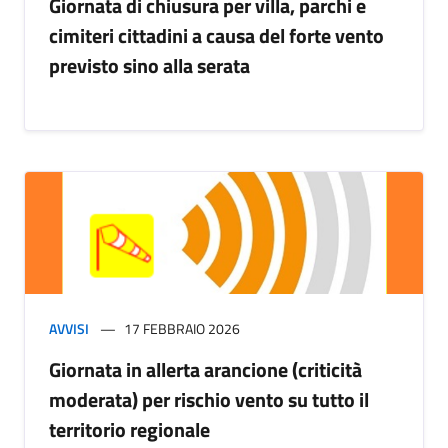
Giornata di chiusura per villa, parchi e
cimiteri cittadini a causa del forte vento
previsto sino alla serata
AVVISI
17 FEBBRAIO 2026
Giornata in allerta arancione (criticità
moderata) per rischio vento su tutto il
territorio regionale