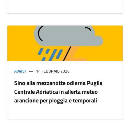
AVVISI
14 FEBBRAIO 2026
Sino alla mezzanotte odierna Puglia
Centrale Adriatica in allerta meteo
arancione per pioggia e temporali