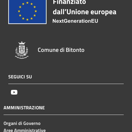
Comune di Bitonto
SEGUICI SU
Youtube
AMMINISTRAZIONE
Organi di Governo
Aree Amministrative