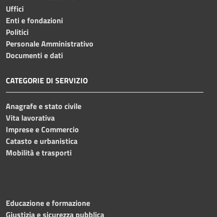
Uffici
Enti e fondazioni
Politici
Personale Amministrativo
Documenti e dati
CATEGORIE DI SERVIZIO
Anagrafe e stato civile
Vita lavorativa
Imprese e Commercio
Catasto e urbanistica
Mobilità e trasporti
Educazione e formazione
Giustizia e sicurezza pubblica