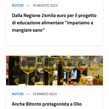
NOTIZIE
10 AGOSTO 2023
Dalla Regione 24mila euro per il progetto
di educazione alimentare “Impariamo a
mangiare sano”
NOTIZIE
10 MARZO 2023
Anche Bitonto protagonista a Olio