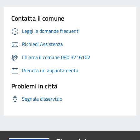
Contatta il comune
Leggi le domande frequenti
Richiedi Assistenza
Chiama il comune 080 3716102
Prenota un appuntamento
Problemi in città
Segnala disservizio