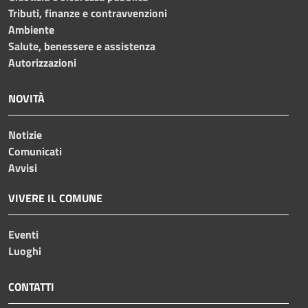
Tributi, finanze e contravvenzioni
Ambiente
Salute, benessere e assistenza
Autorizzazioni
NOVITÀ
Notizie
Comunicati
Avvisi
VIVERE IL COMUNE
Eventi
Luoghi
CONTATTI