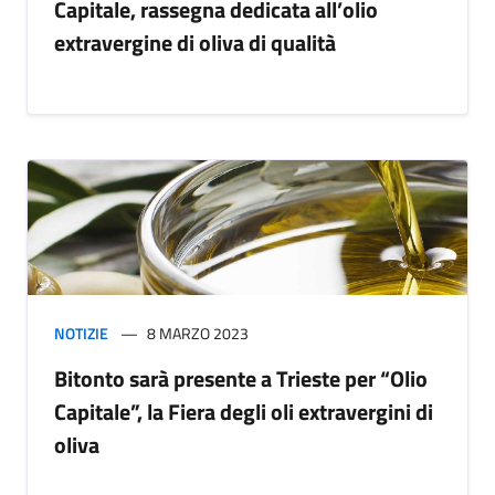
Capitale, rassegna dedicata all’olio
extravergine di oliva di qualità
NOTIZIE
8 MARZO 2023
Bitonto sarà presente a Trieste per “Olio
Capitale”, la Fiera degli oli extravergini di
oliva