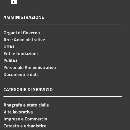
Youtube
AMMINISTRAZIONE
Organi di Governo
Aree Amministrative
Uffici
Enti e fondazioni
Politici
Personale Amministrativo
Documenti e dati
CATEGORIE DI SERVIZIO
Anagrafe e stato civile
Vita lavorativa
Imprese e Commercio
Catasto e urbanistica