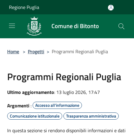
Salta al contenuto principale
Regione Puglia
Comune di Bitonto
Home
>
Progetti
>
Programmi Regionali Puglia
Programmi Regionali Puglia
Ultimo aggiornamento
: 13 luglio 2026, 17:47
Argomenti
:
Accesso all'informazione
Comunicazione istituzionale
Trasparenza amministrativa
In questa sezione si rendono disponibili informazioni e dati