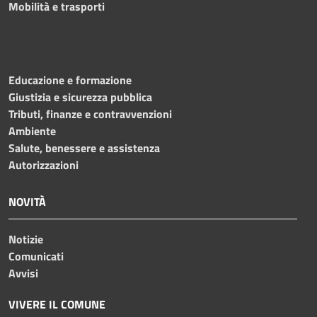
Mobilità e trasporti
Educazione e formazione
Giustizia e sicurezza pubblica
Tributi, finanze e contravvenzioni
Ambiente
Salute, benessere e assistenza
Autorizzazioni
NOVITÀ
Notizie
Comunicati
Avvisi
VIVERE IL COMUNE