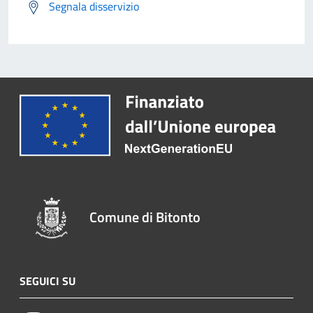
Segnala disservizio
Comune di Bitonto
SEGUICI SU