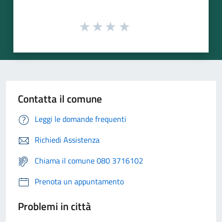
Contatta il comune
Leggi le domande frequenti
Richiedi Assistenza
Chiama il comune 080 3716102
Prenota un appuntamento
Problemi in città