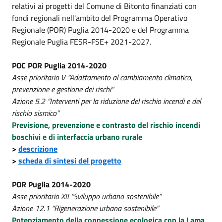
relativi ai progetti del Comune di Bitonto finanziati con
fondi regionali nell'ambito del Programma Operativo
Regionale (POR) Puglia 2014-2020 e del Programma
Regionale Puglia FESR-FSE+ 2021-2027.
POC POR Puglia 2014-2020
Asse prioritario V “Adattamento al cambiamento climatico,
prevenzione e gestione dei rischi”
Azione 5.2 “Interventi per la riduzione del rischio incendi e del
rischio sismico”
Previsione, prevenzione e contrasto del rischio incendi
boschivi e di interfaccia urbano rurale
>
descrizione
>
scheda di sintesi del progetto
POR Puglia 2014-2020
Asse prioritario XII “Sviluppo urbano sostenibile”
Azione 12.1 “Rigenerazione urbana sostenibile”
Potenziamento della connessione ecologica con la Lama