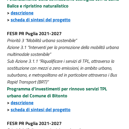
Balice e ripristino naturalistico
>
descrizione
>
scheda di sintesi del progetto
FESR PR Puglia 2021-2027
Priorità 3 “Mobilità urbana sostenibile”
Azione 3.1 “Interventi per la promozione della mobilità urbana
multimodale sostenibile”
Sub Azione 3.1.1 “Riqualificare i servizi di TPL, attraverso la
sostituzione con mezzi a zero emissioni, in ambito urbano,
suburbano, e metropolitano ed in particolare attraverso i Bus
Rapid Transport (BRT)”
Programma d’investimenti per rinnovo servizi TPL
urbano del Comune di Bitonto
>
descrizione
>
scheda di sintesi del progetto
FESR PR Puglia 2021-2027