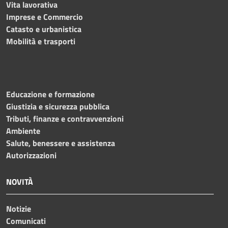
Vita lavorativa
Imprese e Commercio
Catasto e urbanistica
Mobilità e trasporti
Educazione e formazione
Giustizia e sicurezza pubblica
Tributi, finanze e contravvenzioni
Ambiente
Salute, benessere e assistenza
Autorizzazioni
NOVITÀ
Notizie
Comunicati