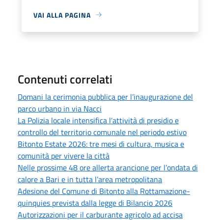
VAI ALLA PAGINA
Contenuti correlati
Domani la cerimonia pubblica per l’inaugurazione del
parco urbano in via Nacci
La Polizia locale intensifica l’attività di presidio e
controllo del territorio comunale nel periodo estivo
Bitonto Estate 2026: tre mesi di cultura, musica e
comunità per vivere la città
Nelle prossime 48 ore allerta arancione per l’ondata di
calore a Bari e in tutta l’area metropolitana
Adesione del Comune di Bitonto alla Rottamazione-
quinquies prevista dalla legge di Bilancio 2026
Autorizzazioni per il carburante agricolo ad accisa