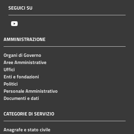
SEGUICI SU
Youtube
AMMINISTRAZIONE
Organi di Governo
Aree Amministrative
Uffici
Enti e fondazioni
Politici
Personale Amministrativo
Documenti e dati
CATEGORIE DI SERVIZIO
Anagrafe e stato civile