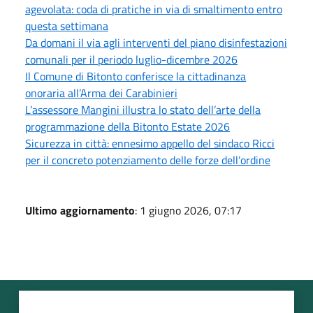
agevolata: coda di pratiche in via di smaltimento entro
questa settimana
Da domani il via agli interventi del piano disinfestazioni
comunali per il periodo luglio-dicembre 2026
Il Comune di Bitonto conferisce la cittadinanza
onoraria all’Arma dei Carabinieri
L’assessore Mangini illustra lo stato dell’arte della
programmazione della Bitonto Estate 2026
Sicurezza in città: ennesimo appello del sindaco Ricci
per il concreto potenziamento delle forze dell’ordine
Ultimo aggiornamento
: 1 giugno 2026, 07:17