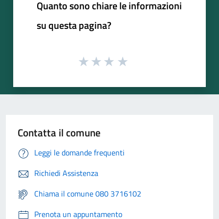
Quanto sono chiare le informazioni
su questa pagina?
Contatta il comune
Leggi le domande frequenti
Richiedi Assistenza
Chiama il comune 080 3716102
Prenota un appuntamento