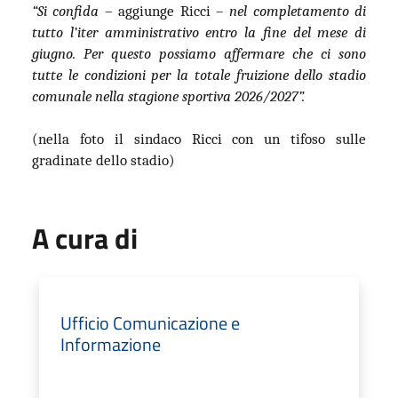
“Si confida
– aggiunge Ricci –
nel completamento di
tutto l’iter amministrativo entro la fine del mese di
giugno. Per questo possiamo affermare che ci sono
tutte le condizioni per la totale fruizione dello stadio
comunale nella stagione sportiva 2026/2027”.
(nella foto il sindaco Ricci con un tifoso sulle
gradinate dello stadio)
A cura di
Ufficio Comunicazione e
Informazione