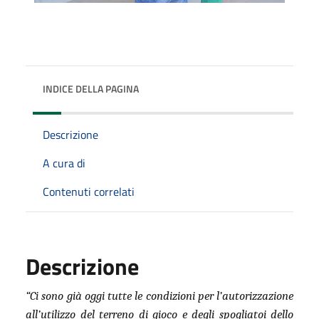
INDICE DELLA PAGINA
Descrizione
A cura di
Contenuti correlati
Descrizione
“Ci sono già oggi tutte le condizioni per l’autorizzazione
all’utilizzo del terreno di gioco e degli spogliatoi dello