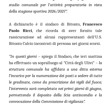
stadio comunale per l’attività preparatoria in vista
della stagione sportiva 2026/2027”.
A dichiararlo è il sindaco di Bitonto,
Francesco
Paolo
Ricci
, che ricorda di aver fornito tale
rassicurazione ad alcuni rappresentanti dell’U.S.
Bitonto Calcio incontrati di persona nei giorni scorsi.
“In questi giorni
– spiega il Sindaco, che ieri mattina
ha effettuato un sopralluogo al “Città degli Ulivi” –
la
struttura comunale ha affidato a una ditta esterna
l’incarico per la numerazione dei posti a sedere di tutte
le gradinate, come da prescrizione dei vigili del fuoco;
l’intervento sarà completato nei primi giorni di giugno,
permettendo il deposito della Scia antincendio e la
convocazione della Commissione di vigilanza”.