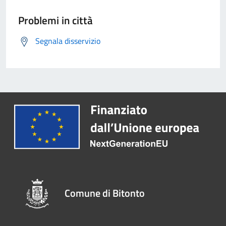
Problemi in città
Segnala disservizio
Comune di Bitonto