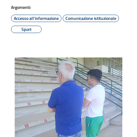
Argomenti:
Accesso all'informazione
Comunicazione istituzionale
Sport