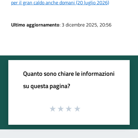
per il gran caldo anche domani (20 luglio 2026)
Ultimo aggiornamento
: 3 dicembre 2025, 20:56
Quanto sono chiare le informazioni
su questa pagina?