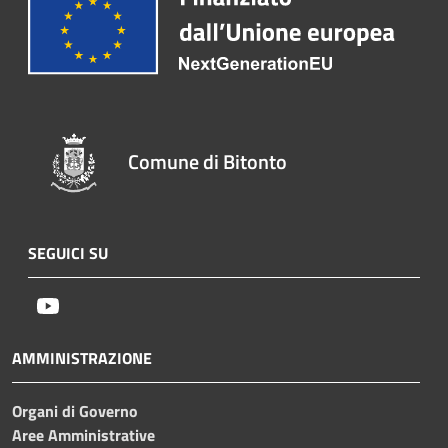
Comune di Bitonto
SEGUICI SU
Youtube
AMMINISTRAZIONE
Organi di Governo
Aree Amministrative