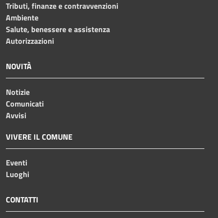
Tributi, finanze e contravvenzioni
Ambiente
Salute, benessere e assistenza
Autorizzazioni
NOVITÀ
Notizie
Comunicati
Avvisi
VIVERE IL COMUNE
Eventi
Luoghi
CONTATTI