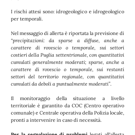
I rischi attesi sono: idrogeologico e idrogeologico
per temporali.
Nel messaggio di allerta è riportata la previsione di
“precipitazioni: da sparse a diffuse, anche a
carattere di rovescio o temporale, sui settori
costieri della Puglia settentrionale, con quantitativi
cumulati generalmente moderati; sparse, anche a
carattere di rovescio o temporale, sui restanti
settori del territorio regionale, con quantitativi
cumulati da deboli a puntualmente moderati”
.
Il monitoraggio della situazione a livello
territoriale è garantito da COC (Centro operativo
comunale) e Centrale operativa della Polizia locale,
pronti a intervenire in caso di necessità.
Per la segnalazione di problemi
legati all'allerta