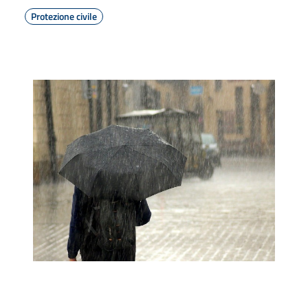
Protezione civile