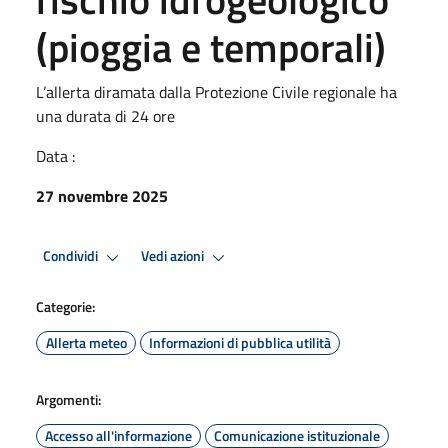
(pioggia e temporali)
L’allerta diramata dalla Protezione Civile regionale ha
una durata di 24 ore
Data :
27 novembre 2025
Condividi
Vedi azioni
Categorie:
Allerta meteo
Informazioni di pubblica utilità
Argomenti:
Accesso all'informazione
Comunicazione istituzionale