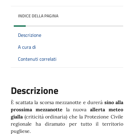
INDICE DELLA PAGINA
Descrizione
A cura di
Contenuti correlati
Descrizione
È scattata la scorsa mezzanotte e durerà
sino alla
prossima mezzanotte
la nuova
allerta meteo
gialla
(criticità ordinaria) che la Protezione Civile
regionale ha diramato per tutto il territorio
pugliese.