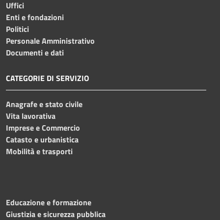
Uffici
Enti e fondazioni
Politici
Personale Amministrativo
Documenti e dati
CATEGORIE DI SERVIZIO
Anagrafe e stato civile
Vita lavorativa
Imprese e Commercio
Catasto e urbanistica
Mobilità e trasporti
Educazione e formazione
Giustizia e sicurezza pubblica