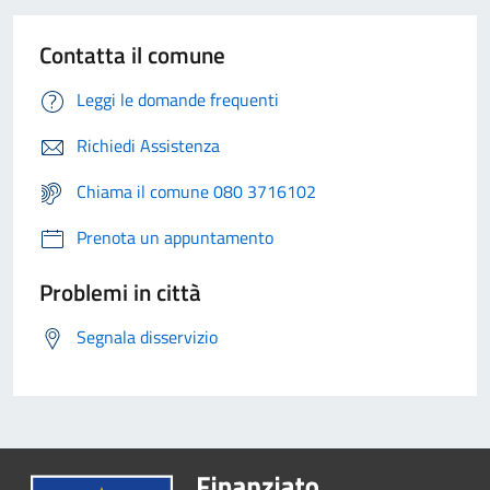
Contatta il comune
Leggi le domande frequenti
Richiedi Assistenza
Chiama il comune 080 3716102
Prenota un appuntamento
Problemi in città
Segnala disservizio