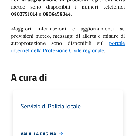
meteo sono disponibili i numeri telefonici
0803751014
e
0806458344
.
Maggiori informazioni e aggiornamenti su
previsioni meteo, messaggi di allerta e misure di
autoprotezione sono disponibili sul
portale
internet della Protezione Civile regionale
.
A cura di
Servizio di Polizia locale
VAI ALLA PAGINA