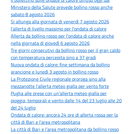
Ministero della Salute prevede bollino rosso anche
sabato 8 agosto 2026
Si allunga alla giornata di venerdì 7 agosto 2026
l’allerta di livello massimo per l'ondata di calore
Allerta da bollino rosso per l'ondata di calore anche
nella giornata di giovedì 6 agosto 2026
Tre giorni consecutivi da bollino rosso per il gran caldo
con temperatura percepita sino a 37 gradi
Nuova ondata di calore: fine settimana da bollino
arancione e lunedì 3 agosto in bollino rosso
La Protezione Civile regionale proroga sino alla
mezzanotte l’allerta meteo gialla per vento forte
Puglia alle prese con un’allerta meteo gialla per
pioggia, temporali e vento dalle 14 del 23 luglio alle 20
del 24 luglio
Ondata di calore: ancora 24 ore di allerta rossa per la
città di Bari e l'area metropolitana
La città di Bari e l’area metropolitana da bollino rosso