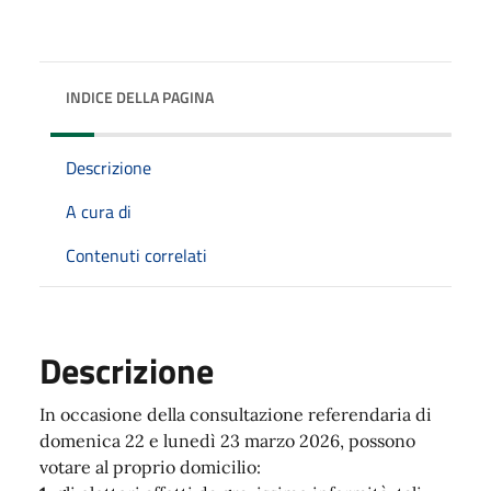
INDICE DELLA PAGINA
Descrizione
A cura di
Contenuti correlati
Descrizione
In occasione della consultazione referendaria di
domenica 22 e lunedì 23 marzo 2026, possono
votare al proprio domicilio: