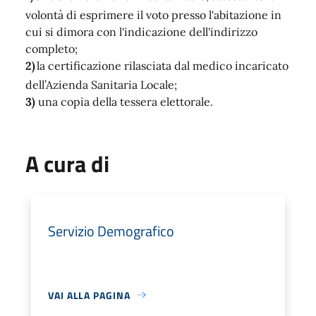
volontà di esprimere il voto presso l'abitazione in
cui si dimora con l'indicazione dell'indirizzo
completo;
2)
la certificazione rilasciata dal medico incaricato
dell’Azienda Sanitaria Locale;
3)
una copia della tessera elettorale.
A cura di
Servizio Demografico
VAI ALLA PAGINA