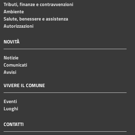
Tributi, finanze e contravvenzioni
Ambiente
Salute, benessere e assistenza
Autorizzazioni
NOVITÀ
Notizie
Comunicati
Avvisi
VIVERE IL COMUNE
Eventi
Luoghi
CONTATTI