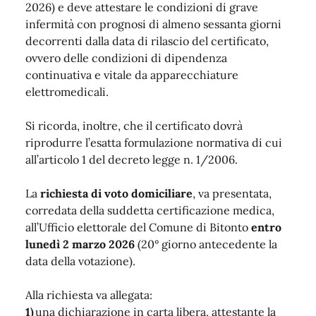
2026) e deve attestare le condizioni di grave
infermità con prognosi di almeno sessanta giorni
decorrenti dalla data di rilascio del certificato,
ovvero delle condizioni di dipendenza
continuativa e vitale da apparecchiature
elettromedicali.
Si ricorda, inoltre, che il certificato dovrà
riprodurre l’esatta formulazione normativa di cui
all’articolo 1 del decreto legge n. 1/2006.
La
richiesta di voto domiciliare
, va presentata,
corredata della suddetta certificazione medica,
all’Ufficio elettorale del Comune di Bitonto
entro
lunedì 2 marzo 2026
(20° giorno antecedente la
data della votazione).
Alla richiesta va allegata:
1)
una dichiarazione in carta libera, attestante la