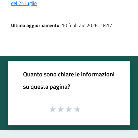
del 24 luglio
Ultimo aggiornamento
: 10 febbraio 2026, 18:17
Quanto sono chiare le informazioni
su questa pagina?