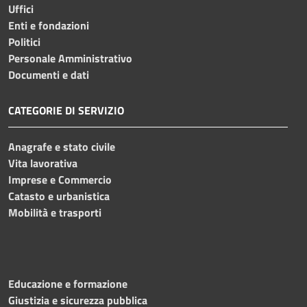
Uffici
Enti e fondazioni
Politici
Personale Amministrativo
Documenti e dati
CATEGORIE DI SERVIZIO
Anagrafe e stato civile
Vita lavorativa
Imprese e Commercio
Catasto e urbanistica
Mobilità e trasporti
Educazione e formazione
Giustizia e sicurezza pubblica