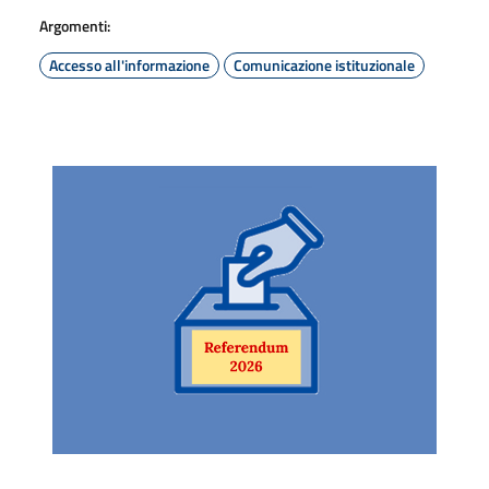
Argomenti:
Accesso all'informazione
Comunicazione istituzionale