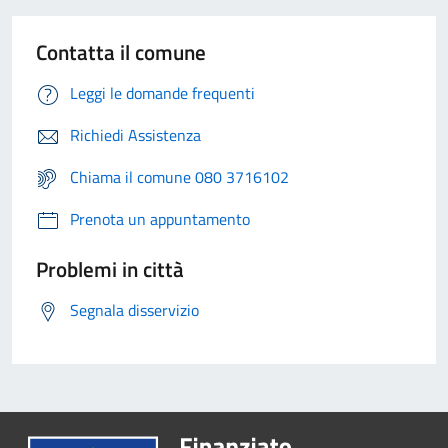
Contatta il comune
Leggi le domande frequenti
Richiedi Assistenza
Chiama il comune 080 3716102
Prenota un appuntamento
Problemi in città
Segnala disservizio