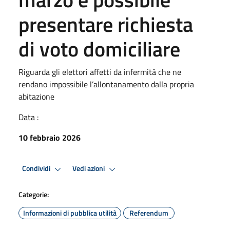
presentare richiesta
di voto domiciliare
Riguarda gli elettori affetti da infermità che ne
rendano impossibile l’allontanamento dalla propria
abitazione
Data :
10 febbraio 2026
Condividi
Vedi azioni
Categorie:
Informazioni di pubblica utilità
Referendum