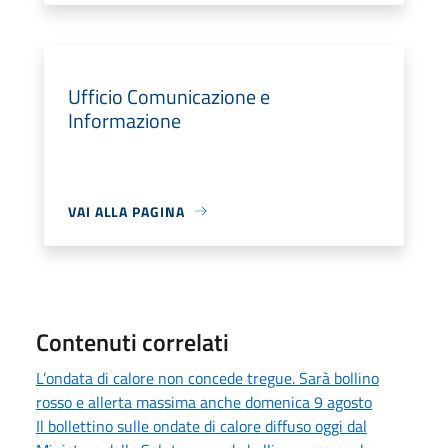
Ufficio Comunicazione e
Informazione
VAI ALLA PAGINA
Contenuti correlati
L’ondata di calore non concede tregue. Sarà bollino
rosso e allerta massima anche domenica 9 agosto
Il bollettino sulle ondate di calore diffuso oggi dal