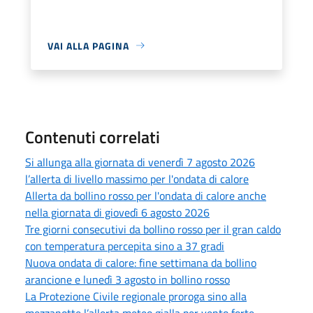
VAI ALLA PAGINA
Contenuti correlati
Si allunga alla giornata di venerdì 7 agosto 2026
l’allerta di livello massimo per l'ondata di calore
Allerta da bollino rosso per l'ondata di calore anche
nella giornata di giovedì 6 agosto 2026
Tre giorni consecutivi da bollino rosso per il gran caldo
con temperatura percepita sino a 37 gradi
Nuova ondata di calore: fine settimana da bollino
arancione e lunedì 3 agosto in bollino rosso
La Protezione Civile regionale proroga sino alla
mezzanotte l’allerta meteo gialla per vento forte