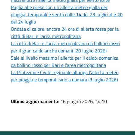
Puglia alle prese con un’allerta meteo gialla per
pioggia, temporali e vento dalle 14 del 23 luglio alle 20
del 24 luglio
Ondata di calore: ancora 24 ore di allerta rossa per la
città di Bari e l'area metropolitana
La città di Bari e l’area metropolitana da bollino rosso
per il gran caldo anche domani (20 luglio 2026)
Sale al livello massimo l'allerta per il caldo: domenica
da bollino rosso per Bari e l'area metropolitana
La Protezione Civile regionale allunga l’allerta meteo
per pioggia e temporali sino a domani (3 luglio 2026)
Ultimo aggiornamento
: 16 giugno 2026, 14:10