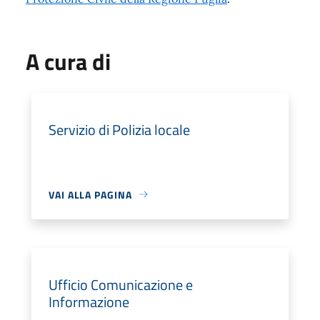
A cura di
Servizio di Polizia locale
VAI ALLA PAGINA
Ufficio Comunicazione e
Informazione