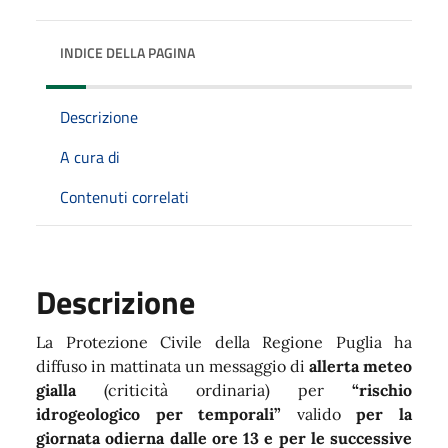
INDICE DELLA PAGINA
Descrizione
A cura di
Contenuti correlati
Descrizione
La Protezione Civile della Regione Puglia ha
diffuso in mattinata un messaggio di
allerta meteo
gialla
(criticità ordinaria) per
“rischio
idrogeologico per temporali”
valido
per la
giornata odierna dalle ore 13 e per le successive