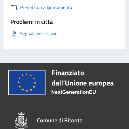
Prenota un appuntamento
Problemi in città
Segnala disservizio
Comune di Bitonto