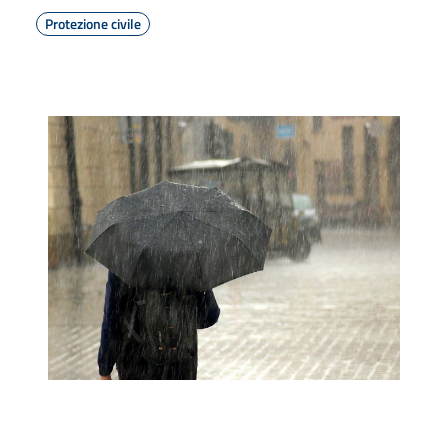
Protezione civile