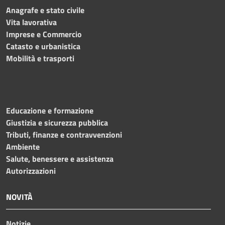
Anagrafe e stato civile
Vita lavorativa
Imprese e Commercio
Catasto e urbanistica
Mobilità e trasporti
Educazione e formazione
Giustizia e sicurezza pubblica
Tributi, finanze e contravvenzioni
Ambiente
Salute, benessere e assistenza
Autorizzazioni
NOVITÀ
Notizie