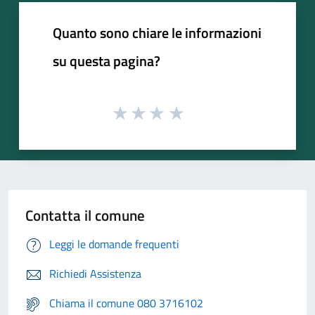
Quanto sono chiare le informazioni
su questa pagina?
Contatta il comune
Leggi le domande frequenti
Richiedi Assistenza
Chiama il comune 080 3716102