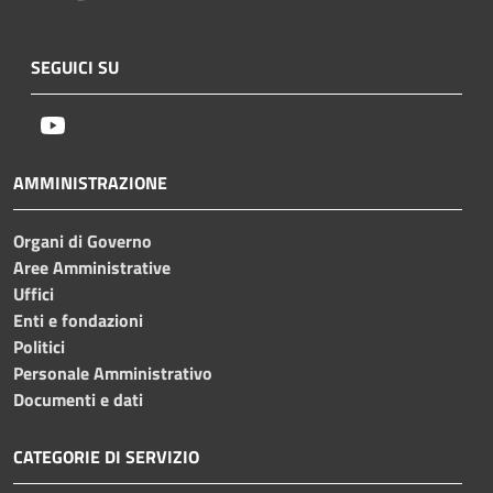
SEGUICI SU
Youtube
AMMINISTRAZIONE
Organi di Governo
Aree Amministrative
Uffici
Enti e fondazioni
Politici
Personale Amministrativo
Documenti e dati
CATEGORIE DI SERVIZIO