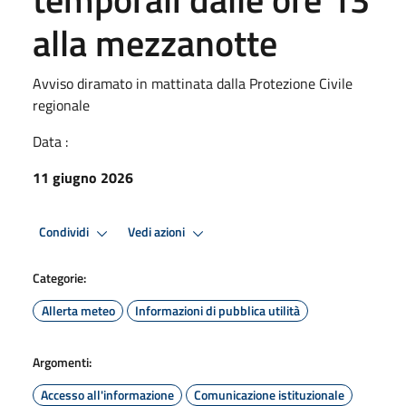
alla mezzanotte
Avviso diramato in mattinata dalla Protezione Civile
regionale
Data :
11 giugno 2026
Condividi
Vedi azioni
Categorie:
Allerta meteo
Informazioni di pubblica utilità
Argomenti:
Accesso all'informazione
Comunicazione istituzionale