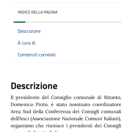
INDICE DELLA PAGINA
Descrizione
A cura di
Contenuti correlati
Descrizione
Il presidente del Consiglio comunale di Bitonto,
Domenico Pinto, è stato nominato coordinatore
Area Sud della Conferenza dei Consigli comunali
dell’Anci (Associazione Nazionale Comuni Italiani),
organismo che riunisce i presidenti dei Consigli