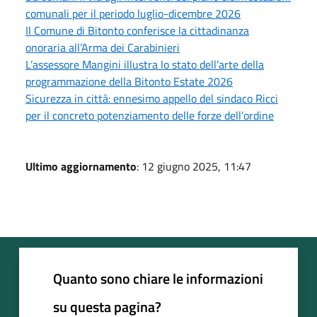
comunali per il periodo luglio-dicembre 2026
Il Comune di Bitonto conferisce la cittadinanza
onoraria all’Arma dei Carabinieri
L’assessore Mangini illustra lo stato dell’arte della
programmazione della Bitonto Estate 2026
Sicurezza in città: ennesimo appello del sindaco Ricci
per il concreto potenziamento delle forze dell’ordine
Ultimo aggiornamento
: 12 giugno 2025, 11:47
Quanto sono chiare le informazioni
su questa pagina?