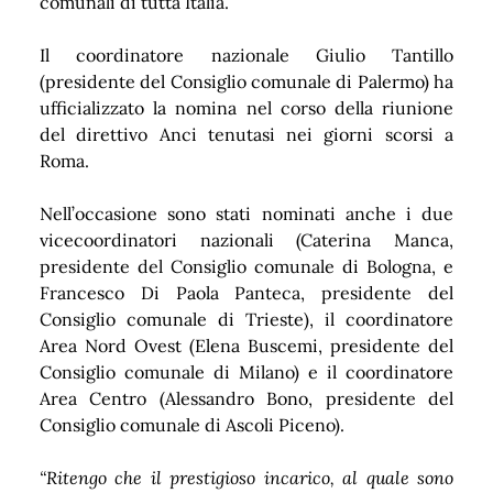
comunali di tutta Italia.
Il coordinatore nazionale Giulio Tantillo
(presidente del Consiglio comunale di Palermo) ha
ufficializzato la nomina nel corso della riunione
del direttivo Anci tenutasi nei giorni scorsi a
Roma.
Nell’occasione sono stati nominati anche i due
vicecoordinatori nazionali (Caterina Manca,
presidente del Consiglio comunale di Bologna, e
Francesco Di Paola Panteca, presidente del
Consiglio comunale di Trieste), il coordinatore
Area Nord Ovest (Elena Buscemi, presidente del
Consiglio comunale di Milano) e il coordinatore
Area Centro (Alessandro Bono, presidente del
Consiglio comunale di Ascoli Piceno).
“Ritengo che il prestigioso incarico, al quale sono