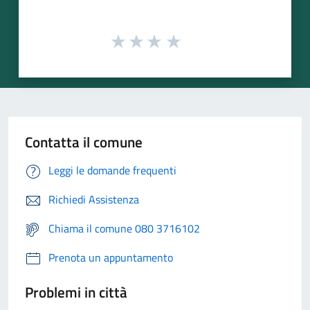
Contatta il comune
Leggi le domande frequenti
Richiedi Assistenza
Chiama il comune 080 3716102
Prenota un appuntamento
Problemi in città