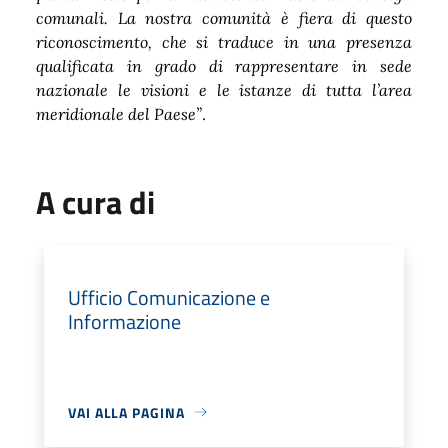
comunali. La nostra comunità è fiera di questo
riconoscimento, che si traduce in una presenza
qualificata in grado di rappresentare in sede
nazionale le visioni e le istanze di tutta l’area
meridionale del Paese”
.
A cura di
Ufficio Comunicazione e
Informazione
VAI ALLA PAGINA