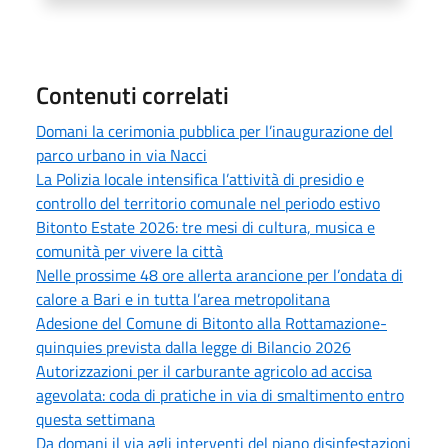
Contenuti correlati
Domani la cerimonia pubblica per l’inaugurazione del
parco urbano in via Nacci
La Polizia locale intensifica l’attività di presidio e
controllo del territorio comunale nel periodo estivo
Bitonto Estate 2026: tre mesi di cultura, musica e
comunità per vivere la città
Nelle prossime 48 ore allerta arancione per l’ondata di
calore a Bari e in tutta l’area metropolitana
Adesione del Comune di Bitonto alla Rottamazione-
quinquies prevista dalla legge di Bilancio 2026
Autorizzazioni per il carburante agricolo ad accisa
agevolata: coda di pratiche in via di smaltimento entro
questa settimana
Da domani il via agli interventi del piano disinfestazioni