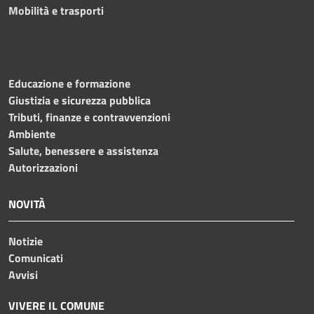
Mobilità e trasporti
Educazione e formazione
Giustizia e sicurezza pubblica
Tributi, finanze e contravvenzioni
Ambiente
Salute, benessere e assistenza
Autorizzazioni
NOVITÀ
Notizie
Comunicati
Avvisi
VIVERE IL COMUNE