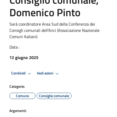
Domenico Pinto
Sarà coordinatore Area Sud della Conferenza dei
Consigli comunali dell’Anci (Associazione Nazionale
Comuni Italiani)
Data :
12 giugno 2025
Condividi
Vedi azioni
Categorie:
Comune
Consiglio comunale
Argomenti: