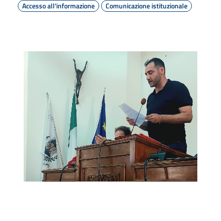
Accesso all'informazione
Comunicazione istituzionale