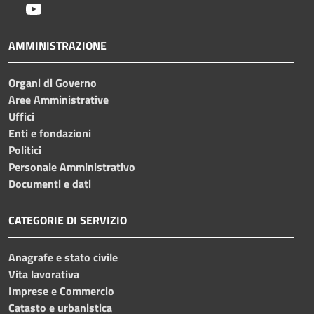
Youtube
AMMINISTRAZIONE
Organi di Governo
Aree Amministrative
Uffici
Enti e fondazioni
Politici
Personale Amministrativo
Documenti e dati
CATEGORIE DI SERVIZIO
Anagrafe e stato civile
Vita lavorativa
Imprese e Commercio
Catasto e urbanistica