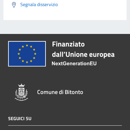
Segnala disservizio
Comune di Bitonto
SEGUICI SU