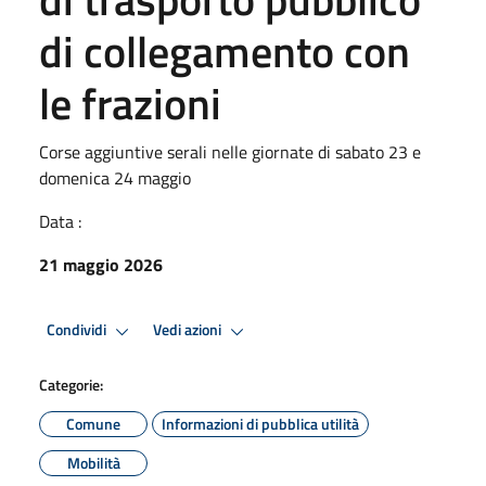
di collegamento con
le frazioni
Corse aggiuntive serali nelle giornate di sabato 23 e
domenica 24 maggio
Data :
21 maggio 2026
Condividi
Vedi azioni
Categorie:
Comune
Informazioni di pubblica utilità
Mobilità