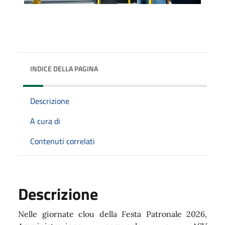
INDICE DELLA PAGINA
Descrizione
A cura di
Contenuti correlati
Descrizione
Nelle giornate clou della Festa Patronale 2026,