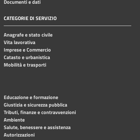
Documenti e dati
CATEGORIE DI SERVIZIO
Anagrafe e stato civile
Vita lavorativa
Imprese e Commercio
Catasto e urbanistica
Mobilità e trasporti
Educazione e formazione
Giustizia e sicurezza pubblica
Tributi, finanze e contravvenzioni
Ambiente
Salute, benessere e assistenza
Autorizzazioni