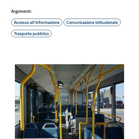
Argomenti:
Accesso all'informazione
Comunicazione istituzionale
Trasporto pubblico