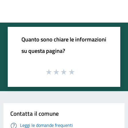
Quanto sono chiare le informazioni
su questa pagina?
Contatta il comune
Leggi le domande frequenti