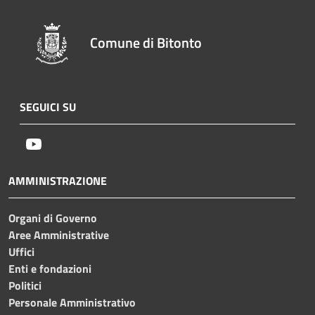
Comune di Bitonto
SEGUICI SU
Youtube
AMMINISTRAZIONE
Organi di Governo
Aree Amministrative
Uffici
Enti e fondazioni
Politici
Personale Amministrativo