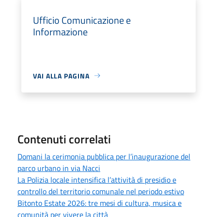
Ufficio Comunicazione e
Informazione
VAI ALLA PAGINA
Contenuti correlati
Domani la cerimonia pubblica per l’inaugurazione del
parco urbano in via Nacci
La Polizia locale intensifica l’attività di presidio e
controllo del territorio comunale nel periodo estivo
Bitonto Estate 2026: tre mesi di cultura, musica e
comunità per vivere la città