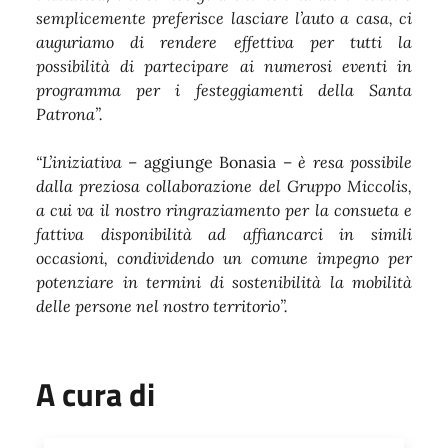
semplicemente preferisce lasciare l’auto a casa, ci
auguriamo di rendere effettiva per tutti la
possibilità di partecipare ai numerosi eventi in
programma per i festeggiamenti della Santa
Patrona”.
“L’iniziativa
– aggiunge Bonasia –
è resa possibile
dalla preziosa collaborazione del Gruppo Miccolis,
a cui va il nostro ringraziamento per la consueta e
fattiva disponibilità ad affiancarci in simili
occasioni, condividendo un comune impegno per
potenziare in termini di sostenibilità la mobilità
delle persone nel nostro territorio”.
A cura di