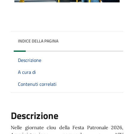
INDICE DELLA PAGINA
Descrizione
A cura di
Contenuti correlati
Descrizione
Nelle giornate clou della Festa Patronale 2026,