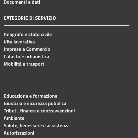
Documenti e dati
CATEGORIE DI SERVIZIO
Anagrafe e stato civile
Vita lavorativa
Imprese e Commercio
Catasto e urbanistica
Mobilità e trasporti
Educazione e formazione
Giustizia e sicurezza pubblica
Tributi, finanze e contravvenzioni
Ambiente
Salute, benessere e assistenza
Autorizzazioni