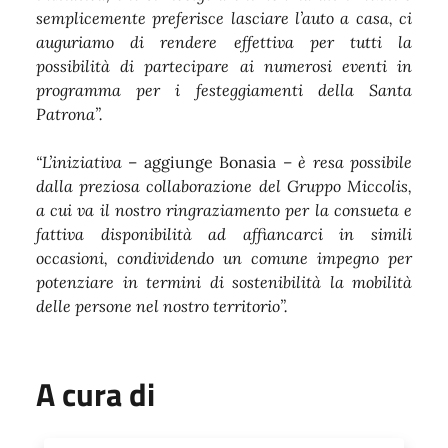
semplicemente preferisce lasciare l’auto a casa, ci
auguriamo di rendere effettiva per tutti la
possibilità di partecipare ai numerosi eventi in
programma per i festeggiamenti della Santa
Patrona”.
“L’iniziativa
– aggiunge Bonasia –
è resa possibile
dalla preziosa collaborazione del Gruppo Miccolis,
a cui va il nostro ringraziamento per la consueta e
fattiva disponibilità ad affiancarci in simili
occasioni, condividendo un comune impegno per
potenziare in termini di sostenibilità la mobilità
delle persone nel nostro territorio”.
A cura di