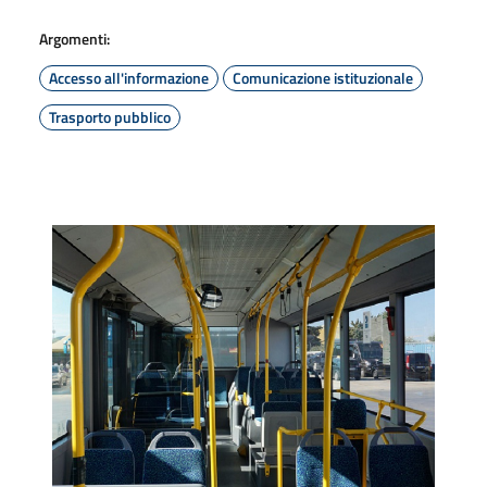
Argomenti:
Accesso all'informazione
Comunicazione istituzionale
Trasporto pubblico