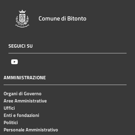
Comune di Bitonto
SEGUICI SU
Youtube
AMMINISTRAZIONE
Organi di Governo
Aree Amministrative
Uffici
Enti e fondazioni
Politici
Personale Amministrativo