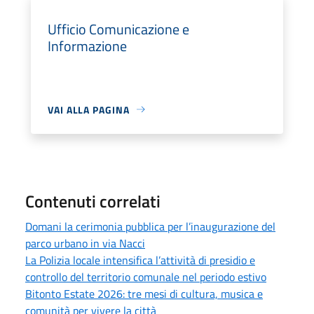
Ufficio Comunicazione e
Informazione
VAI ALLA PAGINA
Contenuti correlati
Domani la cerimonia pubblica per l’inaugurazione del
parco urbano in via Nacci
La Polizia locale intensifica l’attività di presidio e
controllo del territorio comunale nel periodo estivo
Bitonto Estate 2026: tre mesi di cultura, musica e
comunità per vivere la città