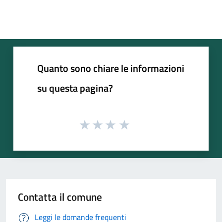
Quanto sono chiare le informazioni
su questa pagina?
Contatta il comune
Leggi le domande frequenti