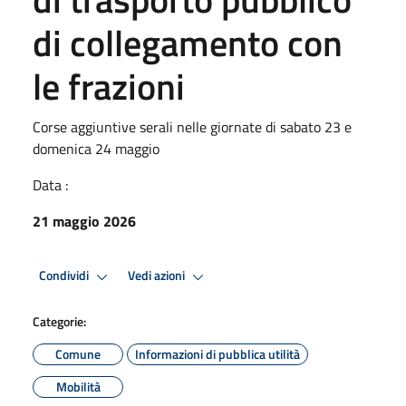
di collegamento con
le frazioni
Corse aggiuntive serali nelle giornate di sabato 23 e
domenica 24 maggio
Data :
21 maggio 2026
Condividi
Vedi azioni
Categorie:
Comune
Informazioni di pubblica utilità
Mobilità