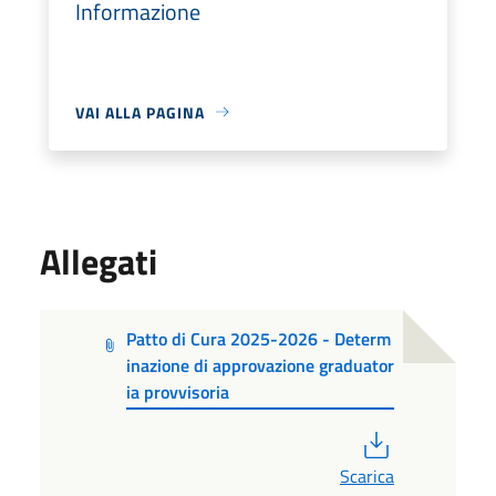
Informazione
VAI ALLA PAGINA
Allegati
Patto di Cura 2025-2026 - Determ
inazione di approvazione graduator
ia provvisoria
PDF
Scarica