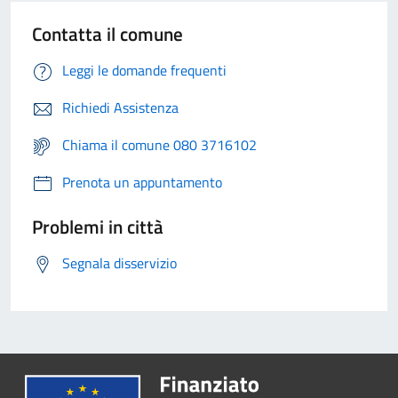
Contatta il comune
Leggi le domande frequenti
Richiedi Assistenza
Chiama il comune 080 3716102
Prenota un appuntamento
Problemi in città
Segnala disservizio