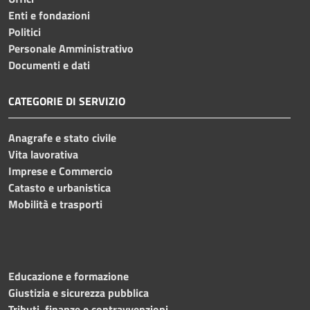
Enti e fondazioni
Politici
Personale Amministrativo
Documenti e dati
CATEGORIE DI SERVIZIO
Anagrafe e stato civile
Vita lavorativa
Imprese e Commercio
Catasto e urbanistica
Mobilità e trasporti
Educazione e formazione
Giustizia e sicurezza pubblica
Tributi, finanze e contravvenzioni