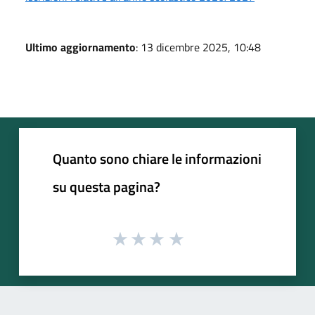
Ultimo aggiornamento
: 13 dicembre 2025, 10:48
Quanto sono chiare le informazioni
su questa pagina?