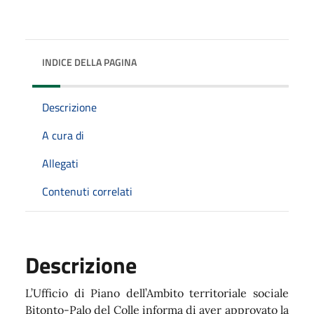
INDICE DELLA PAGINA
Descrizione
A cura di
Allegati
Contenuti correlati
Descrizione
L’Ufficio di Piano dell’Ambito territoriale sociale
Bitonto-Palo del Colle informa di aver approvato la