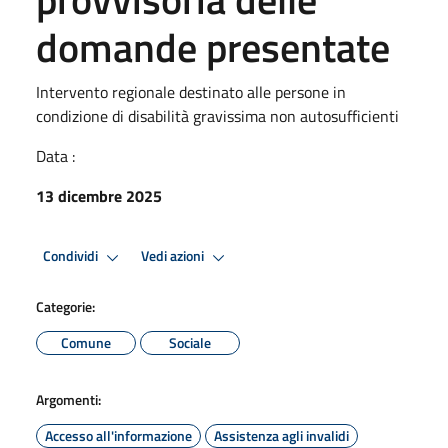
domande presentate
Intervento regionale destinato alle persone in
condizione di disabilità gravissima non autosufficienti
Data :
13 dicembre 2025
Condividi
Vedi azioni
Categorie:
Comune
Sociale
Argomenti:
Accesso all'informazione
Assistenza agli invalidi