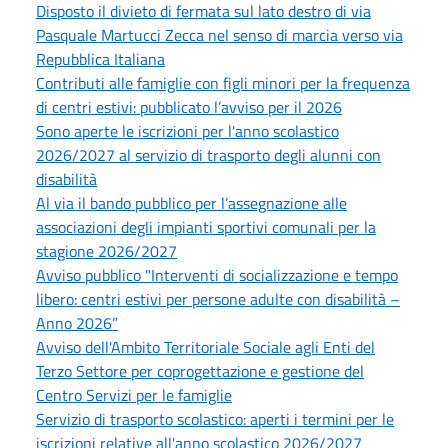
Disposto il divieto di fermata sul lato destro di via
Pasquale Martucci Zecca nel senso di marcia verso via
Repubblica Italiana
Contributi alle famiglie con figli minori per la frequenza
di centri estivi: pubblicato l’avviso per il 2026
Sono aperte le iscrizioni per l'anno scolastico
2026/2027 al servizio di trasporto degli alunni con
disabilità
Al via il bando pubblico per l’assegnazione alle
associazioni degli impianti sportivi comunali per la
stagione 2026/2027
Avviso pubblico "Interventi di socializzazione e tempo
libero: centri estivi per persone adulte con disabilità –
Anno 2026”
Avviso dell'Ambito Territoriale Sociale agli Enti del
Terzo Settore per coprogettazione e gestione del
Centro Servizi per le famiglie
Servizio di trasporto scolastico: aperti i termini per le
iscrizioni relative all'anno scolastico 2026/2027