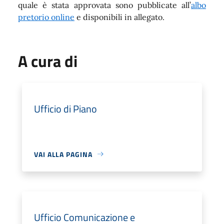
quale è stata approvata sono pubblicate all’
albo
pretorio online
e disponibili in allegato.
A cura di
Ufficio di Piano
VAI ALLA PAGINA
Ufficio Comunicazione e