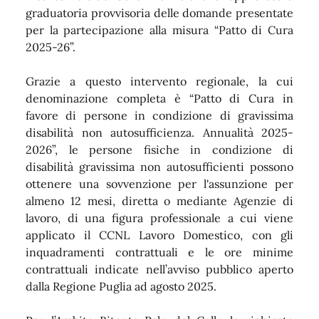
graduatoria provvisoria delle domande presentate
per la partecipazione alla misura
“Patto di Cura
2025-26”.
Grazie a questo intervento regionale, la cui
denominazione completa è “Patto di Cura in
favore di persone in condizione di gravissima
disabilità non autosufficienza. Annualità 2025-
2026”, le persone fisiche in condizione di
disabilità gravissima non autosufficienti possono
ottenere una sovvenzione per l'assunzione per
almeno 12 mesi, diretta o mediante Agenzie di
lavoro, di una figura professionale a cui viene
applicato il CCNL Lavoro Domestico, con gli
inquadramenti contrattuali e le ore minime
contrattuali indicate nell’avviso pubblico aperto
dalla Regione Puglia ad agosto 2025.