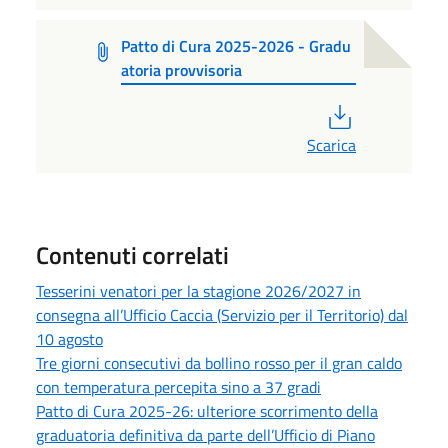
Patto di Cura 2025-2026 - Gradu
atoria provvisoria
PDF
Scarica
Contenuti correlati
Tesserini venatori per la stagione 2026/2027 in
consegna all’Ufficio Caccia (Servizio per il Territorio) dal
10 agosto
Tre giorni consecutivi da bollino rosso per il gran caldo
con temperatura percepita sino a 37 gradi
Patto di Cura 2025-26: ulteriore scorrimento della
graduatoria definitiva da parte dell’Ufficio di Piano