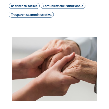
Assistenza sociale
Comunicazione istituzionale
Trasparenza amministrativa