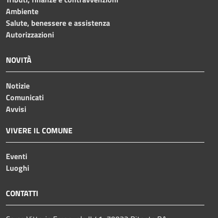
Ambiente
Salute, benessere e assistenza
Autorizzazioni
NOVITÀ
Notizie
Comunicati
Avvisi
VIVERE IL COMUNE
Eventi
Luoghi
CONTATTI