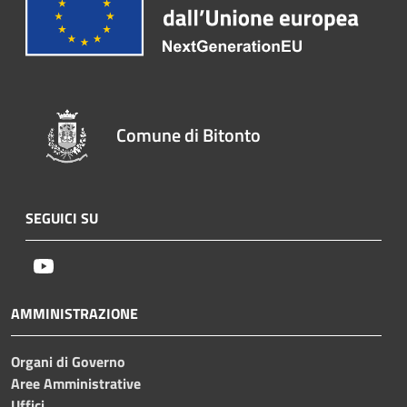
Comune di Bitonto
SEGUICI SU
Youtube
AMMINISTRAZIONE
Organi di Governo
Aree Amministrative
Uffici