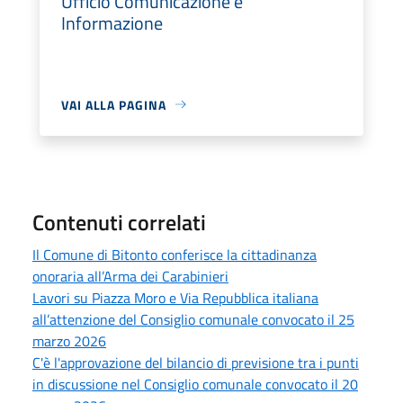
Ufficio Comunicazione e
Informazione
VAI ALLA PAGINA
Contenuti correlati
Il Comune di Bitonto conferisce la cittadinanza
onoraria all’Arma dei Carabinieri
Lavori su Piazza Moro e Via Repubblica italiana
all’attenzione del Consiglio comunale convocato il 25
marzo 2026
C'è l'approvazione del bilancio di previsione tra i punti
in discussione nel Consiglio comunale convocato il 20