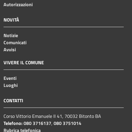
Autorizzazioni
NOVITÀ
Notizie
Comunicati
Avvisi
VIVERE IL COMUNE
Eventi
Luoghi
CONTATTI
Corso Vittorio Emanuele II 41, 70032 Bitonto BA
Telefono:
080 3716137
,
080 3751014
Rubrica telefonica