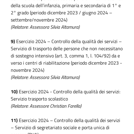
della scuola dell’infanzia, primaria e secondaria di 1° e
2° grado (periodo dicembre 2023 / giugno 2024 –
settembre/novembre 2024)
(Relatore: Assessora Silvia Altamura)
9)
Esercizio 2024 – Controllo della qualità dei servizi –
Servizio di trasporto delle persone che non necessitano
di sostegno intensivo (art. 3, comma 1, l. 104/92) da e
verso i centri di riabilitazione (periodo dicembre 2023 -
novembre 2024)
(Relatore: Assessora Silvia Altamura)
10)
Esercizio 2024 - Controllo della qualità dei servizi:
Servizio trasporto scolastico
(Relatore: Assessore Christian Farella)
11)
Esercizio 2024 – Controllo della qualità dei servizi
– Servizio di segretariato sociale e porta unica di