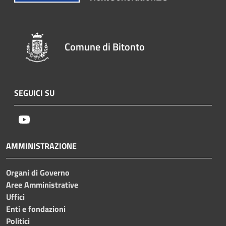
Comune di Bitonto
SEGUICI SU
Youtube
AMMINISTRAZIONE
Organi di Governo
Aree Amministrative
Uffici
Enti e fondazioni
Politici