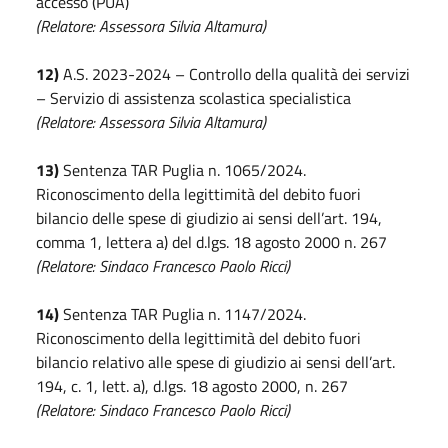
accesso (PUA)
(Relatore: Assessora Silvia Altamura)
12)
A.S. 2023-2024 – Controllo della qualità dei servizi
– Servizio di assistenza scolastica specialistica
(Relatore: Assessora Silvia Altamura)
13)
Sentenza TAR Puglia n. 1065/2024.
Riconoscimento della legittimità del debito fuori
bilancio delle spese di giudizio ai sensi dell’art. 194,
comma 1, lettera a) del d.lgs. 18 agosto 2000 n. 267
(Relatore: Sindaco Francesco Paolo Ricci)
14)
Sentenza TAR Puglia n. 1147/2024.
Riconoscimento della legittimità del debito fuori
bilancio relativo alle spese di giudizio ai sensi dell’art.
194, c. 1, lett. a), d.lgs. 18 agosto 2000, n. 267
(Relatore: Sindaco Francesco Paolo Ricci)