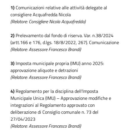
1)
Comunicazioni relative alle attività delegate al
consigliere Acquafredda Nicola
(Relatore: Consigliere Nicola Acquafredda)
2)
Prelevamento dal fondo di riserva. Var. n.38/2024
(artt.166 e 176, d.lgs. 18/8/2022, 267). Comunicazione
(Relatore: Assessore Francesco Brandi)
3)
Imposta municipale propria (IMU) anno 2025:
approvazione aliquote e detrazioni
(Relatore: Assessore Francesco Brandi)
4)
Regolamento per la disciplina dell’Imposta
Municipale Unica (IMU) – Approvazione modifiche e
integrazioni al Regolamento approvato con
deliberazione di Consiglio comunale n. 73 del
27/04/2023
(Relatore: Assessore Francesco Brandi)