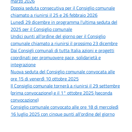
marzo 2026
Doppia seduta consecutiva per il Consiglio comunale
chiamato a riunirsi il 25 e 26 febbraio 2026
Lunedì 29 dicembre in programma l'ultima seduta del
2025 per il Consiglio comunale
Undici punti all’ordine del giorno per il Consiglio
comunale chiamato a riunirsi il prossimo 23 dicembre
Dai Consigli comunali di tutta Italia azioni e progetti
coordinati per promuovere pace, solidarietà e
integrazione
Nuova seduta del Consiglio comunale convocata alle
ore 15 di venerdì 10 ottobre 2025
Il Consiglio comunale tornerà a riunirsi il 29 settembre
(prima convocazione) e il 1° ottobre 2025 (seconda
convocazione)
Consiglio comunale convocato alle ore 18 di mercoledì
16 luglio 2025 con cinque punti all’ordine del giorno