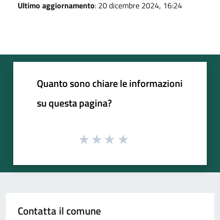
Ultimo aggiornamento
: 20 dicembre 2024, 16:24
Quanto sono chiare le informazioni
su questa pagina?
Contatta il comune