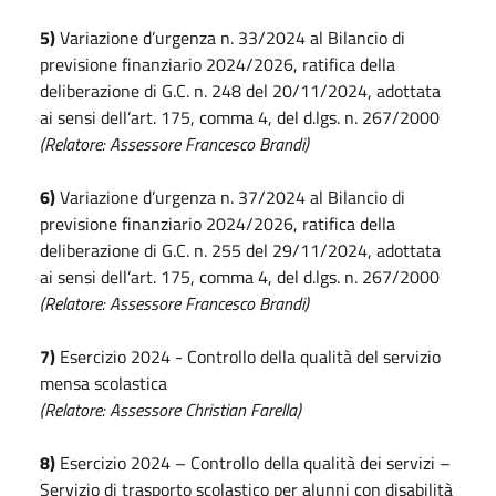
5)
Variazione d’urgenza n. 33/2024 al Bilancio di
previsione finanziario 2024/2026, ratifica della
deliberazione di G.C. n. 248 del 20/11/2024, adottata
ai sensi dell’art. 175, comma 4, del d.lgs. n. 267/2000
(Relatore: Assessore Francesco Brandi)
6)
Variazione d’urgenza n. 37/2024 al Bilancio di
previsione finanziario 2024/2026, ratifica della
deliberazione di G.C. n. 255 del 29/11/2024, adottata
ai sensi dell’art. 175, comma 4, del d.lgs. n. 267/2000
(Relatore: Assessore Francesco Brandi)
7)
Esercizio 2024 - Controllo della qualità del servizio
mensa scolastica
(Relatore: Assessore Christian Farella)
8)
Esercizio 2024 – Controllo della qualità dei servizi –
Servizio di trasporto scolastico per alunni con disabilità