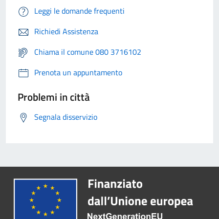
Leggi le domande frequenti
Richiedi Assistenza
Chiama il comune 080 3716102
Prenota un appuntamento
Problemi in città
Segnala disservizio