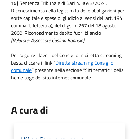
15)
Sentenza Tribunale di Bari n. 3643/2024.
Riconoscimento della legittimità delle obbligazioni per
sorte capitale e spese di giudizio ai sensi dell’art. 194,
comma 1, lettera a), del d.lgs. n. 267 del 18 agosto
2000. Riconoscimento debito fuori bilancio
(Relatore: Assessore Cosimo Bonasia)
Per seguire i lavori del Consiglio in diretta streaming
basta cliccare il link “
Diretta streaming Consiglio
comunale
” presente nella sezione "Siti tematici" della
home page del sito internet comunale.
A cura di