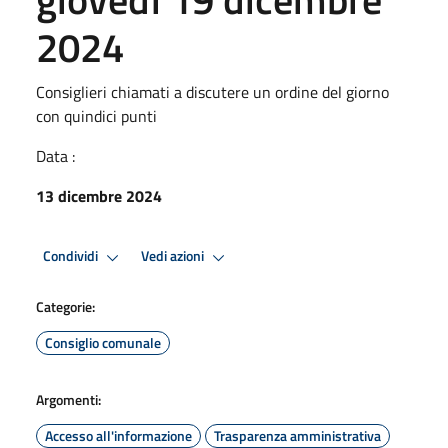
2024
Consiglieri chiamati a discutere un ordine del giorno
con quindici punti
Data :
13 dicembre 2024
Condividi
Vedi azioni
Categorie:
Consiglio comunale
Argomenti:
Accesso all'informazione
Trasparenza amministrativa