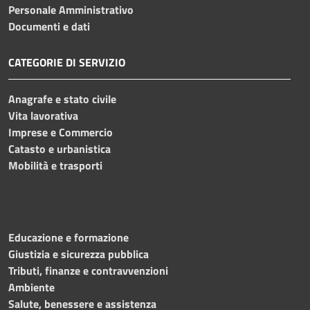
Personale Amministrativo
Documenti e dati
CATEGORIE DI SERVIZIO
Anagrafe e stato civile
Vita lavorativa
Imprese e Commercio
Catasto e urbanistica
Mobilità e trasporti
Educazione e formazione
Giustizia e sicurezza pubblica
Tributi, finanze e contravvenzioni
Ambiente
Salute, benessere e assistenza