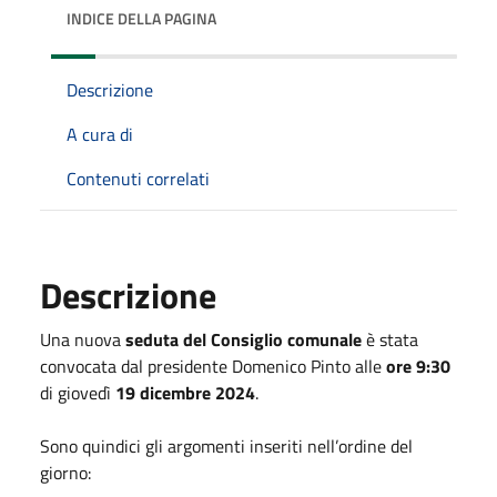
INDICE DELLA PAGINA
Descrizione
A cura di
Contenuti correlati
Descrizione
Una nuova
seduta del Consiglio comunale
è stata
convocata dal presidente Domenico Pinto alle
ore 9:30
di giovedì
19 dicembre 2024
.
Sono quindici gli argomenti inseriti nell’ordine del
giorno: