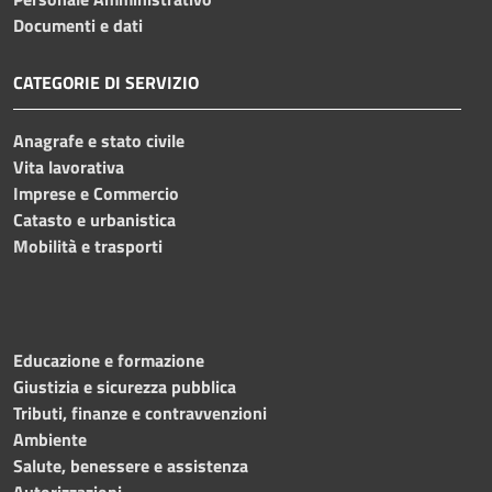
Documenti e dati
CATEGORIE DI SERVIZIO
Anagrafe e stato civile
Vita lavorativa
Imprese e Commercio
Catasto e urbanistica
Mobilità e trasporti
Educazione e formazione
Giustizia e sicurezza pubblica
Tributi, finanze e contravvenzioni
Ambiente
Salute, benessere e assistenza
Autorizzazioni