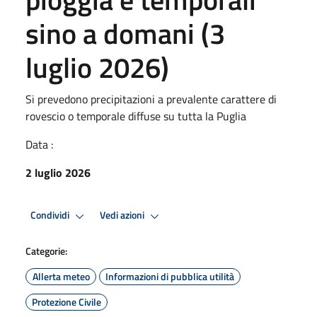
sino a domani (3
luglio 2026)
Si prevedono precipitazioni a prevalente carattere di
rovescio o temporale diffuse su tutta la Puglia
Data :
2 luglio 2026
Condividi
Vedi azioni
Categorie:
Allerta meteo
Informazioni di pubblica utilità
Protezione Civile