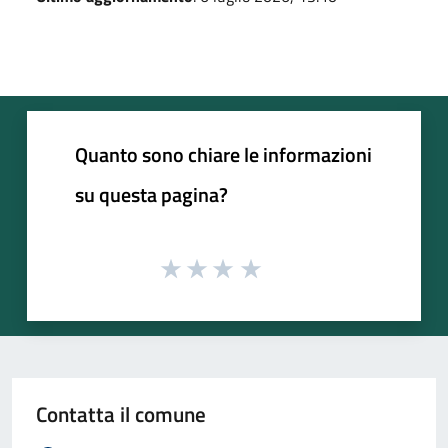
Quanto sono chiare le informazioni
su questa pagina?
Contatta il comune