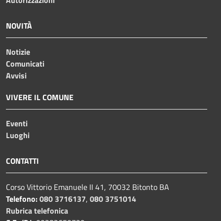
NOVITÀ
Notizie
Comunicati
Avvisi
VIVERE IL COMUNE
Eventi
Luoghi
CONTATTI
Corso Vittorio Emanuele II 41, 70032 Bitonto BA
Telefono:
080 3716137
,
080 3751014
Rubrica telefonica