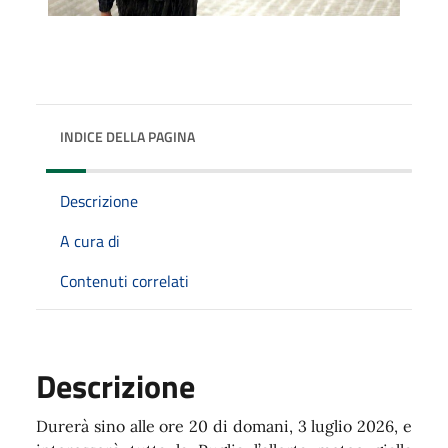
INDICE DELLA PAGINA
Descrizione
A cura di
Contenuti correlati
Descrizione
Durerà sino alle ore 20 di domani, 3 luglio 2026, e