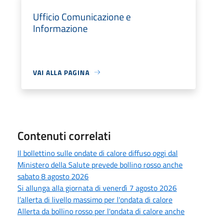
Ufficio Comunicazione e
Informazione
VAI ALLA PAGINA
Contenuti correlati
Il bollettino sulle ondate di calore diffuso oggi dal
Ministero della Salute prevede bollino rosso anche
sabato 8 agosto 2026
Si allunga alla giornata di venerdì 7 agosto 2026
l’allerta di livello massimo per l'ondata di calore
Allerta da bollino rosso per l'ondata di calore anche