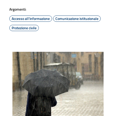
Argomenti:
Accesso all'informazione
Comunicazione istituzionale
Protezione civile