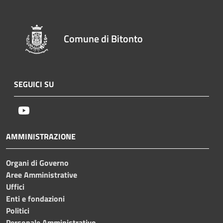
Comune di Bitonto
SEGUICI SU
Youtube
AMMINISTRAZIONE
Organi di Governo
Aree Amministrative
Uffici
Enti e fondazioni
Politici
Personale Amministrativo