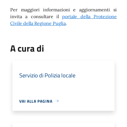
Per maggiori informazioni e aggiornamenti si
invita a consultare il
portale della Protezione
Civile della Regione Puglia
.
A cura di
Servizio di Polizia locale
VAI ALLA PAGINA