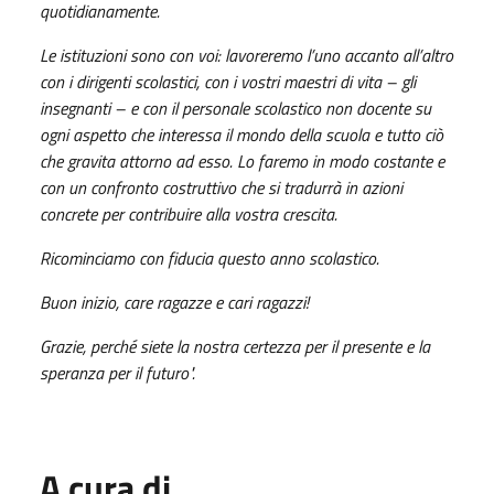
quotidianamente.
Le istituzioni sono con voi: lavoreremo l’uno accanto all’altro
con i dirigenti scolastici, con i vostri maestri di vita – gli
insegnanti – e con il personale scolastico non docente su
ogni aspetto che interessa il mondo della scuola e tutto ciò
che gravita attorno ad esso. Lo faremo in modo costante e
con un confronto costruttivo che si tradurrà in azioni
concrete per contribuire alla vostra crescita.
Ricominciamo con fiducia questo anno scolastico.
Buon inizio, care ragazze e cari ragazzi!
Grazie, perché siete la nostra certezza per il presente e la
speranza per il futuro".
A cura di