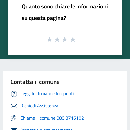
Quanto sono chiare le informazioni
su questa pagina?
Contatta il comune
Leggi le domande frequenti
Richiedi Assistenza
Chiama il comune 080 3716102