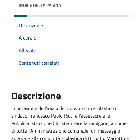
INDICE DELLA PAGINA
Descrizione
A cura di
Allegati
Contenuti correlati
Descrizione
In occasione dell'inizio del nuovo anno scolastico il
sindaco Francesco Paolo Ricci e l'assessore alla
Pubblica istruzione Christian Farella rivolgono, a nome
di tutta l'Amministrazione comunale, un messaggio
augurale alla comunità scolastica di Bitonto, Mariotto e