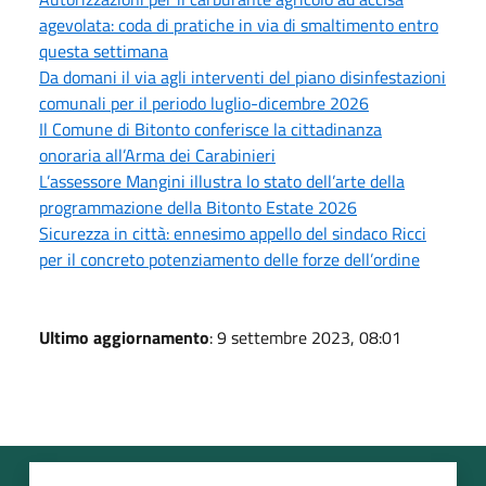
agevolata: coda di pratiche in via di smaltimento entro
questa settimana
Da domani il via agli interventi del piano disinfestazioni
comunali per il periodo luglio-dicembre 2026
Il Comune di Bitonto conferisce la cittadinanza
onoraria all’Arma dei Carabinieri
L’assessore Mangini illustra lo stato dell’arte della
programmazione della Bitonto Estate 2026
Sicurezza in città: ennesimo appello del sindaco Ricci
per il concreto potenziamento delle forze dell’ordine
Ultimo aggiornamento
: 9 settembre 2023, 08:01