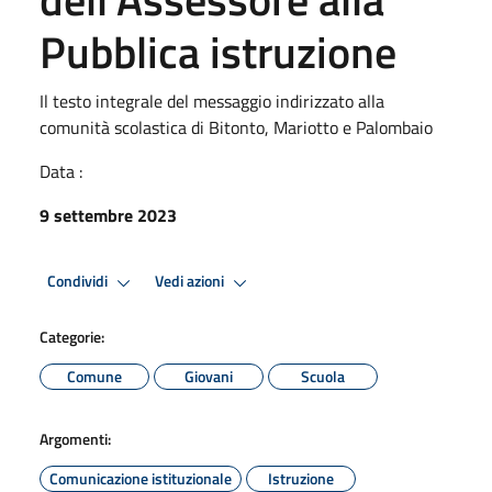
Pubblica istruzione
Il testo integrale del messaggio indirizzato alla
comunità scolastica di Bitonto, Mariotto e Palombaio
Data :
9 settembre 2023
Condividi
Vedi azioni
Categorie:
Comune
Giovani
Scuola
Argomenti:
Comunicazione istituzionale
Istruzione