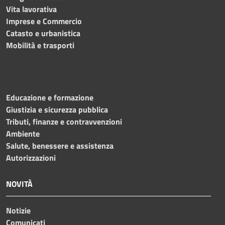
Vita lavorativa
Imprese e Commercio
Catasto e urbanistica
Mobilità e trasporti
Educazione e formazione
Giustizia e sicurezza pubblica
Tributi, finanze e contravvenzioni
Ambiente
Salute, benessere e assistenza
Autorizzazioni
NOVITÀ
Notizie
Comunicati