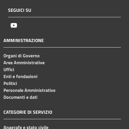
SEGUICI SU
Youtube
AMMINISTRAZIONE
Organi di Governo
Aree Amministrative
Uffici
Enti e fondazioni
Politici
Personale Amministrativo
Documenti e dati
CATEGORIE DI SERVIZIO
Anagrafe e stato civile