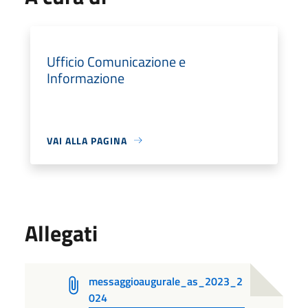
Ufficio Comunicazione e
Informazione
VAI ALLA PAGINA
Allegati
messaggioaugurale_as_2023_2
024