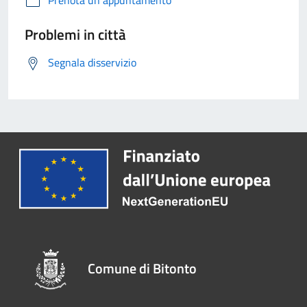
Prenota un appuntamento
Problemi in città
Segnala disservizio
Comune di Bitonto