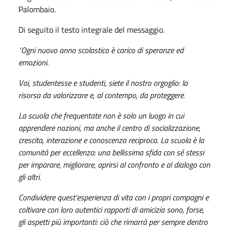
Palombaio.
Di seguito il testo integrale del messaggio.
"O
gni nuovo anno scolastico è carico di speranze ed
emozioni.
Voi, studentesse e studenti, siete il nostro orgoglio: la
risorsa da valorizzare e, al contempo, da proteggere.
La scuola che frequentate non è solo un luogo in cui
apprendere nozioni, ma anche il centro di socializzazione,
crescita, interazione e conoscenza reciproca. La scuola è la
comunità per eccellenza: una bellissima sfida con sé stessi
per imparare, migliorare, aprirsi al confronto e al dialogo con
gli altri.
Condividere quest’esperienza di vita con i propri compagni e
coltivare con loro autentici rapporti di amicizia sono, forse,
gli aspetti più importanti: ciò che rimarrà per sempre dentro