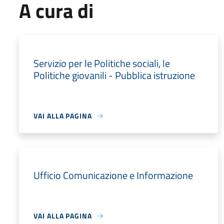
A cura di
Servizio per le Politiche sociali, le
Politiche giovanili - Pubblica istruzione
VAI ALLA PAGINA
Ufficio Comunicazione e Informazione
VAI ALLA PAGINA