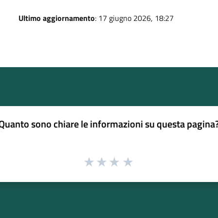
Ultimo aggiornamento
: 17 giugno 2026, 18:27
Quanto sono chiare le informazioni su questa pagina