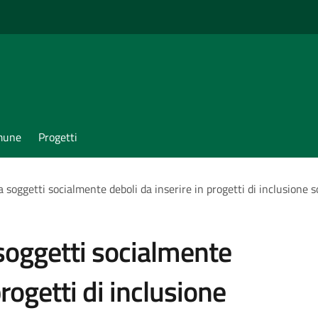
omune
Progetti
 soggetti socialmente deboli da inserire in progetti di inclusione s
soggetti socialmente
progetti di inclusione