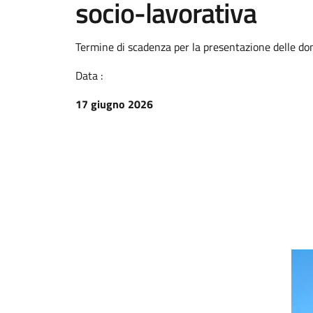
socio-lavorativa
Termine di scadenza per la presentazione delle do
Data :
17 giugno 2026