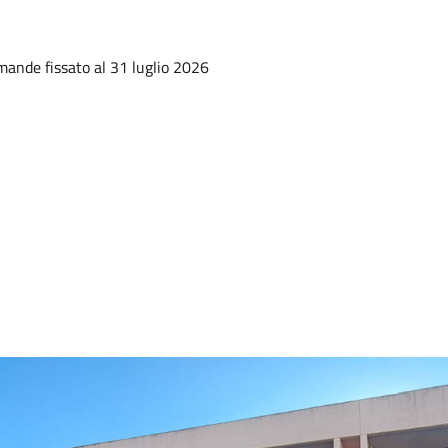
mande fissato al 31 luglio 2026