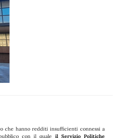
o che hanno redditi insufficienti connessi a
o pubblico con il quale
il Servizio Politiche