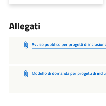
Allegati
Avviso pubblico per progetti di inclusion
Modello di domanda per progetti di inclu