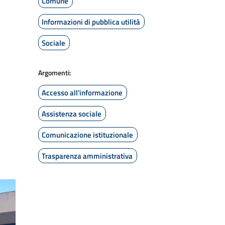
Comune
Informazioni di pubblica utilità
Sociale
Argomenti:
Accesso all'informazione
Assistenza sociale
Comunicazione istituzionale
Trasparenza amministrativa