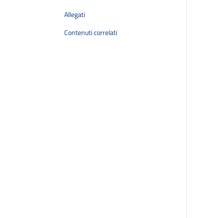
Allegati
Contenuti correlati