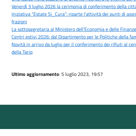
Venerdì 3 luglio 2026 la cerimonia di conferimento della citt
Iniziativa “Estate Si_Cura”: riparte l’attività dei punti di as
frazioni
La sottosegretaria al Ministero dell’Economia e delle Finanze,
Centri estivi 2026: dal Dipartimento per le Politiche della fam
Novità in arrivo da luglio per il conferimento dei rifiuti al 
della Tarip
Ultimo aggiornamento
: 5 luglio 2023, 19:57