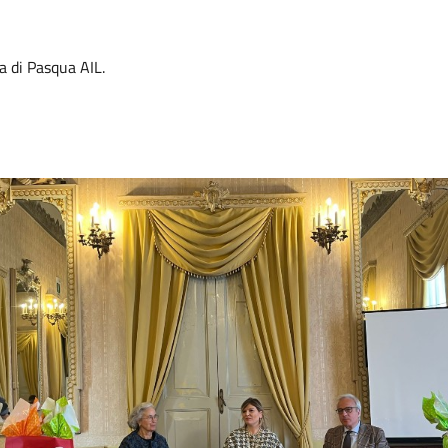
a di Pasqua AIL.