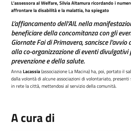
L’assessora al Welfare, Silvia Altamura ricordando i numero
affrontare la disabilità e la malattia, ha spiegato
L’affiancamento dell’AIL nella manifestazio
beneficiare della concomitanza con gli even
Giornate Fai di Primavera, sancisce l’avvio 
alla co-organizzazione di eventi divulgativi
prevenzione e della salute
.
Anna
Lacassia
(associazione La Macina) ha, poi, portato il sa
dalla volontà di alcune associazioni di volontariato, presenti s
in rete la città, mettendosi al servizio della comunità.
A cura di