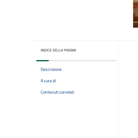
INDICE DELLA PAGINA
Descrizione
A cura di
Contenuti correlati