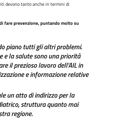
enti devono tanto anche in termini di
 di fare prevenzione, puntando molto su
 piano tutti gli altri problemi.
 e la salute sono una priorità
e il prezioso lavoro dell’AIL in
lizzazione e informazione relative
 un atto di indirizzo per la
diatrico, struttura quanto mai
stra regione
.