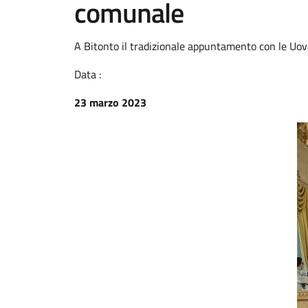
comunale
A Bitonto il tradizionale appuntamento con le Uov
Data :
23 marzo 2023