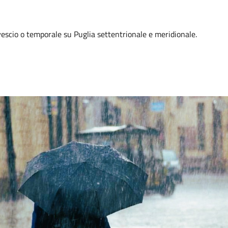
vescio o temporale su Puglia settentrionale e meridionale.