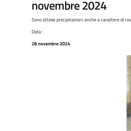
novembre 2024
Sono attese precipitazioni anche a carattere di ro
Data :
28 novembre 2024