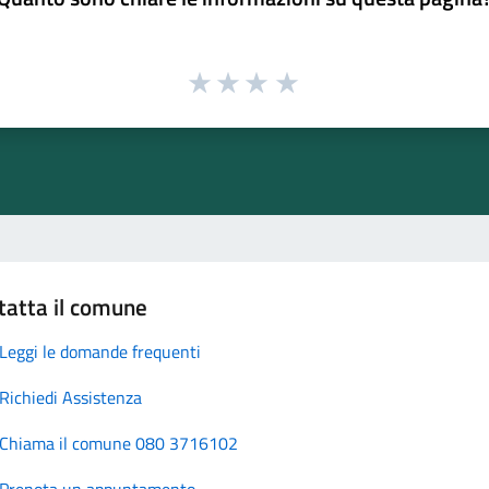
tatta il comune
Leggi le domande frequenti
Richiedi Assistenza
Chiama il comune 080 3716102
Prenota un appuntamento