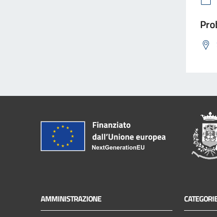
Prob
AMMINISTRAZIONE
CATEGORIE