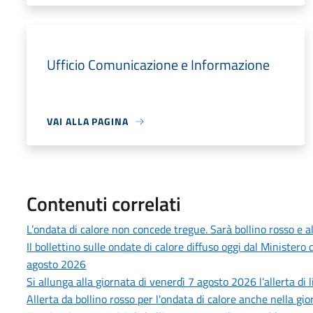
Ufficio Comunicazione e Informazione
VAI ALLA PAGINA
Contenuti correlati
L’ondata di calore non concede tregue. Sarà bollino rosso e
Il bollettino sulle ondate di calore diffuso oggi dal Minister
agosto 2026
Si allunga alla giornata di venerdì 7 agosto 2026 l’allerta di 
Allerta da bollino rosso per l'ondata di calore anche nella gi