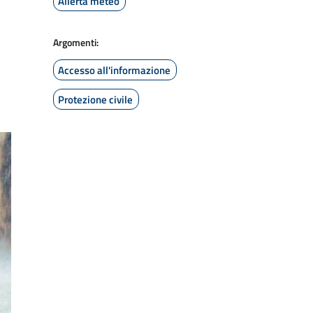
Allerta meteo
Argomenti:
Accesso all'informazione
Protezione civile