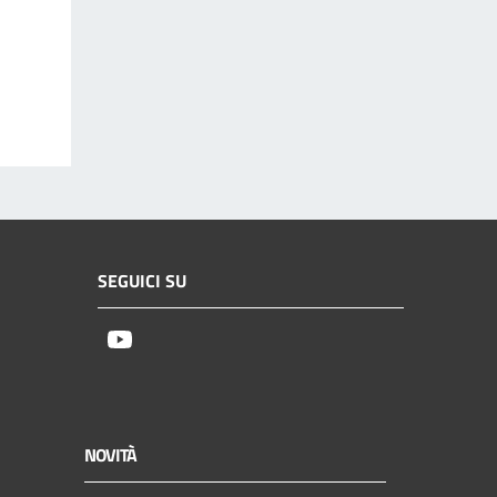
SEGUICI SU
Youtube
NOVITÀ