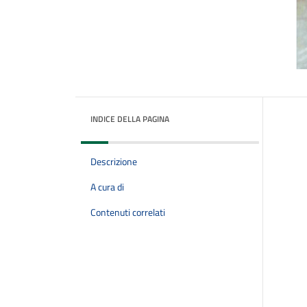
INDICE DELLA PAGINA
Descrizione
A cura di
Contenuti correlati