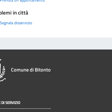
lemi in città
Segnala disservizio
Comune di Bitonto
 DI SERVIZIO