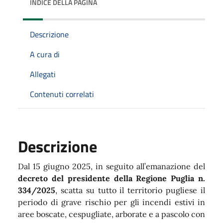
INDICE DELLA PAGINA
Descrizione
A cura di
Allegati
Contenuti correlati
Descrizione
Dal 15 giugno 2025, in seguito all’emanazione del
decreto del presidente della Regione Puglia n.
334/2025
, scatta su tutto il territorio pugliese il
periodo di grave rischio per gli incendi estivi in
aree boscate, cespugliate, arborate e a pascolo con