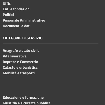
Uffici
Enti e fondazioni
Politici
Personale Amministrativo
Documenti e dati
CATEGORIE DI SERVIZIO
Anagrafe e stato civile
Vita lavorativa
Imprese e Commercio
Catasto e urbanistica
Mobilità e trasporti
Educazione e formazione
Giustizia e sicurezza pubblica