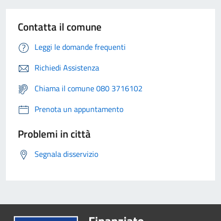
Contatta il comune
Leggi le domande frequenti
Richiedi Assistenza
Chiama il comune 080 3716102
Prenota un appuntamento
Problemi in città
Segnala disservizio