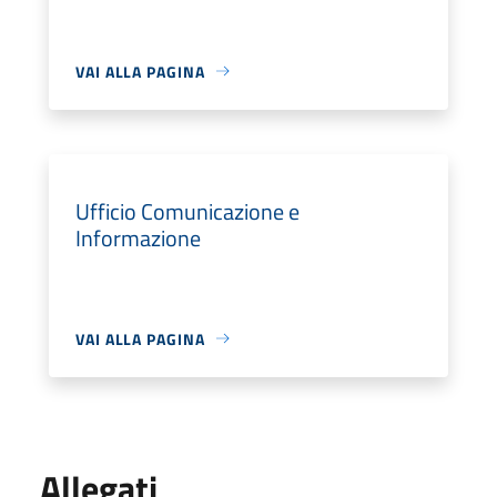
VAI ALLA PAGINA
Ufficio Comunicazione e
Informazione
VAI ALLA PAGINA
Allegati