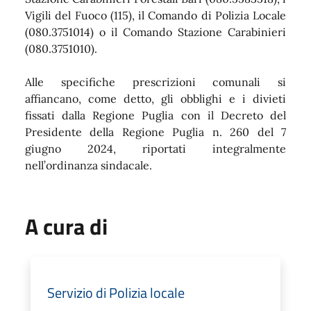
Vigili del Fuoco (115), il Comando di Polizia Locale
(080.3751014) o il Comando Stazione Carabinieri
(080.3751010).
Alle specifiche prescrizioni comunali si
affiancano, come detto, gli obblighi e i divieti
fissati dalla Regione Puglia con il Decreto del
Presidente della Regione Puglia n. 260 del 7
giugno 2024, riportati integralmente
nell’ordinanza sindacale.
A cura di
Servizio di Polizia locale