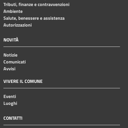
Tributi, finanze e contravvenzioni
Ambiente
Salute, benessere e assistenza
Autorizzazioni
NOVITÀ
Notizie
Comunicati
Avvisi
VIVERE IL COMUNE
Eventi
Luoghi
CONTATTI