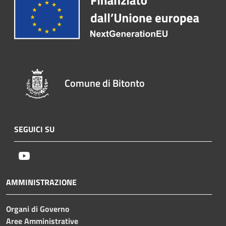
Comune di Bitonto
SEGUICI SU
Youtube
AMMINISTRAZIONE
Organi di Governo
Aree Amministrative