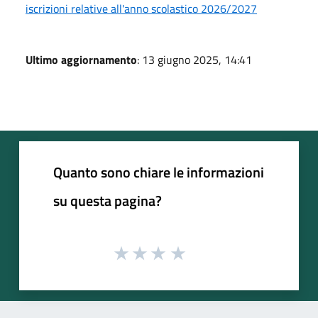
iscrizioni relative all'anno scolastico 2026/2027
Ultimo aggiornamento
: 13 giugno 2025, 14:41
Quanto sono chiare le informazioni
su questa pagina?