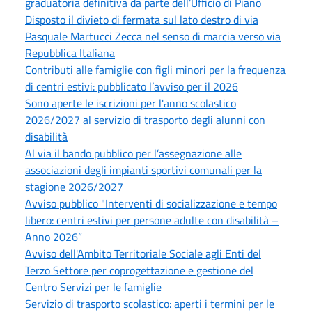
graduatoria definitiva da parte dell’Ufficio di Piano
Disposto il divieto di fermata sul lato destro di via
Pasquale Martucci Zecca nel senso di marcia verso via
Repubblica Italiana
Contributi alle famiglie con figli minori per la frequenza
di centri estivi: pubblicato l’avviso per il 2026
Sono aperte le iscrizioni per l'anno scolastico
2026/2027 al servizio di trasporto degli alunni con
disabilità
Al via il bando pubblico per l’assegnazione alle
associazioni degli impianti sportivi comunali per la
stagione 2026/2027
Avviso pubblico "Interventi di socializzazione e tempo
libero: centri estivi per persone adulte con disabilità –
Anno 2026”
Avviso dell'Ambito Territoriale Sociale agli Enti del
Terzo Settore per coprogettazione e gestione del
Centro Servizi per le famiglie
Servizio di trasporto scolastico: aperti i termini per le