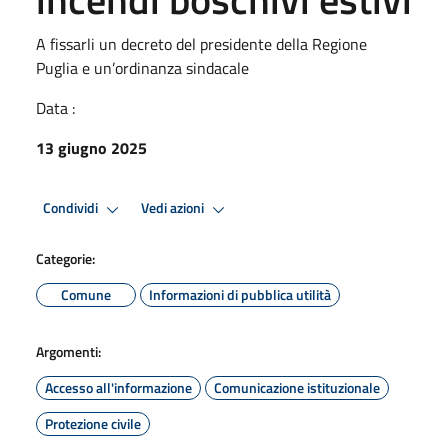
A fissarli un decreto del presidente della Regione
Puglia e un’ordinanza sindacale
Data :
13 giugno 2025
Condividi
Vedi azioni
Categorie:
Comune
Informazioni di pubblica utilità
Argomenti:
Accesso all'informazione
Comunicazione istituzionale
Protezione civile