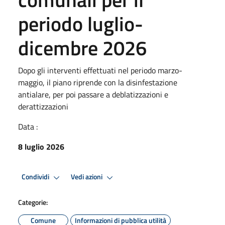
periodo luglio-
dicembre 2026
Dopo gli interventi effettuati nel periodo marzo-
maggio, il piano riprende con la disinfestazione
antialare, per poi passare a deblatizzazioni e
derattizzazioni
Data :
8 luglio 2026
Condividi
Vedi azioni
Categorie:
Comune
Informazioni di pubblica utilità