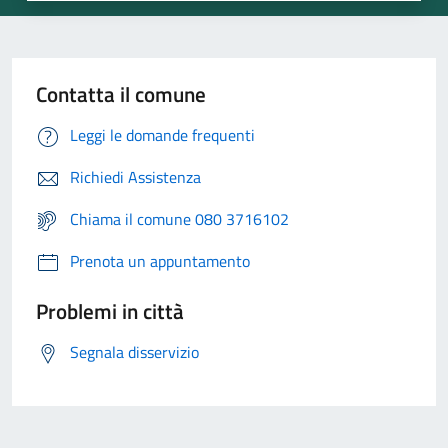
Contatta il comune
Leggi le domande frequenti
Richiedi Assistenza
Chiama il comune 080 3716102
Prenota un appuntamento
Problemi in città
Segnala disservizio