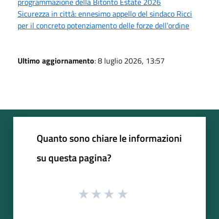
programmazione della Bitonto Estate 2026
Sicurezza in città: ennesimo appello del sindaco Ricci
per il concreto potenziamento delle forze dell’ordine
Ultimo aggiornamento
: 8 luglio 2026, 13:57
Quanto sono chiare le informazioni
su questa pagina?