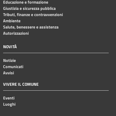
Educazione e formazione
Giustizia e sicurezza pubblica
Tributi, finanze e contravvenzioni
Ambiente
Salute, benessere e assistenza
Autorizzazioni
NOVITÀ
Notizie
Comunicati
Avvisi
VIVERE IL COMUNE
Eventi
Luoghi