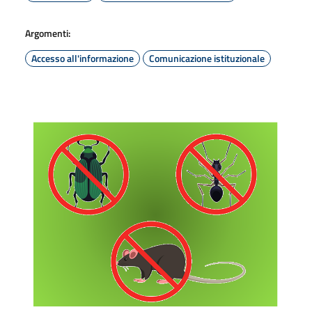
Argomenti:
Accesso all'informazione
Comunicazione istituzionale