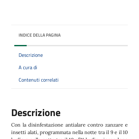
INDICE DELLA PAGINA
Descrizione
A cura di
Contenuti correlati
Descrizione
Con la disinfestazione antialare contro zanzare e
insetti alati, programmata nella notte tra il 9 e il 10