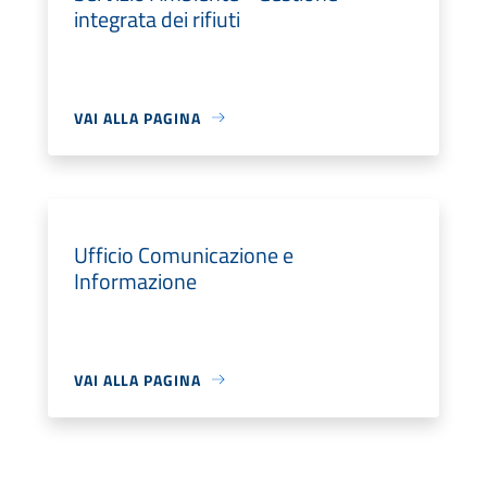
integrata dei rifiuti
VAI ALLA PAGINA
Ufficio Comunicazione e
Informazione
VAI ALLA PAGINA