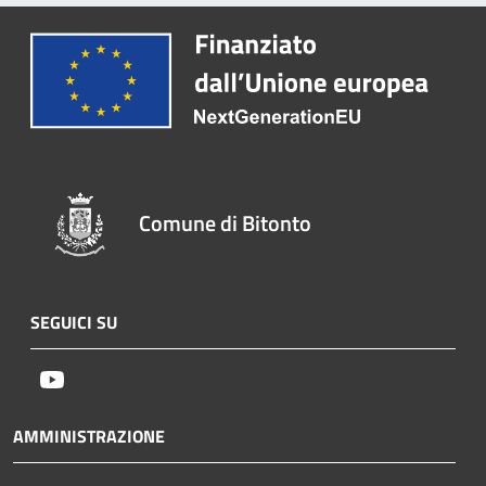
Comune di Bitonto
SEGUICI SU
Youtube
AMMINISTRAZIONE