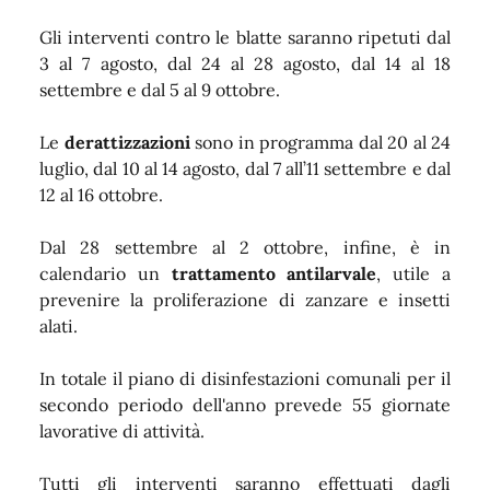
Gli interventi contro le blatte saranno ripetuti dal
3 al 7 agosto, dal 24 al 28 agosto, dal 14 al 18
settembre e dal 5 al 9 ottobre.
Le
derattizzazioni
sono in programma dal 20 al 24
luglio, dal 10 al 14 agosto, dal 7 all’11 settembre e dal
12 al 16 ottobre.
Dal 28 settembre al 2 ottobre, infine, è in
calendario un
trattamento antilarvale
, utile a
prevenire la proliferazione di zanzare e insetti
alati.
In totale il piano di disinfestazioni comunali per il
secondo periodo dell'anno prevede 55 giornate
lavorative di attività.
Tutti gli interventi saranno effettuati dagli