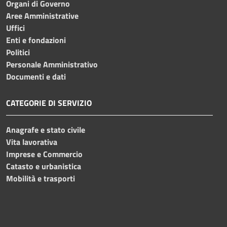
Organi di Governo
Aree Amministrative
Uffici
Enti e fondazioni
Politici
Personale Amministrativo
Documenti e dati
CATEGORIE DI SERVIZIO
Anagrafe e stato civile
Vita lavorativa
Imprese e Commercio
Catasto e urbanistica
Mobilità e trasporti