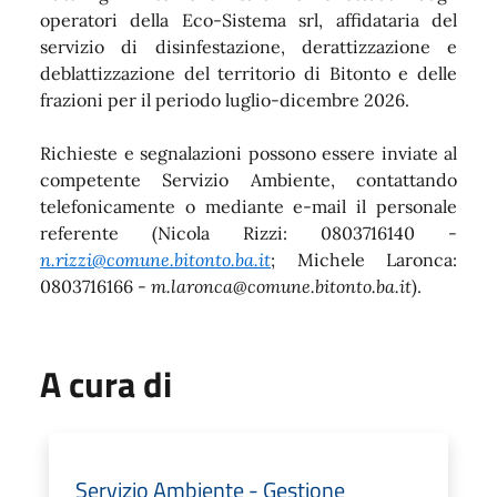
operatori della Eco-Sistema srl, affidataria del
servizio di disinfestazione, derattizzazione e
deblattizzazione del territorio di Bitonto e delle
frazioni per il periodo luglio-dicembre 2026.
Richieste e segnalazioni possono essere inviate al
competente Servizio Ambiente, contattando
telefonicamente o mediante e-mail il personale
referente (Nicola Rizzi: 0803716140 -
n.rizzi@comune.bitonto.ba.it
; Michele Laronca:
0803716166 -
m.laronca@comune.bitonto.ba.it
).
A cura di
Servizio Ambiente - Gestione