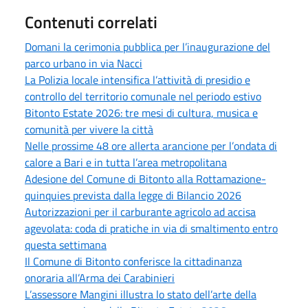
Contenuti correlati
Domani la cerimonia pubblica per l’inaugurazione del
parco urbano in via Nacci
La Polizia locale intensifica l’attività di presidio e
controllo del territorio comunale nel periodo estivo
Bitonto Estate 2026: tre mesi di cultura, musica e
comunità per vivere la città
Nelle prossime 48 ore allerta arancione per l’ondata di
calore a Bari e in tutta l’area metropolitana
Adesione del Comune di Bitonto alla Rottamazione-
quinquies prevista dalla legge di Bilancio 2026
Autorizzazioni per il carburante agricolo ad accisa
agevolata: coda di pratiche in via di smaltimento entro
questa settimana
Il Comune di Bitonto conferisce la cittadinanza
onoraria all’Arma dei Carabinieri
L’assessore Mangini illustra lo stato dell’arte della