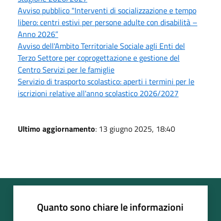
Avviso pubblico "Interventi di socializzazione e tempo
libero: centri estivi per persone adulte con disabilità –
Anno 2026”
Avviso dell'Ambito Territoriale Sociale agli Enti del
Terzo Settore per coprogettazione e gestione del
Centro Servizi per le famiglie
Servizio di trasporto scolastico: aperti i termini per le
iscrizioni relative all'anno scolastico 2026/2027
Ultimo aggiornamento
: 13 giugno 2025, 18:40
Quanto sono chiare le informazioni