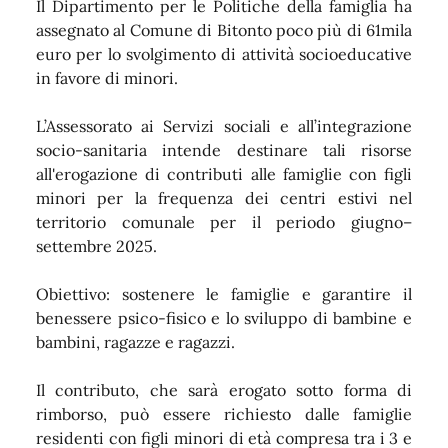
Il Dipartimento per le Politiche della famiglia ha
assegnato al Comune di Bitonto poco più di 61mila
euro per lo svolgimento di attività socioeducative
in favore di minori.
L’Assessorato ai Servizi sociali e all’integrazione
socio-sanitaria intende destinare tali risorse
all'erogazione di contributi alle famiglie con figli
minori per la frequenza dei centri estivi nel
territorio comunale per il periodo giugno–
settembre 2025.
Obiettivo: sostenere le famiglie e garantire il
benessere psico-fisico e lo sviluppo di bambine e
bambini, ragazze e ragazzi.
Il contributo, che sarà erogato sotto forma di
rimborso, può essere richiesto dalle famiglie
residenti con figli minori di età compresa tra i 3 e