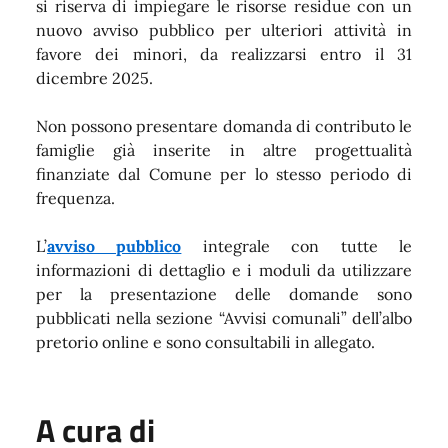
si riserva di impiegare le risorse residue con un
nuovo avviso pubblico per ulteriori attività in
favore dei minori, da realizzarsi entro il 31
dicembre 2025.
Non possono presentare domanda di contributo le
famiglie già inserite in altre progettualità
finanziate dal Comune per lo stesso periodo di
frequenza.
L’
avviso pubblico
integrale con tutte le
informazioni di dettaglio e i moduli da utilizzare
per la presentazione delle domande sono
pubblicati nella sezione “Avvisi comunali” dell’albo
pretorio online e sono consultabili in allegato.
A cura di