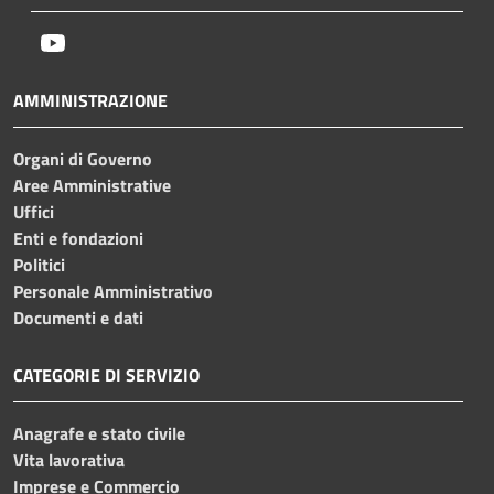
Youtube
AMMINISTRAZIONE
Organi di Governo
Aree Amministrative
Uffici
Enti e fondazioni
Politici
Personale Amministrativo
Documenti e dati
CATEGORIE DI SERVIZIO
Anagrafe e stato civile
Vita lavorativa
Imprese e Commercio