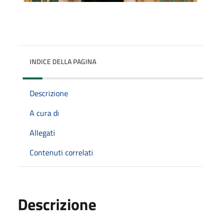
INDICE DELLA PAGINA
Descrizione
A cura di
Allegati
Contenuti correlati
Descrizione