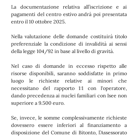
La documentazione relativa all’iscrizione e ai
pagamenti del centro estivo andrà poi presentata
entro il 10 ottobre 2025.
Nella valutazione delle domande costituirà titolo
preferenziale la condizione di invalidità ai sensi
della legge 104/92 in base al livello di gravità.
Nel caso di domande in eccesso rispetto alle
risorse disponibili, saranno soddisfatte in primo
luogo le richieste relative ai minori che
necessitano del rapporto 1:1 con l'operatore,
dando precedenza ai nuclei familiari con Isee non
superiore a 9.500 euro.
Se, invece, le somme complessivamente richieste
dovessero essere inferiori al finanziamento a
disposizione del Comune di Bitonto, l’Assessorato