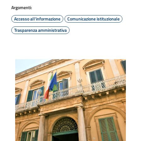
Argomenti:
Accesso all'informazione
Comunicazione istituzionale
Trasparenza amministrativa