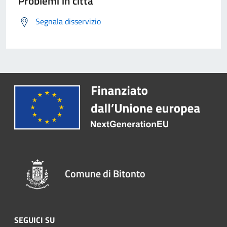
Problemi in città
Segnala disservizio
Comune di Bitonto
SEGUICI SU