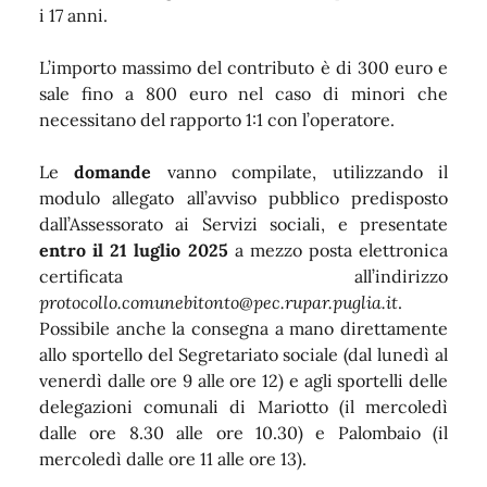
i 17 anni.
L’importo massimo del contributo è di 300 euro e
sale fino a 800 euro nel caso di minori che
necessitano del rapporto 1:1 con l’operatore.
Le
domande
vanno compilate, utilizzando il
modulo allegato all’avviso pubblico predisposto
dall’Assessorato ai Servizi sociali, e presentate
entro il 21 luglio 2025
a mezzo posta elettronica
certificata all’indirizzo
protocollo.comunebitonto@pec.rupar.puglia.it
.
Possibile anche la consegna a mano direttamente
allo sportello del Segretariato sociale (dal lunedì al
venerdì dalle ore 9 alle ore 12) e agli sportelli delle
delegazioni comunali di Mariotto (il mercoledì
dalle ore 8.30 alle ore 10.30) e Palombaio (il
mercoledì dalle ore 11 alle ore 13).