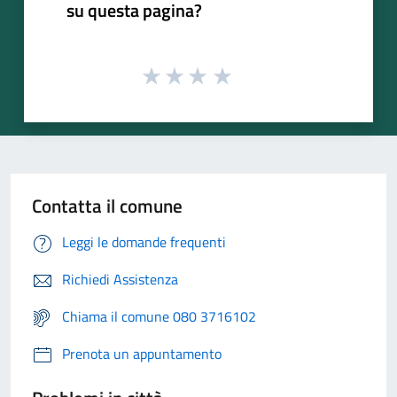
su questa pagina?
Contatta il comune
Leggi le domande frequenti
Richiedi Assistenza
Chiama il comune 080 3716102
Prenota un appuntamento