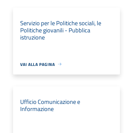
Servizio per le Politiche sociali, le
Politiche giovanili - Pubblica
istruzione
VAI ALLA PAGINA
Ufficio Comunicazione e
Informazione