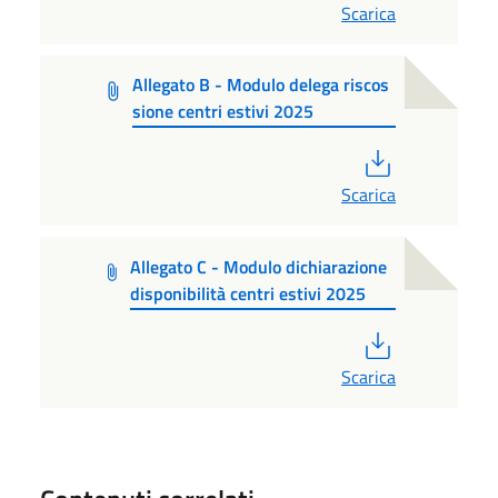
Scarica
Allegato B - Modulo delega riscos
sione centri estivi 2025
PDF
Scarica
Allegato C - Modulo dichiarazione
disponibilità centri estivi 2025
PDF
Scarica