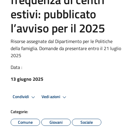
estivi: pubblicato
l’avviso per il 2025
Risorse assegnate dal Dipartimento per le Politiche
della famiglia. Domande da presentare entro il 21 luglio
2025
Data :
13 giugno 2025
Condividi
Vedi azioni
Categorie:
Comune
Giovani
Sociale