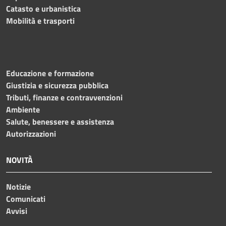
Catasto e urbanistica
Mobilità e trasporti
Educazione e formazione
Giustizia e sicurezza pubblica
Tributi, finanze e contravvenzioni
Ambiente
Salute, benessere e assistenza
Autorizzazioni
NOVITÀ
Notizie
Comunicati
Avvisi