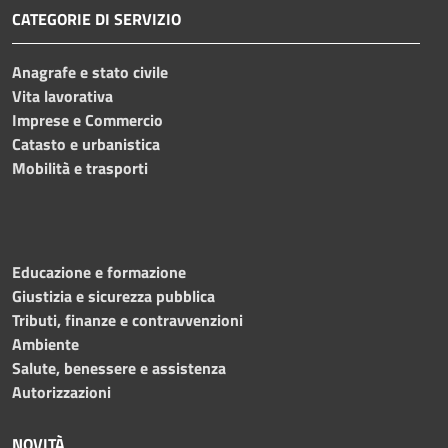
CATEGORIE DI SERVIZIO
Anagrafe e stato civile
Vita lavorativa
Imprese e Commercio
Catasto e urbanistica
Mobilità e trasporti
Educazione e formazione
Giustizia e sicurezza pubblica
Tributi, finanze e contravvenzioni
Ambiente
Salute, benessere e assistenza
Autorizzazioni
NOVITÀ