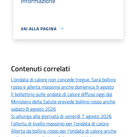
Informazione
VAI ALLA PAGINA
Contenuti correlati
L’ondata di calore non concede tregue. Sarà bollino
rosso e allerta massima anche domenica 9 agosto
Il bollettino sulle ondate di calore diffuso oggi dal
Ministero della Salute prevede bollino rosso anche
sabato 8 agosto 2026
Si allunga alla giornata di venerdì 7 agosto 2026
l’allerta di livello massimo per l'ondata di calore
Allerta da bollino rosso per l'ondata di calore anche