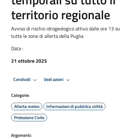
territorio regionale
Avviso di rischio idrogeologico attivo dalle ore 13 su
tutte le zone di allerta della Puglia
Data :
21 ottobre 2025
Condividi
Vedi azioni
Categorie:
Allerta meteo
Informazioni di pubblica utilità
Protezione Civile
Argomenti: