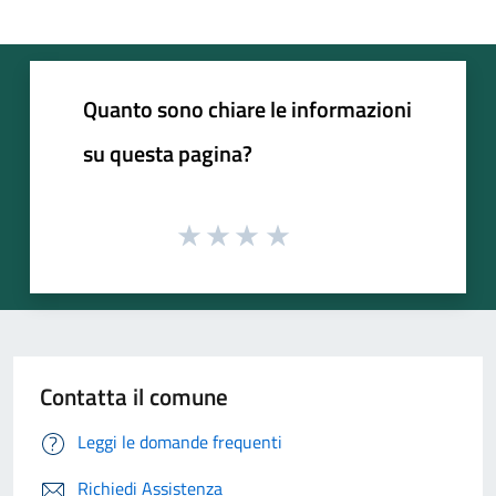
Quanto sono chiare le informazioni
su questa pagina?
Contatta il comune
Leggi le domande frequenti
Richiedi Assistenza