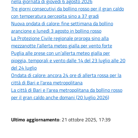
nella giornata di giovedì 6 agosto 2026
Tre giorni consecutivi da bollino rosso per il gran caldo
con temperatura percepita sino a 37 gradi
Nuova ondata di calore: fine settimana da bollino
arancione e lunedì 3 agosto in bollino rosso
La Protezione Civile regionale proroga sino alla
mezzanotte l’allerta meteo gialla per vento forte
Puglia alle prese con un’allerta meteo gialla per
pioggia, temporali e vento dalle 14 del 23 luglio alle 20
del 24 luglio
Ondata di calore: ancora 24 ore di allerta rossa per la
città di Bari e l'area metropolitana
La città di Bari e l’area metropolitana da bollino rosso
per il gran caldo anche domani (20 luglio 2026)
Ultimo aggiornamento
: 21 ottobre 2025, 17:39