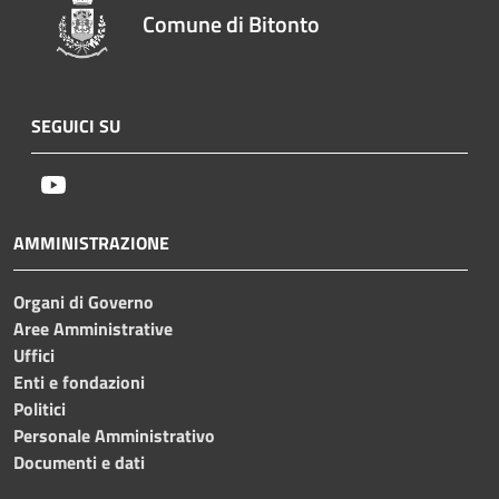
Comune di Bitonto
SEGUICI SU
Youtube
AMMINISTRAZIONE
Organi di Governo
Aree Amministrative
Uffici
Enti e fondazioni
Politici
Personale Amministrativo
Documenti e dati