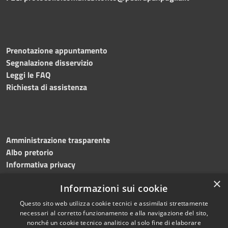
Prenotazione appuntamento
Segnalazione disservizio
Leggi le FAQ
Richiesta di assistenza
Amministrazione trasparente
Albo pretorio
Informativa privacy
Note legali
×
Informazioni sui cookie
Dichiarazione di accessibilità
Meccanismo di feedback
Questo sito web utilizza cookie tecnici e assimilati strettamente
necessari al corretto funzionamento e alla navigazione del sito,
nonché un cookie tecnico analitico al solo fine di elaborare