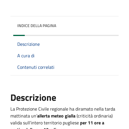
INDICE DELLA PAGINA
Descrizione
A cura di
Contenuti correlati
Descrizione
La Protezione Civile regionale ha diramato nella tarda
mattinata un’
allerta meteo gialla
(criticità ordinaria)
valida sull’intero territorio pugliese
per 11 ore a