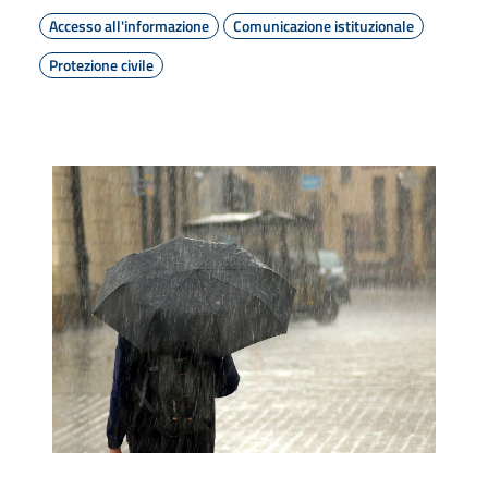
Accesso all'informazione
Comunicazione istituzionale
Protezione civile