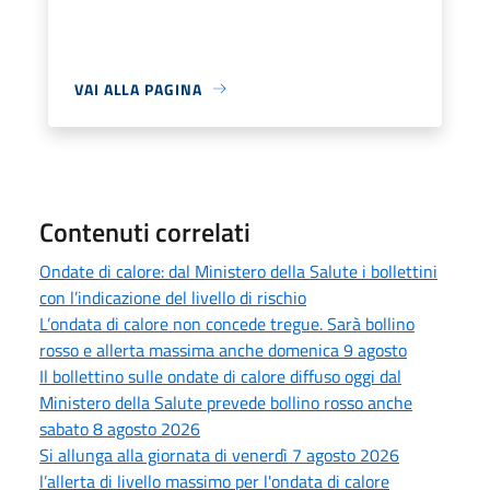
VAI ALLA PAGINA
Contenuti correlati
Ondate di calore: dal Ministero della Salute i bollettini
con l’indicazione del livello di rischio
L’ondata di calore non concede tregue. Sarà bollino
rosso e allerta massima anche domenica 9 agosto
Il bollettino sulle ondate di calore diffuso oggi dal
Ministero della Salute prevede bollino rosso anche
sabato 8 agosto 2026
Si allunga alla giornata di venerdì 7 agosto 2026
l’allerta di livello massimo per l'ondata di calore