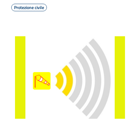
Protezione civile