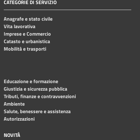
CATEGORIE DI SERVIZIO
Anagrafe e stato civile
Vita lavorativa
Imprese e Commercio
Catasto e urbanistica
Mobilità e trasporti
Educazione e formazione
Giustizia e sicurezza pubblica
Tributi, finanze e contravvenzioni
Ambiente
Salute, benessere e assistenza
Autorizzazioni
NOVITÀ