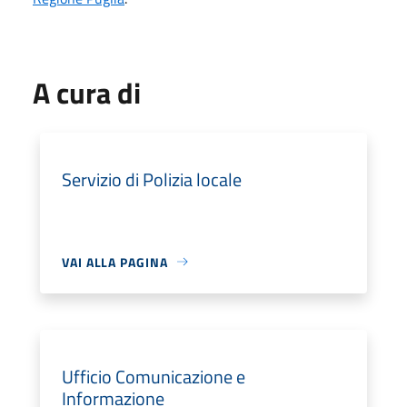
A cura di
Servizio di Polizia locale
VAI ALLA PAGINA
Ufficio Comunicazione e
Informazione