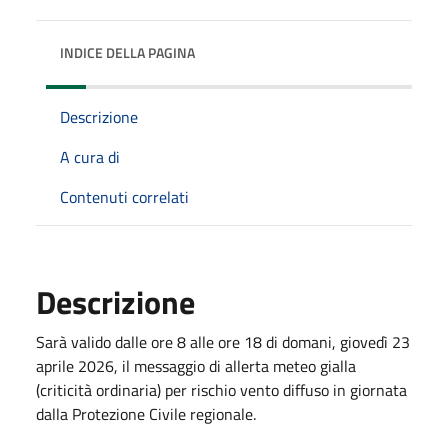
INDICE DELLA PAGINA
Descrizione
A cura di
Contenuti correlati
Descrizione
Sarà valido dalle ore 8 alle ore 18 di domani, giovedì 23
aprile 2026, il messaggio di allerta meteo gialla
(criticità ordinaria) per rischio vento diffuso in giornata
dalla Protezione Civile regionale.