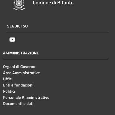
Comune di Bitonto
SEGUICI SU
Youtube
AMMINISTRAZIONE
Organi di Governo
Aree Amministrative
Uffici
Enti e fondazioni
Politici
Personale Amministrativo
Documenti e dati