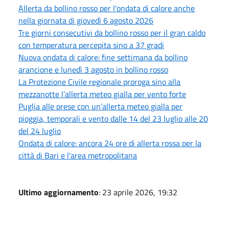
Allerta da bollino rosso per l'ondata di calore anche
nella giornata di giovedì 6 agosto 2026
Tre giorni consecutivi da bollino rosso per il gran caldo
con temperatura percepita sino a 37 gradi
Nuova ondata di calore: fine settimana da bollino
arancione e lunedì 3 agosto in bollino rosso
La Protezione Civile regionale proroga sino alla
mezzanotte l’allerta meteo gialla per vento forte
Puglia alle prese con un’allerta meteo gialla per
pioggia, temporali e vento dalle 14 del 23 luglio alle 20
del 24 luglio
Ondata di calore: ancora 24 ore di allerta rossa per la
città di Bari e l'area metropolitana
Ultimo aggiornamento
: 23 aprile 2026, 19:32