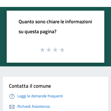
Quanto sono chiare le informazioni
su questa pagina?
Contatta il comune
Leggi le domande frequenti
Richiedi Assistenza