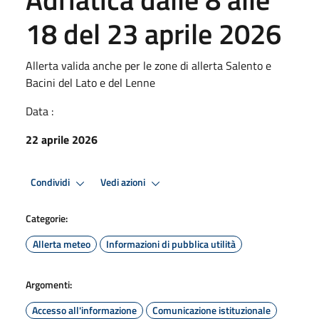
18 del 23 aprile 2026
Allerta valida anche per le zone di allerta Salento e
Bacini del Lato e del Lenne
Data :
22 aprile 2026
Condividi
Vedi azioni
Categorie:
Allerta meteo
Informazioni di pubblica utilità
Argomenti:
Accesso all'informazione
Comunicazione istituzionale