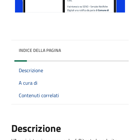
INDICE DELLA PAGINA
Descrizione
A cura di
Contenuti correlati
Descrizione