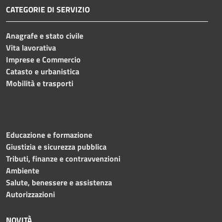
CATEGORIE DI SERVIZIO
Anagrafe e stato civile
Vita lavorativa
Imprese e Commercio
Catasto e urbanistica
Mobilità e trasporti
Educazione e formazione
Giustizia e sicurezza pubblica
Tributi, finanze e contravvenzioni
Ambiente
Salute, benessere e assistenza
Autorizzazioni
NOVITÀ