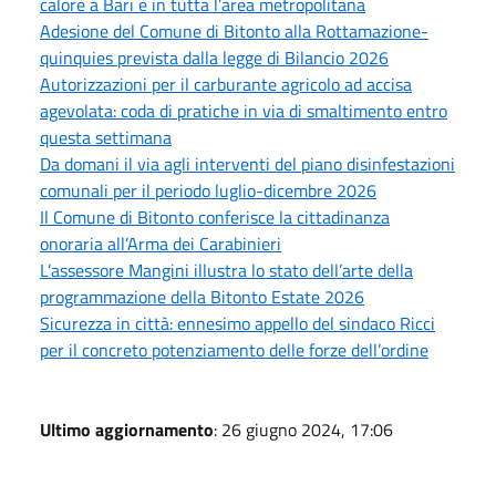
calore a Bari e in tutta l’area metropolitana
Adesione del Comune di Bitonto alla Rottamazione-
quinquies prevista dalla legge di Bilancio 2026
Autorizzazioni per il carburante agricolo ad accisa
agevolata: coda di pratiche in via di smaltimento entro
questa settimana
Da domani il via agli interventi del piano disinfestazioni
comunali per il periodo luglio-dicembre 2026
Il Comune di Bitonto conferisce la cittadinanza
onoraria all’Arma dei Carabinieri
L’assessore Mangini illustra lo stato dell’arte della
programmazione della Bitonto Estate 2026
Sicurezza in città: ennesimo appello del sindaco Ricci
per il concreto potenziamento delle forze dell’ordine
Ultimo aggiornamento
: 26 giugno 2024, 17:06