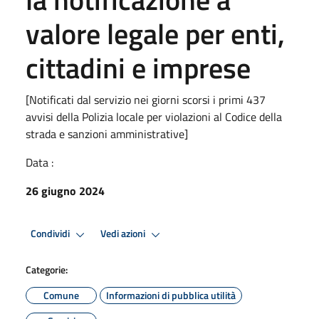
valore legale per enti,
cittadini e imprese
[Notificati dal servizio nei giorni scorsi i primi 437
avvisi della Polizia locale per violazioni al Codice della
strada e sanzioni amministrative]
Data :
26 giugno 2024
Condividi
Vedi azioni
Categorie:
Comune
Informazioni di pubblica utilità