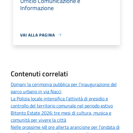
Ufficio Comunicazione e
Informazione
VAI ALLA PAGINA
Contenuti correlati
Domani la cerimonia pubblica per l’inaugurazione del
parco urbano in via Nacci
La Polizia locale intensifica l’attività di presidio e
controllo del territorio comunale nel periodo estivo
Bitonto Estate 2026: tre mesi di cultura, musica e
comunità per vivere la città
Nelle prossime 48 ore allerta arancione per l’ondata di