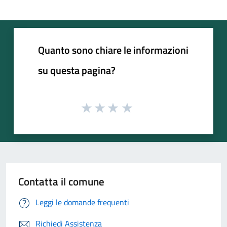
Quanto sono chiare le informazioni
su questa pagina?
Contatta il comune
Leggi le domande frequenti
Richiedi Assistenza