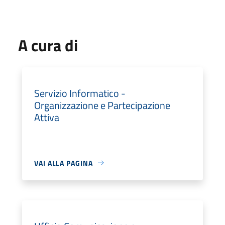
A cura di
Servizio Informatico -
Organizzazione e Partecipazione
Attiva
VAI ALLA PAGINA