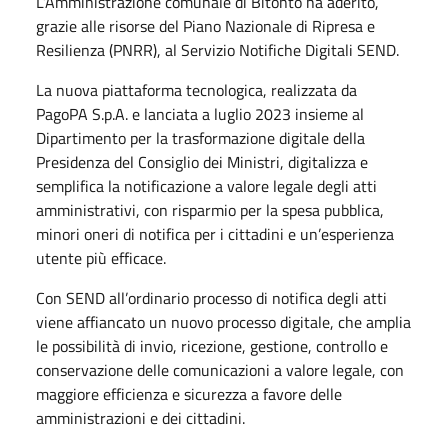
L’Amministrazione comunale di Bitonto ha aderito,
grazie alle risorse del Piano Nazionale di Ripresa e
Resilienza (PNRR), al Servizio Notifiche Digitali SEND.
La nuova piattaforma tecnologica, realizzata da
PagoPA S.p.A. e lanciata a luglio 2023 insieme al
Dipartimento per la trasformazione digitale della
Presidenza del Consiglio dei Ministri, digitalizza e
semplifica la notificazione a valore legale degli atti
amministrativi, con risparmio per la spesa pubblica,
minori oneri di notifica per i cittadini e un’esperienza
utente più efficace.
Con SEND all’ordinario processo di notifica degli atti
viene affiancato un nuovo processo digitale, che amplia
le possibilità di invio, ricezione, gestione, controllo e
conservazione delle comunicazioni a valore legale, con
maggiore efficienza e sicurezza a favore delle
amministrazioni e dei cittadini.