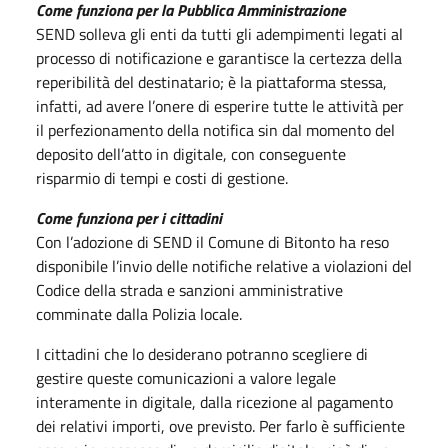
Come funziona per la Pubblica Amministrazione
SEND solleva gli enti da tutti gli adempimenti legati al
processo di notificazione e garantisce la certezza della
reperibilità del destinatario; è la piattaforma stessa,
infatti, ad avere l’onere di esperire tutte le attività per
il perfezionamento della notifica sin dal momento del
deposito dell’atto in digitale, con conseguente
risparmio di tempi e costi di gestione.
Come funziona per i cittadini
Con l’adozione di SEND il Comune di Bitonto ha reso
disponibile l’invio delle notifiche relative a violazioni del
Codice della strada e sanzioni amministrative
comminate dalla Polizia locale.
I cittadini che lo desiderano potranno scegliere di
gestire queste comunicazioni a valore legale
interamente in digitale, dalla ricezione al pagamento
dei relativi importi, ove previsto. Per farlo è sufficiente