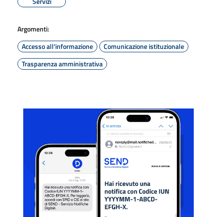
Servizi
Argomenti:
Accesso all'informazione
Comunicazione istituzionale
Trasparenza amministrativa