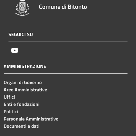
Comune di Bitonto
SEGUICI SU
Youtube
AMMINISTRAZIONE
Organi di Governo
Aree Amministrative
Uffici
Enti e fondazioni
Politici
Personale Amministrativo
Documenti e dati