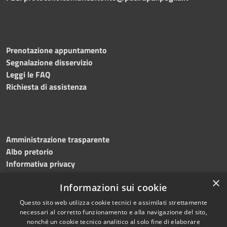
Prenotazione appuntamento
Segnalazione disservizio
Leggi le FAQ
Richiesta di assistenza
Amministrazione trasparente
Albo pretorio
Informativa privacy
Note legali
×
Informazioni sui cookie
Dichiarazione di accessibilità
Meccanismo di feedback
Questo sito web utilizza cookie tecnici e assimilati strettamente
necessari al corretto funzionamento e alla navigazione del sito,
nonché un cookie tecnico analitico al solo fine di elaborare