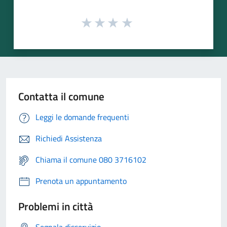
Contatta il comune
Leggi le domande frequenti
Richiedi Assistenza
Chiama il comune 080 3716102
Prenota un appuntamento
Problemi in città