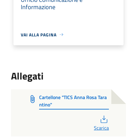
Informazione
VAI ALLA PAGINA
Allegati
Cartellone "TICS Anna Rosa Tara
ntino"
PDF
Scarica