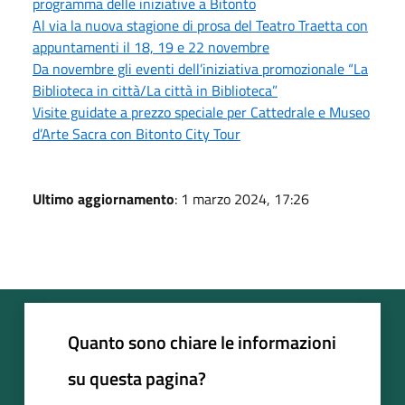
programma delle iniziative a Bitonto
Al via la nuova stagione di prosa del Teatro Traetta con
appuntamenti il 18, 19 e 22 novembre
Da novembre gli eventi dell’iniziativa promozionale “La
Biblioteca in città/La città in Biblioteca”
Visite guidate a prezzo speciale per Cattedrale e Museo
d’Arte Sacra con Bitonto City Tour
Ultimo aggiornamento
: 1 marzo 2024, 17:26
Quanto sono chiare le informazioni
su questa pagina?