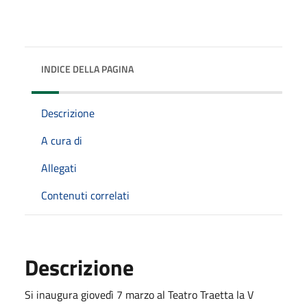
INDICE DELLA PAGINA
Descrizione
A cura di
Allegati
Contenuti correlati
Descrizione
Si inaugura giovedì 7 marzo al Teatro Traetta la V