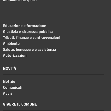
Educazione e formazione
Giustizia e sicurezza pubblica
Tributi, finanze e contravvenzioni
Ambiente
Salute, benessere e assistenza
Autorizzazioni
NOVITÀ
Notizie
Comunicati
Avvisi
VIVERE IL COMUNE