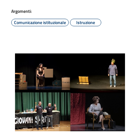
Argomenti:
Comunicazione istituzionale
Istruzione