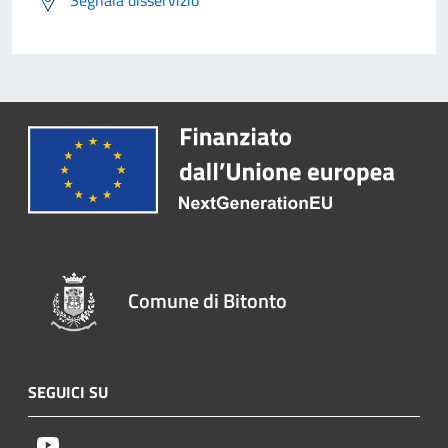
Segnala disservizio
Comune di Bitonto
SEGUICI SU
Youtube