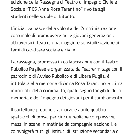
edizione della Rassegna di Teatro di Impegno Civile e
Sociale “TICS Anna Rosa Tarantino” rivolta agli
studenti delle scuole di Bitonto.
L’iniziativa nasce dalla volontà dell’Amministrazione
comunale di promuovere nelle giovani generazioni,
attraverso il teatro, una maggiore sensibilizzazione ai
temi di carattere sociale e civile.
La rassegna, promossa in collaborazione con il Teatro
Pubblico Pugliese e organizzata da Teatrermitage con il
patrocinio di Avviso Pubblico e di Libera Puglia,
è
intitolata alla memoria di Anna Rosa Tarantino, vittima
innocente della criminalità, quale segno tangibile della
memoria e dell’impegno dei giovani per il cambiamento.
Il cartellone propone tra marzo e aprile quattro
spettacoli di prosa, per cinque repliche complessive,
messi in scena in matinée da compagnie nazionali, e
coinvolgerà tutti gli istituti di istruzione secondaria di