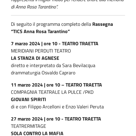
di Anna Rosa Tarantino”.
Di seguito il programma completo della
Rassegna
“TICS Anna Rosa Tarantino”
7 marzo 2024 | ore 10 - TEATRO
TRAETTA
MERIDIANI PERDUTI TEATRO
LA STANZA DI AGNESE
diretto e interpretato da Sara Bevilacqua
drammaturgia Osvaldo Capraro
11 marzo 2024 | ore 10 –
TEATRO TRAETTA
COMPAGNIA TEATRALE LA PULCE /PKD
GIOVANI SPIRITI
di e con Filippo Arcelloni e Enzo Valeri Peruta
27 marzo 2024 | ore 10 - TEATRO
TRAETTA
TEATRERMITAGE
SOLA CONTRO LA MAFIA