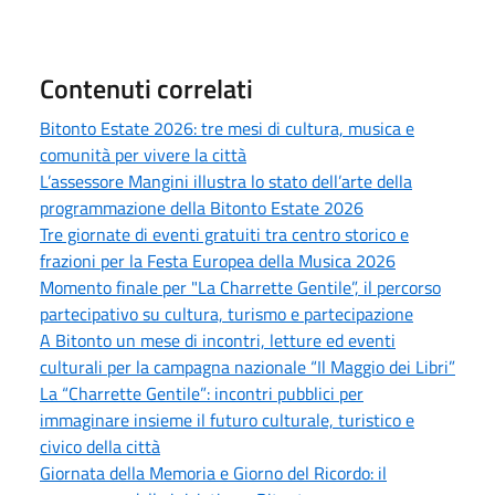
Contenuti correlati
Bitonto Estate 2026: tre mesi di cultura, musica e
comunità per vivere la città
L’assessore Mangini illustra lo stato dell’arte della
programmazione della Bitonto Estate 2026
Tre giornate di eventi gratuiti tra centro storico e
frazioni per la Festa Europea della Musica 2026
Momento finale per "La Charrette Gentile”, il percorso
partecipativo su cultura, turismo e partecipazione
A Bitonto un mese di incontri, letture ed eventi
culturali per la campagna nazionale “Il Maggio dei Libri”
La “Charrette Gentile”: incontri pubblici per
immaginare insieme il futuro culturale, turistico e
civico della città
Giornata della Memoria e Giorno del Ricordo: il