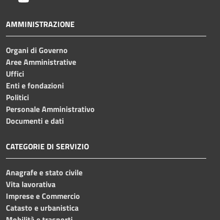
AMMINISTRAZIONE
Organi di Governo
Aree Amministrative
Uffici
Enti e fondazioni
Politici
Personale Amministrativo
Documenti e dati
CATEGORIE DI SERVIZIO
Anagrafe e stato civile
Vita lavorativa
Imprese e Commercio
Catasto e urbanistica
Mobilità e trasporti