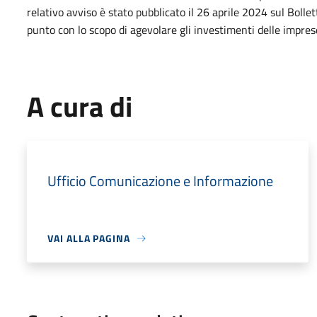
relativo avviso è stato pubblicato il 26 aprile 2024 sul Bollet
punto con lo scopo di agevolare gli investimenti delle imprese
A cura di
Ufficio Comunicazione e Informazione
VAI ALLA PAGINA