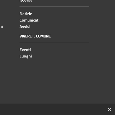
Notizie
Comunicati
ni
Avvisi
VIVERE IL COMUNE
Eventi
Luoghi
×