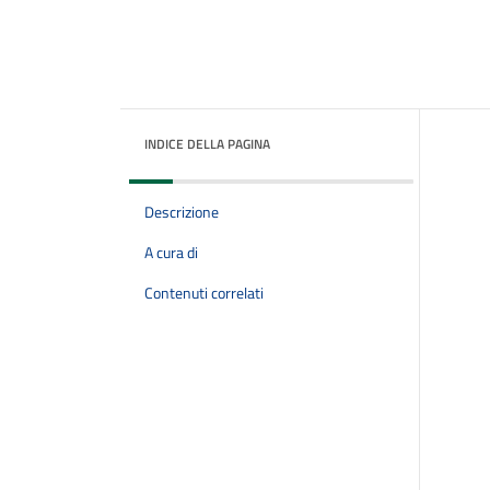
INDICE DELLA PAGINA
Descrizione
A cura di
Contenuti correlati