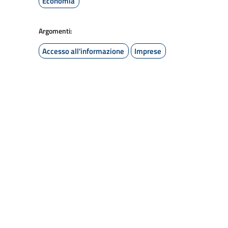
Economia
Argomenti:
Accesso all'informazione
Imprese