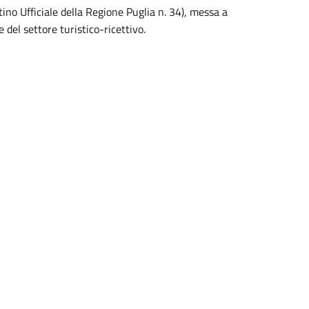
tino Ufficiale della Regione Puglia n. 34), messa a
 del settore turistico-ricettivo.