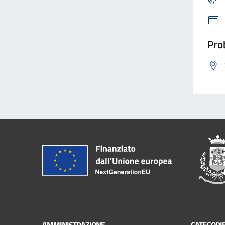
Prob
AMMINISTRAZIONE
CATEGORIE