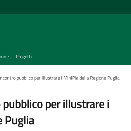
omune
Progetti
ncontro pubblico per illustrare i MiniPia della Regione Puglia
pubblico per illustrare i
e Puglia