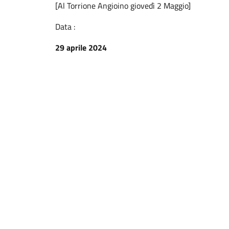
[Al Torrione Angioino giovedì 2 Maggio]
Data :
29 aprile 2024