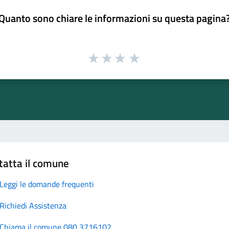
Quanto sono chiare le informazioni su questa pagina
tatta il comune
Leggi le domande frequenti
Richiedi Assistenza
Chiama il comune 080 3716102