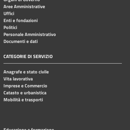
Aree Amministrative
Uffici
Enti e fondazioni
Politici
Personale Amministrativo
Documenti e dati
CATEGORIE DI SERVIZIO
Anagrafe e stato civile
Vita lavorativa
Imprese e Commercio
Catasto e urbanistica
Mobilità e trasporti
Educazione e formazione