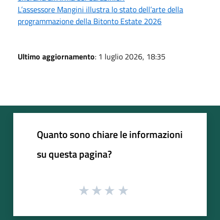
L’assessore Mangini illustra lo stato dell’arte della
programmazione della Bitonto Estate 2026
Ultimo aggiornamento
: 1 luglio 2026, 18:35
Quanto sono chiare le informazioni
su questa pagina?