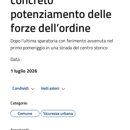
potenziamento delle
forze dell’ordine
Dopo l’ultima sparatoria con ferimento avvenuta nel
primo pomeriggio in una strada del centro storico
Data :
1 luglio 2026
Condividi
Vedi azioni
Categorie:
Comune
Sicurezza urbana
Argomenti: