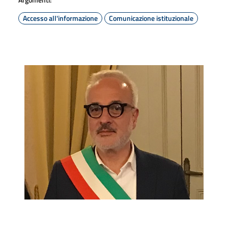
Accesso all'informazione
Comunicazione istituzionale