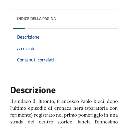
INDICE DELLA PAGINA
Descrizione
A cura di
Contenuti correlati
Descrizione
Il sindaco di Bitonto, Francesco Paolo Ricci, dopo
l’ultimo episodio di cronaca nera (sparatoria con
ferimento) registrato nel primo pomeriggio in una
strada del centro storico, lancia l’ennesimo