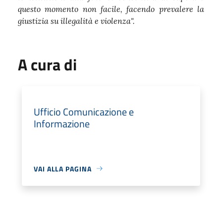
questo momento non facile, facendo prevalere la
giustizia su illegalità e violenza".
A cura di
Ufficio Comunicazione e
Informazione
VAI ALLA PAGINA