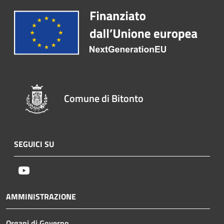
Comune di Bitonto
SEGUICI SU
Youtube
AMMINISTRAZIONE
Organi di Governo