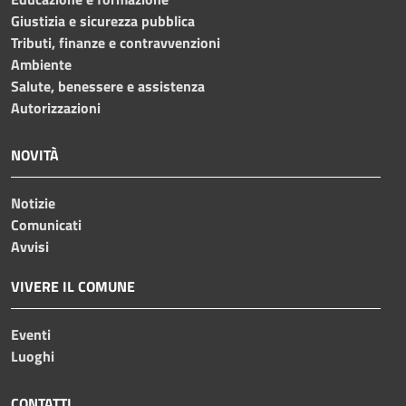
Giustizia e sicurezza pubblica
Tributi, finanze e contravvenzioni
Ambiente
Salute, benessere e assistenza
Autorizzazioni
NOVITÀ
Notizie
Comunicati
Avvisi
VIVERE IL COMUNE
Eventi
Luoghi
CONTATTI