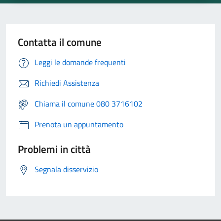
Contatta il comune
Leggi le domande frequenti
Richiedi Assistenza
Chiama il comune 080 3716102
Prenota un appuntamento
Problemi in città
Segnala disservizio