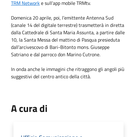
TRM Network
e sull’app mobile TRMtv.
Domenica 20 aprile, poi, l’emittente Antenna Sud
(canale 14 del digitale terrestre) trasmetterà in diretta
dalla Cattedrale di Santa Maria Assunta, a partire dalle
10, la Santa Messa del mattino di Pasqua presieduta
dall’arcivescovo di Bari-Bitonto mons. Giuseppe
Satriano e dal parroco don Marino Cutrone.
In onda anche le immagini che ritraggono gli angoli più
suggestivi del centro antico della città.
A cura di