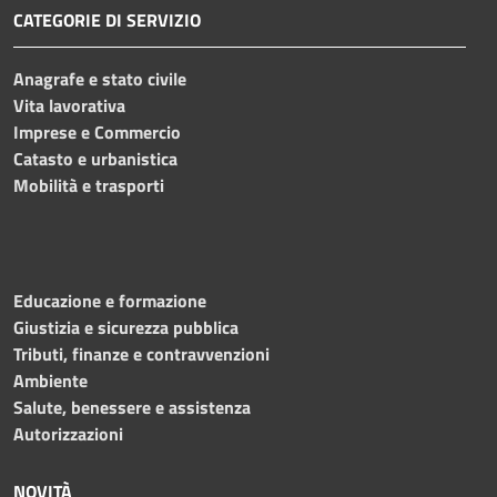
CATEGORIE DI SERVIZIO
Anagrafe e stato civile
Vita lavorativa
Imprese e Commercio
Catasto e urbanistica
Mobilità e trasporti
Educazione e formazione
Giustizia e sicurezza pubblica
Tributi, finanze e contravvenzioni
Ambiente
Salute, benessere e assistenza
Autorizzazioni
NOVITÀ