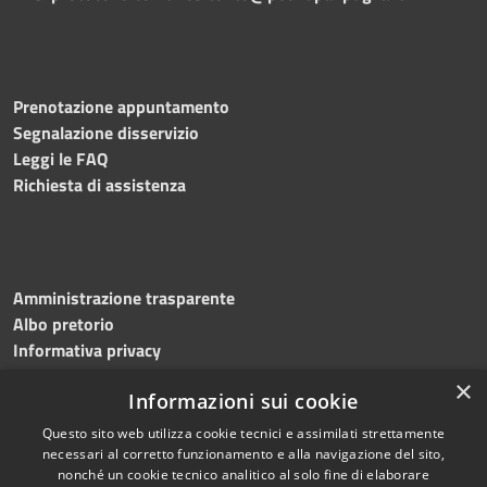
Prenotazione appuntamento
Segnalazione disservizio
Leggi le FAQ
Richiesta di assistenza
Amministrazione trasparente
Albo pretorio
Informativa privacy
Note legali
×
Informazioni sui cookie
Dichiarazione di accessibilità
Meccanismo di feedback
Questo sito web utilizza cookie tecnici e assimilati strettamente
necessari al corretto funzionamento e alla navigazione del sito,
nonché un cookie tecnico analitico al solo fine di elaborare