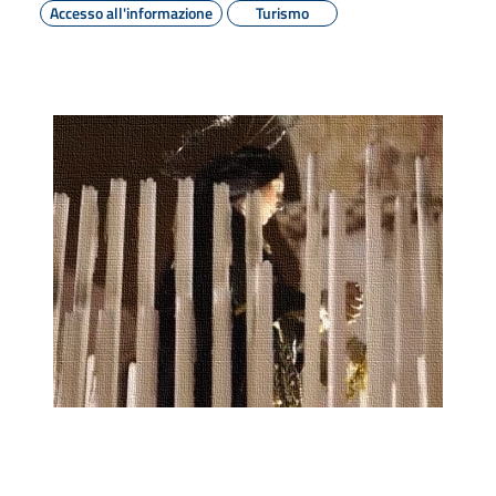
Accesso all'informazione
Turismo