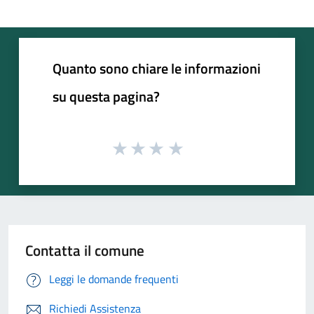
Quanto sono chiare le informazioni
su questa pagina?
Contatta il comune
Leggi le domande frequenti
Richiedi Assistenza