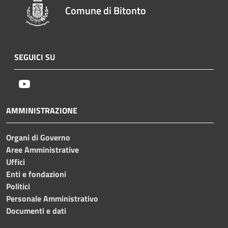
Comune di Bitonto
SEGUICI SU
Youtube
AMMINISTRAZIONE
Organi di Governo
Aree Amministrative
Uffici
Enti e fondazioni
Politici
Personale Amministrativo
Documenti e dati