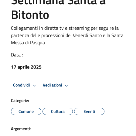
Bitonto
Collegamenti in diretta tv e streaming per seguire la
partenza delle processioni del Venerdì Santo e la Santa
Messa di Pasqua
Data :
17 aprile 2025
Condividi
Vedi azioni
Categorie:
Comune
Cultura
Eventi
Argomenti: