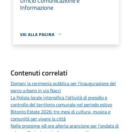
Ufficio Comunicazione e
Informazione
VAI ALLA PAGINA
Contenuti correlati
Domani la cerimonia pubblica per l’inaugurazione del
parco urbano in via Nacci
La Polizia locale intensifica l’attività di presidio e
controllo del territorio comunale nel periodo estivo
Bitonto Estate 2026: tre mesi di cultura, musica e
comunità per vivere la città
Nelle prossime 48 ore allerta arancione per l’ondata di