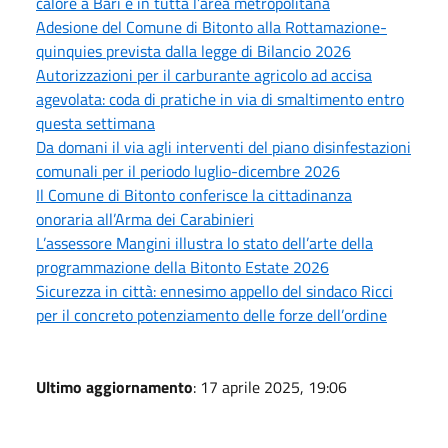
calore a Bari e in tutta l’area metropolitana
Adesione del Comune di Bitonto alla Rottamazione-
quinquies prevista dalla legge di Bilancio 2026
Autorizzazioni per il carburante agricolo ad accisa
agevolata: coda di pratiche in via di smaltimento entro
questa settimana
Da domani il via agli interventi del piano disinfestazioni
comunali per il periodo luglio-dicembre 2026
Il Comune di Bitonto conferisce la cittadinanza
onoraria all’Arma dei Carabinieri
L’assessore Mangini illustra lo stato dell’arte della
programmazione della Bitonto Estate 2026
Sicurezza in città: ennesimo appello del sindaco Ricci
per il concreto potenziamento delle forze dell’ordine
Ultimo aggiornamento
: 17 aprile 2025, 19:06