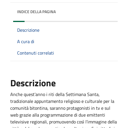
INDICE DELLA PAGINA
Descrizione
A cura di
Contenuti correlati
Descrizione
Anche quest’anno i riti della Settimana Santa,
tradizionale appuntamento religioso e culturale per la
comunità bitontina, saranno protagonisti in tv e sul
web grazie alla programmazione di due emittenti
televisive regionali, promuovendo così l’immagine della