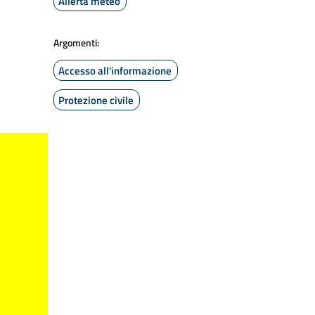
Allerta meteo
Argomenti:
Accesso all'informazione
Protezione civile