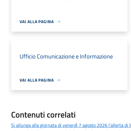
VAI ALLA PAGINA
Ufficio Comunicazione e Informazione
VAI ALLA PAGINA
Contenuti correlati
Si allunga alla giornata di venerdì 7 agosto 2026 l’allerta di 