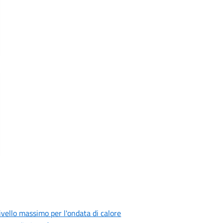
livello massimo per l'ondata di calore