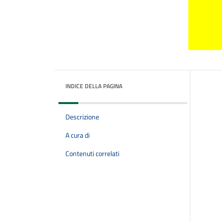
INDICE DELLA PAGINA
Descrizione
A cura di
Contenuti correlati