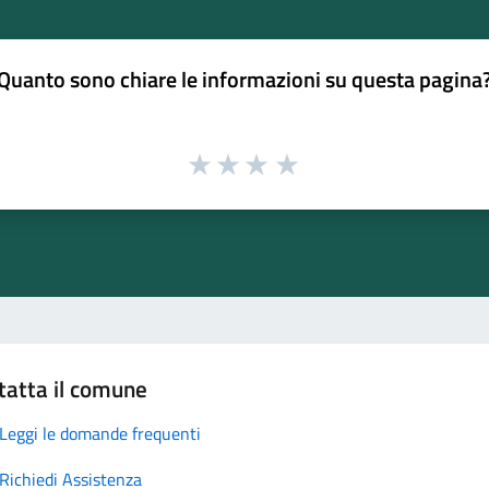
Quanto sono chiare le informazioni su questa pagina
tatta il comune
Leggi le domande frequenti
Richiedi Assistenza