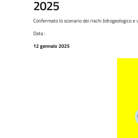
2025
Confermato lo scenario dei rischi (idrogeologico e 
Data :
12 gennaio 2025