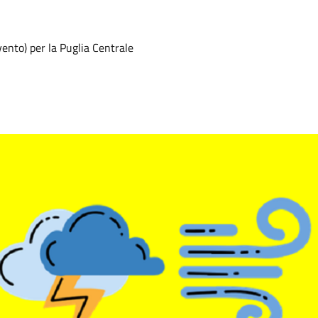
vento) per la Puglia Centrale