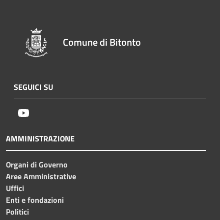
Comune di Bitonto
SEGUICI SU
Youtube
AMMINISTRAZIONE
Organi di Governo
Aree Amministrative
Uffici
Enti e fondazioni
Politici