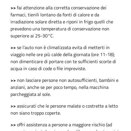
>>
fai attenzione alla corretta conservazione dei
farmaci, tienili lontano da fonti di calore e da
irradiazione solare diretta e riponi in frigo quelli che
prevedono una temperatura di conservazione non
superiore ai 25-30°C.
>>
se l’auto non è climatizzata evita di metterti in
viaggio nelle ore più calde della giornata (ore 11-18);
non dimenticare di portare con te sufficienti scorte di
acqua in caso di code o file impreviste.
>>
non lasciare persone non autosufficienti, bambini e
anziani, anche se per poco tempo, nella macchina
parcheggiata al sole.
>>
assicurati che le persone malate o costrette a letto
non siano troppo coperte.
>>
offri assistenza a persone a maggiore rischio (ad