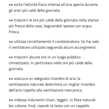
>>
evita l’attività fisica intensa all’aria aperta durante
gli orari più caldi della giornata.
>>
trascorri le ore più calde della giornata nella stanza
più fresca della casa, bagnandoti spesso con acqua
fresca.
>>
utilizza correttamente il condizionatore. Se hai solo
il ventilatore utilizzalo seguendo alcuni accorgimenti.
>>
trascorri alcune ore in un luogo pubblico
climatizzato, in particolare nelle ore più calde della
giornata.
>>
assicura un adeguato ricambio di aria: la
ventilazione naturale determina un miglior ricambio
dell’aria rispetto alla ventilazione meccanica.
>>
indossa indumenti chiari, leggeri, in fibre naturali
(es. cotone, lino), riparati la testa con un cappello