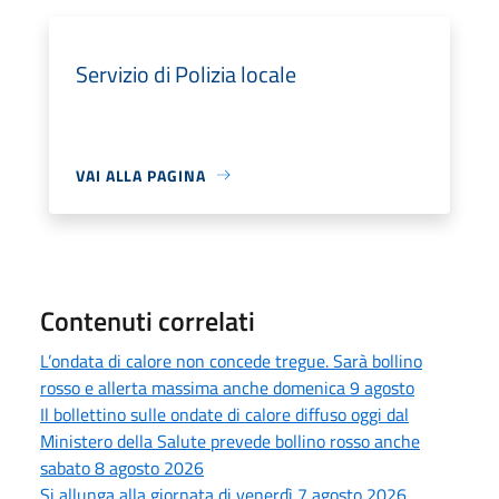
Servizio di Polizia locale
VAI ALLA PAGINA
Contenuti correlati
L’ondata di calore non concede tregue. Sarà bollino
rosso e allerta massima anche domenica 9 agosto
Il bollettino sulle ondate di calore diffuso oggi dal
Ministero della Salute prevede bollino rosso anche
sabato 8 agosto 2026
Si allunga alla giornata di venerdì 7 agosto 2026