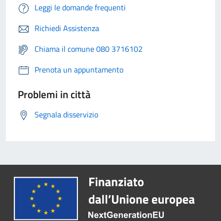
Leggi le domande frequenti
Richiedi Assistenza
Chiama il comune 080 3716102
Prenota un appuntamento
Problemi in città
Segnala disservizio