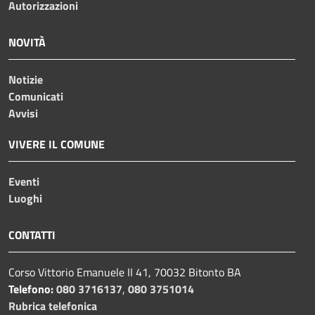
Autorizzazioni
NOVITÀ
Notizie
Comunicati
Avvisi
VIVERE IL COMUNE
Eventi
Luoghi
CONTATTI
Corso Vittorio Emanuele II 41, 70032 Bitonto BA
Telefono:
080 3716137
,
080 3751014
Rubrica telefonica