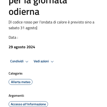
odierna
[Il codice rosso per l’ondata di calore è previsto sino a
sabato 31 agosto]
Data :
29 agosto 2024
Condividi
Vedi azioni
Categorie:
Allerta meteo
Argomenti:
Accesso all'informazione