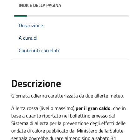
INDICE DELLA PAGINA
Descrizione
A cura di
Contenuti correlati
Descrizione
Giornata odierna caratterizzata da due allerte meteo.
Allerta rossa (livello massimo)
per il gran caldo
, che in
base a quanto riportato nel bollettino emesso dal
Sistema di allerta per la prevenzione degli effetti delle
ondate di calore pubblicato dal Ministero della Salute
segnala dovrebbe durare almeno sino a sabato 31