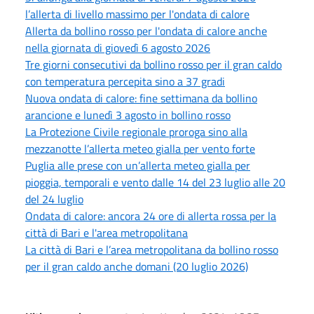
l’allerta di livello massimo per l'ondata di calore
Allerta da bollino rosso per l'ondata di calore anche
nella giornata di giovedì 6 agosto 2026
Tre giorni consecutivi da bollino rosso per il gran caldo
con temperatura percepita sino a 37 gradi
Nuova ondata di calore: fine settimana da bollino
arancione e lunedì 3 agosto in bollino rosso
La Protezione Civile regionale proroga sino alla
mezzanotte l’allerta meteo gialla per vento forte
Puglia alle prese con un’allerta meteo gialla per
pioggia, temporali e vento dalle 14 del 23 luglio alle 20
del 24 luglio
Ondata di calore: ancora 24 ore di allerta rossa per la
città di Bari e l'area metropolitana
La città di Bari e l’area metropolitana da bollino rosso
per il gran caldo anche domani (20 luglio 2026)