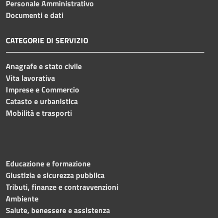
Personale Amministrativo
Documenti e dati
CATEGORIE DI SERVIZIO
Anagrafe e stato civile
Vita lavorativa
Imprese e Commercio
Catasto e urbanistica
Mobilità e trasporti
Educazione e formazione
Giustizia e sicurezza pubblica
Tributi, finanze e contravvenzioni
Ambiente
Salute, benessere e assistenza