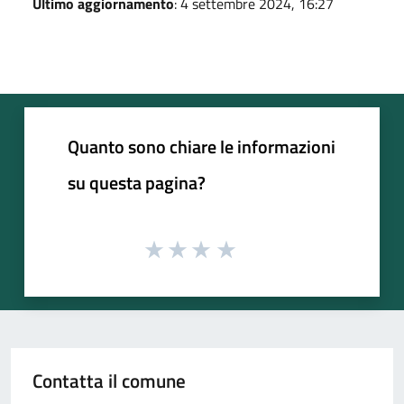
Ultimo aggiornamento
: 4 settembre 2024, 16:27
Quanto sono chiare le informazioni
su questa pagina?
Contatta il comune