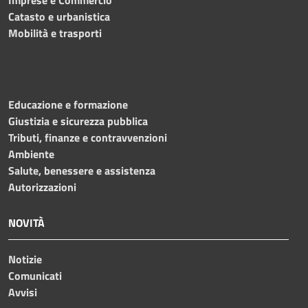
Catasto e urbanistica
Mobilità e trasporti
Educazione e formazione
Giustizia e sicurezza pubblica
Tributi, finanze e contravvenzioni
Ambiente
Salute, benessere e assistenza
Autorizzazioni
NOVITÀ
Notizie
Comunicati
Avvisi