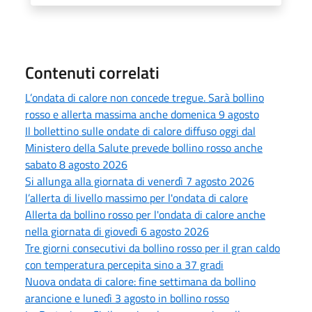
Contenuti correlati
L’ondata di calore non concede tregue. Sarà bollino
rosso e allerta massima anche domenica 9 agosto
Il bollettino sulle ondate di calore diffuso oggi dal
Ministero della Salute prevede bollino rosso anche
sabato 8 agosto 2026
Si allunga alla giornata di venerdì 7 agosto 2026
l’allerta di livello massimo per l'ondata di calore
Allerta da bollino rosso per l'ondata di calore anche
nella giornata di giovedì 6 agosto 2026
Tre giorni consecutivi da bollino rosso per il gran caldo
con temperatura percepita sino a 37 gradi
Nuova ondata di calore: fine settimana da bollino
arancione e lunedì 3 agosto in bollino rosso