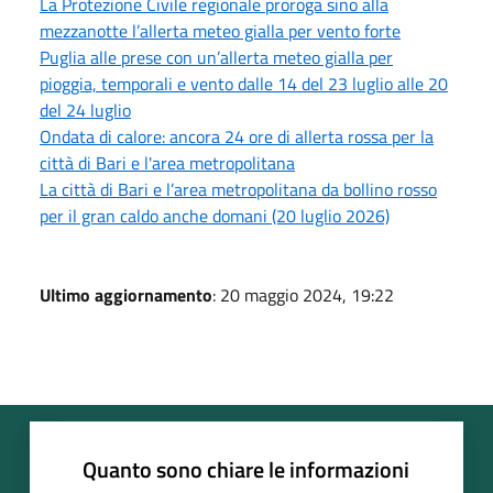
La Protezione Civile regionale proroga sino alla
mezzanotte l’allerta meteo gialla per vento forte
Puglia alle prese con un’allerta meteo gialla per
pioggia, temporali e vento dalle 14 del 23 luglio alle 20
del 24 luglio
Ondata di calore: ancora 24 ore di allerta rossa per la
città di Bari e l'area metropolitana
La città di Bari e l’area metropolitana da bollino rosso
per il gran caldo anche domani (20 luglio 2026)
Ultimo aggiornamento
: 20 maggio 2024, 19:22
Quanto sono chiare le informazioni