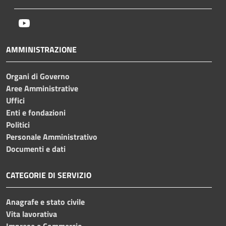
Youtube
AMMINISTRAZIONE
Organi di Governo
Aree Amministrative
Uffici
Enti e fondazioni
Politici
Personale Amministrativo
Documenti e dati
CATEGORIE DI SERVIZIO
Anagrafe e stato civile
Vita lavorativa
Imprese e Commercio