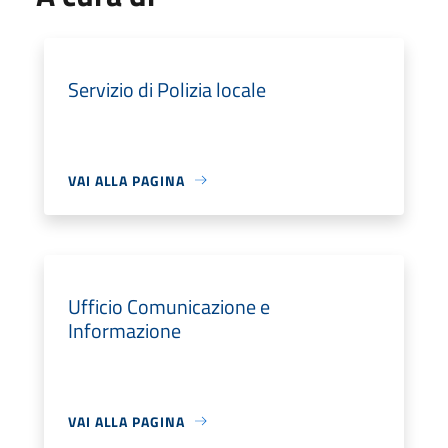
Servizio di Polizia locale
VAI ALLA PAGINA
Ufficio Comunicazione e
Informazione
VAI ALLA PAGINA