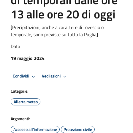
13 alle ore 20 di oggi
[Precipitazioni, anche a carattere di rovescio o
temporale, sono previste su tutta la Puglia]
Data :
19 maggio 2024
Condividi
Vedi azioni
Categorie:
Allerta meteo
Argomenti:
Accesso all'informazione
Protezione civile