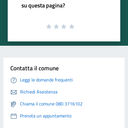
su questa pagina?
Contatta il comune
Leggi le domande frequenti
Richiedi Assistenza
Chiama il comune 080 3716102
Prenota un appuntamento