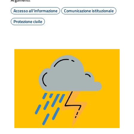
Accesso all'informazione
Comunicazione istituzionale
Protezione civile