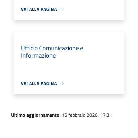
VAI ALLA PAGINA
Ufficio Comunicazione e
Informazione
VAI ALLA PAGINA
Ultimo aggiornamento
: 16 febbraio 2026, 17:31