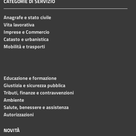
CATEGORIE DI SERVIZIO
Anagrafe e stato civile
Vita lavorativa
Imprese e Commercio
Catasto e urbanistica
Mobilità e trasporti
Educazione e formazione
Giustizia e sicurezza pubblica
Tributi, finanze e contravvenzioni
Ambiente
Salute, benessere e assistenza
Autorizzazioni
NOVITÀ