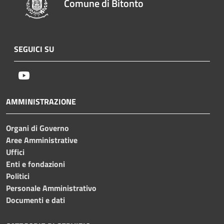
Comune di Bitonto
SEGUICI SU
Youtube
AMMINISTRAZIONE
Organi di Governo
Aree Amministrative
Uffici
Enti e fondazioni
Politici
Personale Amministrativo
Documenti e dati