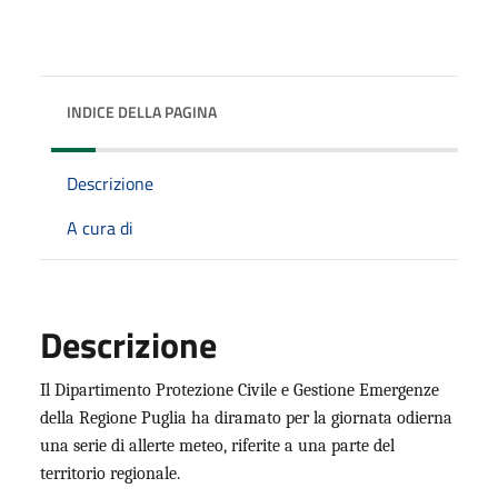
INDICE DELLA PAGINA
Descrizione
A cura di
Descrizione
Il Dipartimento Protezione Civile e Gestione Emergenze
della Regione Puglia ha diramato per la giornata odierna
una serie di allerte meteo, riferite a una parte del
territorio regionale.