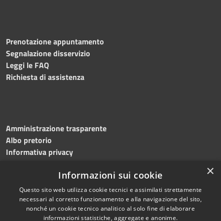
Prenotazione appuntamento
Segnalazione disservizio
Leggi le FAQ
Richiesta di assistenza
Amministrazione trasparente
Albo pretorio
Informativa privacy
Note legali
×
Informazioni sui cookie
Dichiarazione di accessibilità
Meccanismo di feedback
Questo sito web utilizza cookie tecnici e assimilati strettamente
necessari al corretto funzionamento e alla navigazione del sito,
nonché un cookie tecnico analitico al solo fine di elaborare
informazioni statistiche, aggregate e anonime.