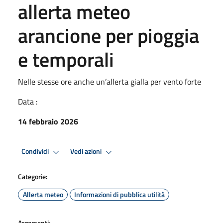
allerta meteo
arancione per pioggia
e temporali
Nelle stesse ore anche un’allerta gialla per vento forte
Data :
14 febbraio 2026
Condividi
Vedi azioni
Categorie:
Allerta meteo
Informazioni di pubblica utilità
Argomenti: