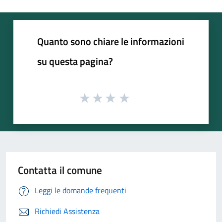
Quanto sono chiare le informazioni
su questa pagina?
Contatta il comune
Leggi le domande frequenti
Richiedi Assistenza