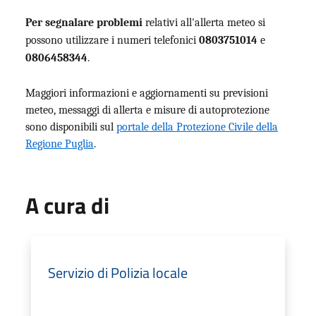
Per segnalare problemi
relativi all'allerta meteo si
possono utilizzare i numeri telefonici
0803751014
e
0806458344
.
Maggiori informazioni e aggiornamenti su previsioni
meteo, messaggi di allerta e misure di autoprotezione
sono disponibili sul
portale della Protezione Civile della
Regione Puglia
.
A cura di
Servizio di Polizia locale