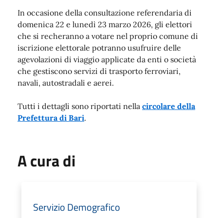
In occasione della consultazione referendaria di
domenica 22 e lunedì 23 marzo 2026, gli elettori
che si recheranno a votare nel proprio comune di
iscrizione elettorale potranno usufruire delle
agevolazioni di viaggio applicate da enti o società
che gestiscono servizi di trasporto ferroviari,
navali, autostradali e aerei.
Tutti i dettagli sono riportati nella
circolare della
Prefettura di Bari
.
A cura di
Servizio Demografico