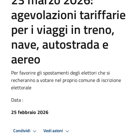
agevolazioni tariffarie
per i viaggi in treno,
nave, autostrada e
aereo
Per favorire gli spostamenti degli elettori che si
recheranno a votare nel proprio comune di iscrizione
elettorale
Data :
25 febbraio 2026
Condividi
Vedi azioni