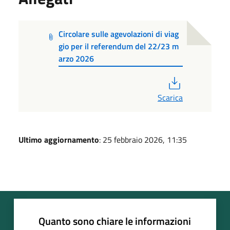
Circolare sulle agevolazioni di viag
gio per il referendum del 22/23 m
arzo 2026
PDF
Scarica
Ultimo aggiornamento
: 25 febbraio 2026, 11:35
Quanto sono chiare le informazioni