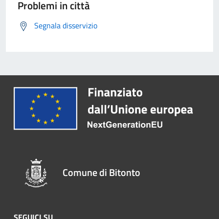
Problemi in città
Segnala disservizio
Comune di Bitonto
SEGUICI SU