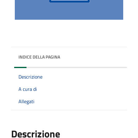
INDICE DELLA PAGINA
Descrizione
A cura di
Allegati
Descrizione