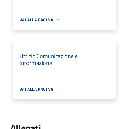
VAI ALLA PAGINA
Ufficio Comunicazione e
Informazione
VAI ALLA PAGINA
Allegati