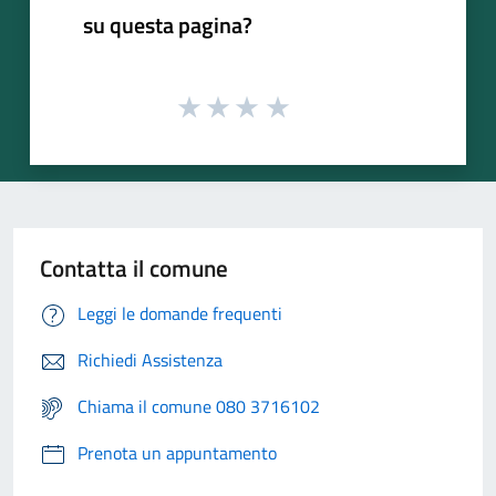
su questa pagina?
Contatta il comune
Leggi le domande frequenti
Richiedi Assistenza
Chiama il comune 080 3716102
Prenota un appuntamento