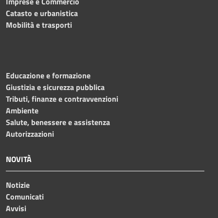
Imprese e Commercio
Catasto e urbanistica
Mobilità e trasporti
Educazione e formazione
Giustizia e sicurezza pubblica
Tributi, finanze e contravvenzioni
Ambiente
Salute, benessere e assistenza
Autorizzazioni
NOVITÀ
Notizie
Comunicati
Avvisi