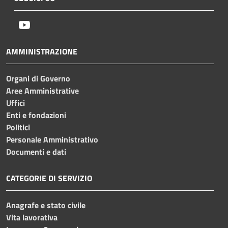
Youtube
AMMINISTRAZIONE
Organi di Governo
Aree Amministrative
Uffici
Enti e fondazioni
Politici
Personale Amministrativo
Documenti e dati
CATEGORIE DI SERVIZIO
Anagrafe e stato civile
Vita lavorativa