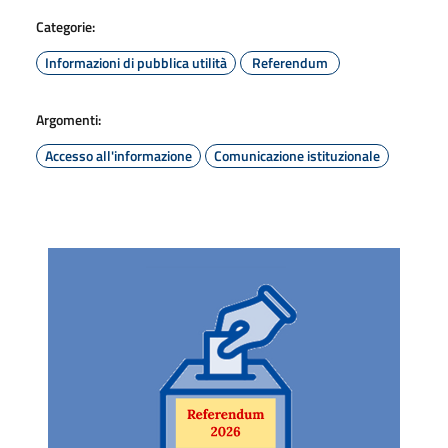
Categorie:
Informazioni di pubblica utilità
Referendum
Argomenti:
Accesso all'informazione
Comunicazione istituzionale