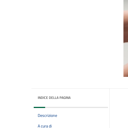
INDICE DELLA PAGINA
Descrizione
A cura di