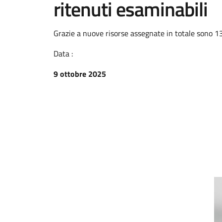
ritenuti esaminabili
Grazie a nuove risorse assegnate in totale sono 130
Data :
9 ottobre 2025