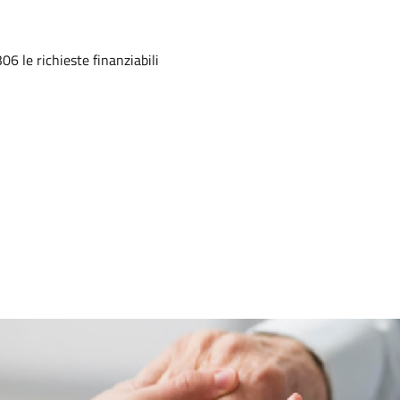
6 le richieste finanziabili