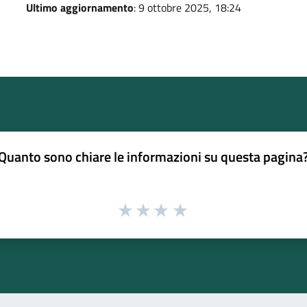
Ultimo aggiornamento
: 9 ottobre 2025, 18:24
Quanto sono chiare le informazioni su questa pagina