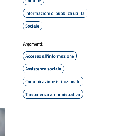
Comune
Informazioni di pubblica utilità
Sociale
Argomenti:
Accesso all'informazione
Assistenza sociale
Comunicazione istituzionale
Trasparenza amministrativa