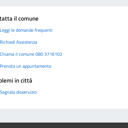
tatta il comune
Leggi le domande frequenti
Richiedi Assistenza
Chiama il comune 080 3716102
Prenota un appuntamento
lemi in città
Segnala disservizio