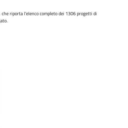
che riporta l’elenco completo dei 1306 progetti di
gato.