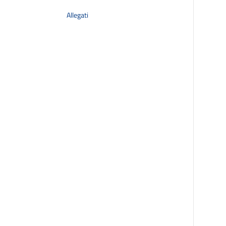
Allegati