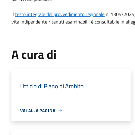
Il
testo integrale del provvedimento regionale
n. 1305/2025, 
vita indipendente ritenuti esaminabili, è consultabile in alle
A cura di
Ufficio di Piano di Ambito
VAI ALLA PAGINA